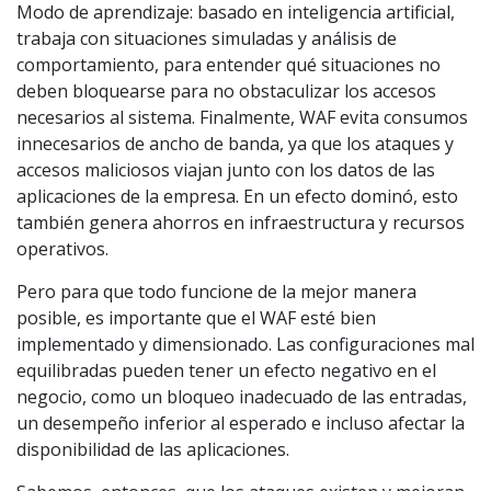
Modo de aprendizaje: basado en inteligencia artificial,
trabaja con situaciones simuladas y análisis de
comportamiento, para entender qué situaciones no
deben bloquearse para no obstaculizar los accesos
necesarios al sistema. Finalmente, WAF evita consumos
innecesarios de ancho de banda, ya que los ataques y
accesos maliciosos viajan junto con los datos de las
aplicaciones de la empresa. En un efecto dominó, esto
también genera ahorros en infraestructura y recursos
operativos.
Pero para que todo funcione de la mejor manera
posible, es importante que el WAF esté bien
implementado y dimensionado. Las configuraciones mal
equilibradas pueden tener un efecto negativo en el
negocio, como un bloqueo inadecuado de las entradas,
un desempeño inferior al esperado e incluso afectar la
disponibilidad de las aplicaciones.