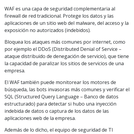
WAF es una capa de seguridad complementaria al
firewall de red tradicional. Protege los datos y las
aplicaciones de un sitio web del malware, del acceso y la
exposición no autorizados (indebidos).
Bloquea los ataques más comunes por internet, como
por ejemplo el DDoS (Distributed Denial of Service –
ataque distribuido de denegación de servicio), que tiene
la capacidad de paralizar los sitios de servicios de una
empresa.
El WAF también puede monitorear los motores de
búsqueda, las bots invasoras más comunes y verificar el
SQL (Structured Query Language – Banco de datos
estructurado) para detectar si hubo una inyección
indebida de datos o captura de los datos de las
aplicaciones web de la empresa.
Además de lo dicho, el equipo de seguridad de TI