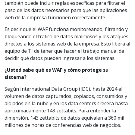
también puede incluir reglas específicas para filtrar el
paso de los datos necesarios para que las aplicaciones
web de la empresa funcionen correctamente.
Es decir que el WAF funciona monitoreando, filtrando y
bloqueando el tráfico de datos maliciosos y los ataques
directos a los sistemas web de la empresa. Esto libera al
equipo de TI de tener que hacer el trabajo manual de
decidir qué datos pueden ingresar a los sistemas.
¿Usted sabe qué es WAF y cómo protege su
sistema?
Según International Data Group (IDC), hasta 2024 el
volumen de datos capturados, copiados, consumidos y
alojados en la nube y en los data centers crecerá hasta
aproximadamente 143 zettabits. Para entender la
dimensión, 143 zettabits de datos equivalen a 360 mil
millones de horas de conferencias web de negocios.