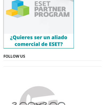
FOLLOW US