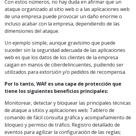
Con estos números, no hay duda en afirmar que un
ataque organizado al sitio web o a las aplicaciones web
de una empresa puede provocar un daño enorme o
incluso acabar con la empresa, dependiendo de las
dimensiones del ataque.
Un ejemplo simple, aunque gravísimo que puede
suceder sin la seguridad adecuada de las aplicaciones
web es que los datos de los clientes de la empresa
caigan en manos de ciberdelincuentes, pudiendo ser
utilizados para extorsión y/o pedidos de recompensa.
Por lo tanto, WAF es una capa de protección que
tiene los siguientes beneficios principales:
Monitorear, detectar y bloquear las principales técnicas
de ataque a sitios y aplicaciones web; Tablero de
comando de fácil consulta gráfica y acompañamiento de
bloqueo y permiso de tráfico; Registro detallado de
eventos para agilizar la configuración de las reglas;