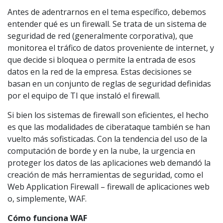
Antes de adentrarnos en el tema específico, debemos
entender qué es un firewall. Se trata de un sistema de
seguridad de red (generalmente corporativa), que
monitorea el tráfico de datos proveniente de internet, y
que decide si bloquea o permite la entrada de esos
datos en la red de la empresa. Estas decisiones se
basan en un conjunto de reglas de seguridad definidas
por el equipo de TI que instaló el firewall.
Si bien los sistemas de firewall son eficientes, el hecho
es que las modalidades de ciberataque también se han
vuelto más sofisticadas. Con la tendencia del uso de la
computación de borde y en la nube, la urgencia en
proteger los datos de las aplicaciones web demandó la
creación de más herramientas de seguridad, como el
Web Application Firewall – firewall de aplicaciones web
o, simplemente, WAF.
Cómo funciona WAF