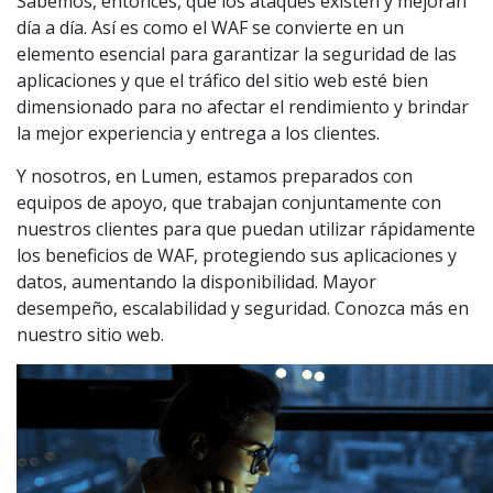
Sabemos, entonces, que los ataques existen y mejoran
día a día. Así es como el WAF se convierte en un
elemento esencial para garantizar la seguridad de las
aplicaciones y que el tráfico del sitio web esté bien
dimensionado para no afectar el rendimiento y brindar
la mejor experiencia y entrega a los clientes.
Y nosotros, en Lumen, estamos preparados con
equipos de apoyo, que trabajan conjuntamente con
nuestros clientes para que puedan utilizar rápidamente
los beneficios de WAF, protegiendo sus aplicaciones y
datos, aumentando la disponibilidad. Mayor
desempeño, escalabilidad y seguridad. Conozca más en
nuestro sitio web.