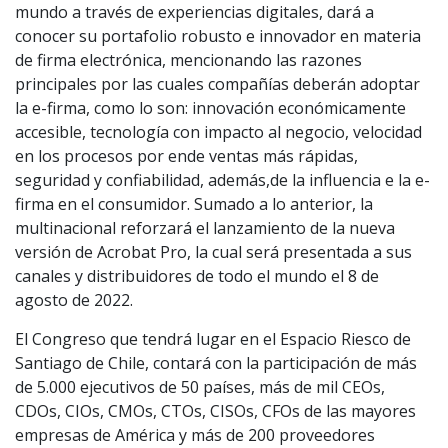
mundo a través de experiencias digitales, dará a
conocer su portafolio robusto e innovador en materia
de firma electrónica, mencionando las razones
principales por las cuales compañías deberán adoptar
la e-firma, como lo son: innovación económicamente
accesible, tecnología con impacto al negocio, velocidad
en los procesos por ende ventas más rápidas,
seguridad y confiabilidad, además,de la influencia e la e-
firma en el consumidor. Sumado a lo anterior, la
multinacional reforzará el lanzamiento de la nueva
versión de Acrobat Pro, la cual será presentada a sus
canales y distribuidores de todo el mundo el 8 de
agosto de 2022.
El Congreso que tendrá lugar en el Espacio Riesco de
Santiago de Chile, contará con la participación de más
de 5.000 ejecutivos de 50 países, más de mil CEOs,
CDOs, CIOs, CMOs, CTOs, CISOs, CFOs de las mayores
empresas de América y más de 200 proveedores