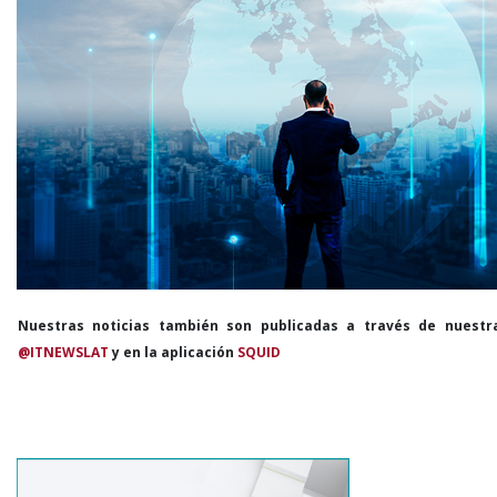
Nuestras noticias también son publicadas a través de nuestr
@ITNEWSLAT
y en la aplicación
SQUID