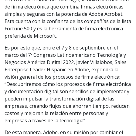
de firma electrónica que combina firmas electrónicas
simples y seguras con la potencia de Adobe Acrobat.
Esta cuenta con la confianza de las compañías de la lista
Fortune 500 y es la herramienta de firma electrónica
preferida de Microsoft.
Es por esto que, entre el 7 y 8 de septiembre en el
marco del 7º Congreso Latinoamericano Tecnología y
Negocios América Digital 2022, Javier Villalobos, Sales
Enterprise Leader Hispanic en Adobe, expondrá la
visión general de los procesos de firma electrónica:
“Descubriremos cómo los procesos de firma electrónica
y documentación digital son sencillos de implementar y
pueden impulsar la transformación digital de las
empresas, creando flujos que ahorran tiempo, reducen
costos y mejoran la relación entre personas y
empresas a través de la tecnología”.
De esta manera, Adobe, en su misión por cambiar el