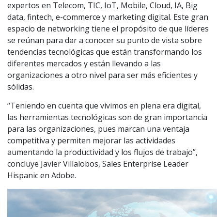
expertos en Telecom, TIC, IoT, Mobile, Cloud, IA, Big
data, fintech, e-commerce y marketing digital. Este gran
espacio de networking tiene el propósito de que líderes
se reúnan para dar a conocer su punto de vista sobre
tendencias tecnológicas que están transformando los
diferentes mercados y están llevando a las
organizaciones a otro nivel para ser más eficientes y
sólidas.
“Teniendo en cuenta que vivimos en plena era digital,
las herramientas tecnológicas son de gran importancia
para las organizaciones, pues marcan una ventaja
competitiva y permiten mejorar las actividades
aumentando la productividad y los flujos de trabajo”,
concluye Javier Villalobos, Sales Enterprise Leader
Hispanic en Adobe.