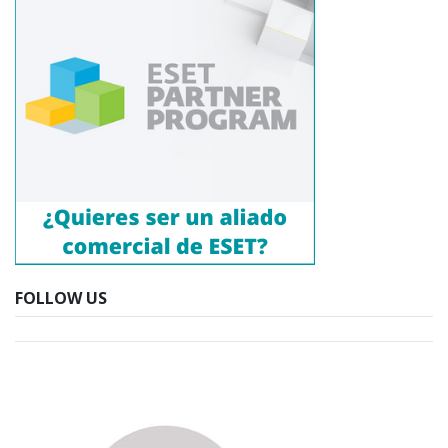
FOLLOW US