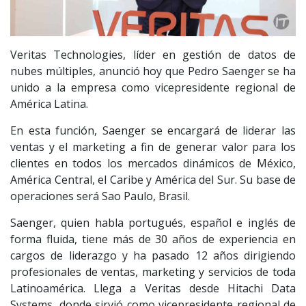
Veritas Technologies, líder en gestión de datos de
nubes múltiples, anunció hoy que Pedro Saenger se ha
unido a la empresa como vicepresidente regional de
América Latina.
En esta función, Saenger se encargará de liderar las
ventas y el marketing a fin de generar valor para los
clientes en todos los mercados dinámicos de México,
América Central, el Caribe y América del Sur. Su base de
operaciones será Sao Paulo, Brasil.
Saenger, quien habla portugués, español e inglés de
forma fluida, tiene más de 30 años de experiencia en
cargos de liderazgo y ha pasado 12 años dirigiendo
profesionales de ventas, marketing y servicios de toda
Latinoamérica. Llega a Veritas desde Hitachi Data
Systems, donde sirvió como vicepresidente regional de