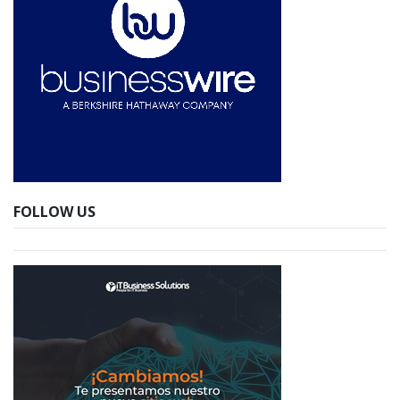
FOLLOW US