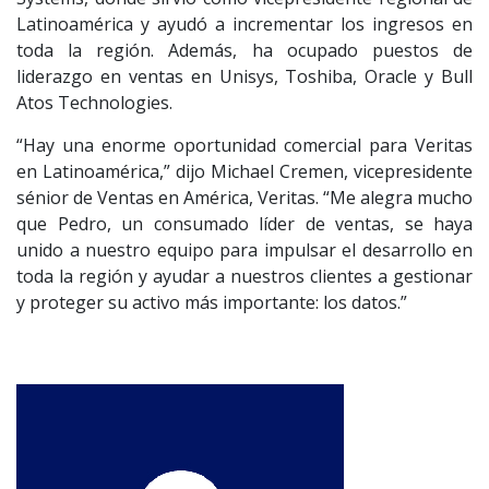
Latinoamérica y ayudó a incrementar los ingresos en
toda la región. Además, ha ocupado puestos de
liderazgo en ventas en Unisys, Toshiba, Oracle y Bull
Atos Technologies.
“Hay una enorme oportunidad comercial para Veritas
en Latinoamérica,” dijo Michael Cremen, vicepresidente
sénior de Ventas en América, Veritas. “Me alegra mucho
que Pedro, un consumado líder de ventas, se haya
unido a nuestro equipo para impulsar el desarrollo en
toda la región y ayudar a nuestros clientes a gestionar
y proteger su activo más importante: los datos.”