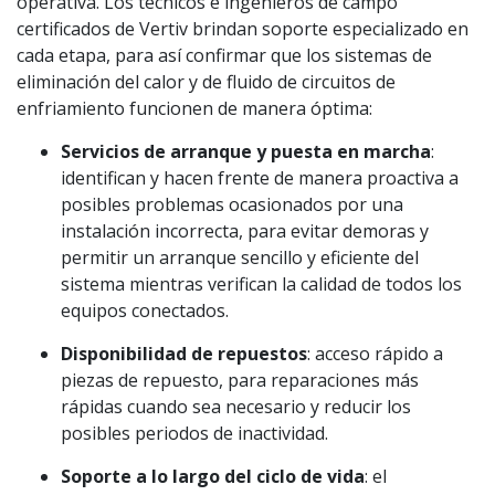
operativa. Los técnicos e ingenieros de campo
certificados de Vertiv brindan soporte especializado en
cada etapa, para así confirmar que los sistemas de
eliminación del calor y de fluido de circuitos de
enfriamiento funcionen de manera óptima:
Servicios de arranque y puesta en marcha
:
identifican y hacen frente de manera proactiva a
posibles problemas ocasionados por una
instalación incorrecta, para evitar demoras y
permitir un arranque sencillo y eficiente del
sistema mientras verifican la calidad de todos los
equipos conectados.
Disponibilidad de repuestos
: acceso rápido a
piezas de repuesto, para reparaciones más
rápidas cuando sea necesario y reducir los
posibles periodos de inactividad.
Soporte a lo largo del ciclo de vida
: el