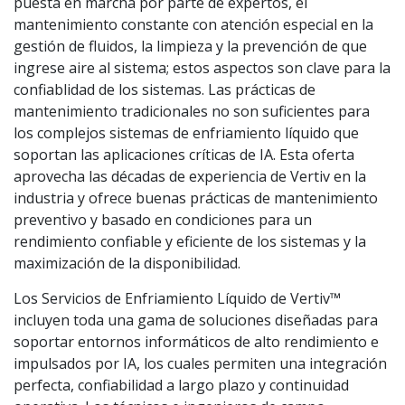
puesta en marcha por parte de expertos, el
mantenimiento constante con atención especial en la
gestión de fluidos, la limpieza y la prevención de que
ingrese aire al sistema; estos aspectos son clave para la
confiablidad de los sistemas. Las prácticas de
mantenimiento tradicionales no son suficientes para
los complejos sistemas de enfriamiento líquido que
soportan las aplicaciones críticas de IA. Esta oferta
aprovecha las décadas de experiencia de Vertiv en la
industria y ofrece buenas prácticas de mantenimiento
preventivo y basado en condiciones para un
rendimiento confiable y eficiente de los sistemas y la
maximización de la disponibilidad.
Los Servicios de Enfriamiento Líquido de Vertiv™
incluyen toda una gama de soluciones diseñadas para
soportar entornos informáticos de alto rendimiento e
impulsados por IA, los cuales permiten una integración
perfecta, confiabilidad a largo plazo y continuidad