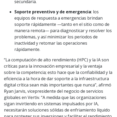
secundaria.
Soporte preventivo y de emergencia
: los
equipos de respuesta a emergencias brindan
soporte rápidamente —tanto en el sitio como de
manera remota— para diagnosticar y resolver los
problemas, y así minimizar los periodos de
inactividad y retomar las operaciones
rápidamente.
“La computación de alto rendimiento (HPC) y la IA son
críticas para la innovación empresarial y la ventaja
sobre la competencia; esto hace que la confiabilidad y la
eficiencia a la hora de dar soporte a la infraestructura
digital crítica sean más importantes que nunca”, afirmó
Ryan Jarvis, vicepresidente del negocio de servicios
globales en Vertiv. “A medida que las organizaciones
sigan invirtiendo en sistemas impulsados por IA,
necesitarán soluciones sólidas de enfriamiento líquido
para proteger sus inversiones y facilitar el rendimiento