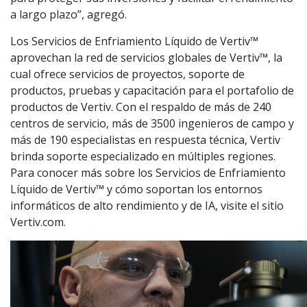
a largo plazo”, agregó.
Los Servicios de Enfriamiento Líquido de Vertiv™
aprovechan la red de servicios globales de Vertiv™, la
cual ofrece servicios de proyectos, soporte de
productos, pruebas y capacitación para el portafolio de
productos de Vertiv. Con el respaldo de más de 240
centros de servicio, más de 3500 ingenieros de campo y
más de 190 especialistas en respuesta técnica, Vertiv
brinda soporte especializado en múltiples regiones.
Para conocer más sobre los Servicios de Enfriamiento
Líquido de Vertiv™ y cómo soportan los entornos
informáticos de alto rendimiento y de IA, visite el sitio
Vertiv.com.