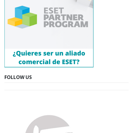
FOLLOW US