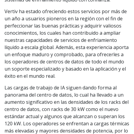
Vertiv ha estado ofreciendo estos servicios por más de
un año a usuarios pioneros en la región con el fin de
perfeccionar las buenas prácticas y adquirir valiosos
conocimientos, los cuales han contribuido a ampliar
nuestras capacidades de servicios de enfriamiento
líquido a escala global. Además, esta experiencia aporta
un enfoque maduro y comprobado, para ofrecerles a
los operadores de centros de datos de todo el mundo
un soporte especializado y basado en la aplicación y el
éxito en el mundo real.
Las cargas de trabajo de IA siguen dando forma al
panorama del centro de datos, lo cual ha llevado a un
aumento significativo en las densidades de los racks del
centro de datos, con racks de 30 kW como el nuevo
estándar actual y algunos que alcanzan o superan los
120 kW. Los operadores se enfrentan a cargas térmicas
más elevadas y mayores densidades de potencia, por lo