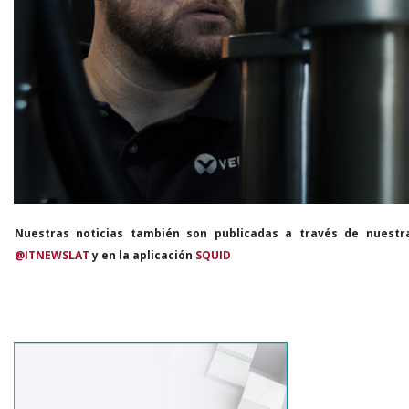
Nuestras noticias también son publicadas a través de nuestr
@ITNEWSLAT
y en la aplicación
SQUID