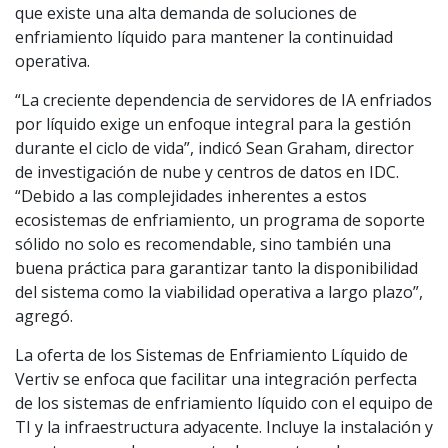
que existe una alta demanda de soluciones de
enfriamiento líquido para mantener la continuidad
operativa.
“La creciente dependencia de servidores de IA enfriados
por líquido exige un enfoque integral para la gestión
durante el ciclo de vida”, indicó Sean Graham, director
de investigación de nube y centros de datos en IDC.
“Debido a las complejidades inherentes a estos
ecosistemas de enfriamiento, un programa de soporte
sólido no solo es recomendable, sino también una
buena práctica para garantizar tanto la disponibilidad
del sistema como la viabilidad operativa a largo plazo”,
agregó.
La oferta de los Sistemas de Enfriamiento Líquido de
Vertiv se enfoca que facilitar una integración perfecta
de los sistemas de enfriamiento líquido con el equipo de
TI y la infraestructura adyacente. Incluye la instalación y