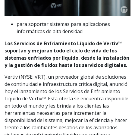
para soportar sistemas para aplicaciones
informáticas de alta densidad
Los Servicios de Enfriamiento Líquido de Vertiv™
soportan y mejoran todo el ciclo de vida de los
sistemas enfriados por líquido, desde la instalación
y la gestión de fluidos hasta los servicios digitales.
Vertiv (NYSE: VRT), un proveedor global de soluciones
de continuidad e infraestructura crítica digital, anunció
hoy el lanzamiento de los Servicios de Enfriamiento
Líquido de Vertiv™. Esta oferta se encuentra disponible
en todo el mundo y les brinda a los clientes las
herramientas necesarias para incrementar la
disponibilidad del sistema, mejorar la eficiencia y hacer
frente a los cambiantes desafíos de los avanzados
sistemas de enfriamiento líquido con confianza.