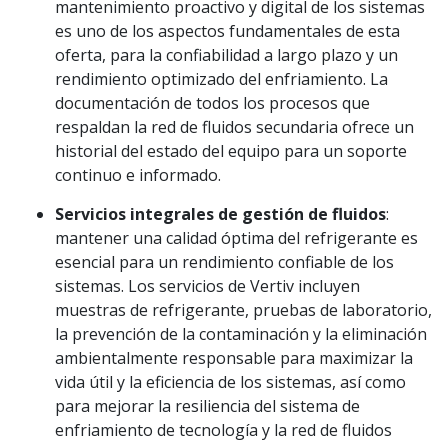
mantenimiento proactivo y digital de los sistemas
es uno de los aspectos fundamentales de esta
oferta, para la confiabilidad a largo plazo y un
rendimiento optimizado del enfriamiento. La
documentación de todos los procesos que
respaldan la red de fluidos secundaria ofrece un
historial del estado del equipo para un soporte
continuo e informado.
Servicios integrales de gestión de fluidos
:
mantener una calidad óptima del refrigerante es
esencial para un rendimiento confiable de los
sistemas. Los servicios de Vertiv incluyen
muestras de refrigerante, pruebas de laboratorio,
la prevención de la contaminación y la eliminación
ambientalmente responsable para maximizar la
vida útil y la eficiencia de los sistemas, así como
para mejorar la resiliencia del sistema de
enfriamiento de tecnología y la red de fluidos