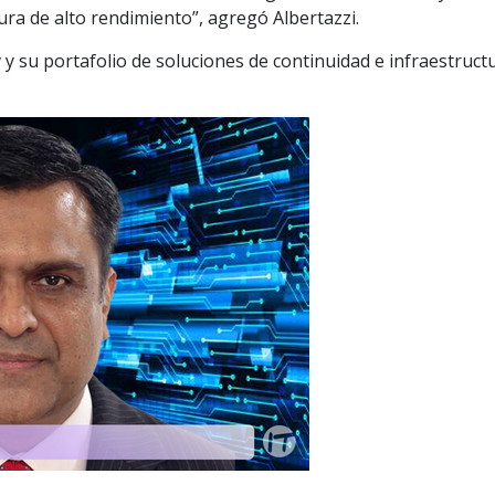
ura de alto rendimiento”, agregó Albertazzi.
y su portafolio de soluciones de continuidad e infraestruct