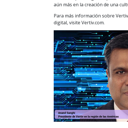
aún más en la creación de una cult
Para más información sobre Vertiv 
digital, visite Vertiv.com.