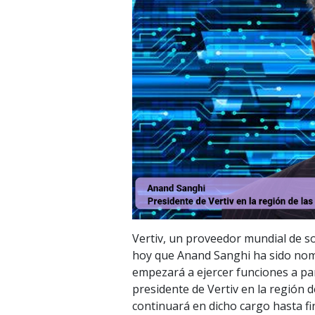
Vertiv, un proveedor mundial de sol
hoy que Anand Sanghi ha sido nomb
empezará a ejercer funciones a par
presidente de Vertiv en la región d
continuará en dicho cargo hasta fin