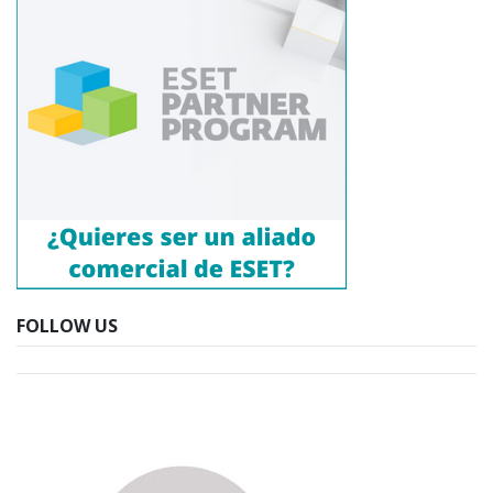
FOLLOW US