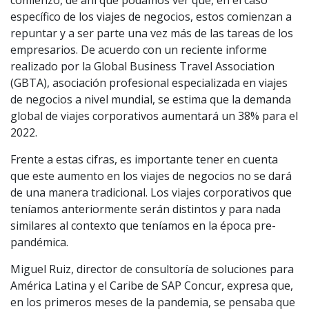
comienzo, de ahí que podamos ver que, en el caso
específico de los viajes de negocios, estos comienzan a
repuntar y a ser parte una vez más de las tareas de los
empresarios. De acuerdo con un reciente informe
realizado por la Global Business Travel Association
(GBTA), asociación profesional especializada en viajes
de negocios a nivel mundial, se estima que la demanda
global de viajes corporativos aumentará un 38% para el
2022.
Frente a estas cifras, es importante tener en cuenta
que este aumento en los viajes de negocios no se dará
de una manera tradicional. Los viajes corporativos que
teníamos anteriormente serán distintos y para nada
similares al contexto que teníamos en la época pre-
pandémica.
Miguel Ruiz, director de consultoría de soluciones para
América Latina y el Caribe de SAP Concur, expresa que,
en los primeros meses de la pandemia, se pensaba que