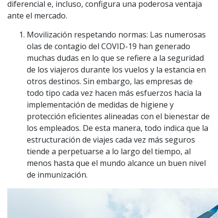
diferencial e, incluso, configura una poderosa ventaja
ante el mercado.
Movilización respetando normas: Las numerosas
olas de contagio del COVID-19 han generado
muchas dudas en lo que se refiere a la seguridad
de los viajeros durante los vuelos y la estancia en
otros destinos. Sin embargo, las empresas de
todo tipo cada vez hacen más esfuerzos hacia la
implementación de medidas de higiene y
protección eficientes alineadas con el bienestar de
los empleados. De esta manera, todo indica que la
estructuración de viajes cada vez más seguros
tiende a perpetuarse a lo largo del tiempo, al
menos hasta que el mundo alcance un buen nivel
de inmunización.