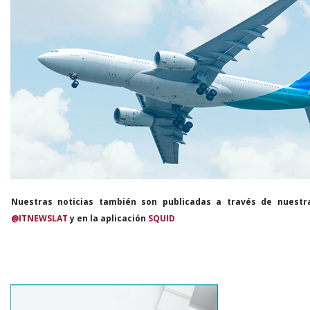
Nuestras noticias también son publicadas a través de nuestr
@ITNEWSLAT
y en la aplicación
SQUID