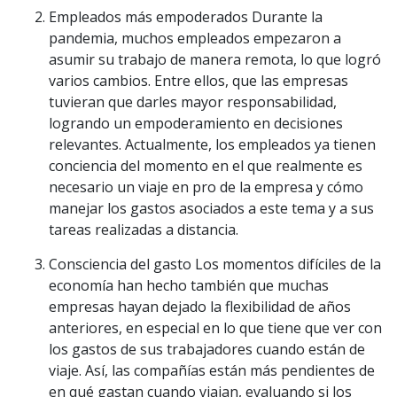
Empleados más empoderados Durante la
pandemia, muchos empleados empezaron a
asumir su trabajo de manera remota, lo que logró
varios cambios. Entre ellos, que las empresas
tuvieran que darles mayor responsabilidad,
logrando un empoderamiento en decisiones
relevantes. Actualmente, los empleados ya tienen
conciencia del momento en el que realmente es
necesario un viaje en pro de la empresa y cómo
manejar los gastos asociados a este tema y a sus
tareas realizadas a distancia.
Consciencia del gasto Los momentos difíciles de la
economía han hecho también que muchas
empresas hayan dejado la flexibilidad de años
anteriores, en especial en lo que tiene que ver con
los gastos de sus trabajadores cuando están de
viaje. Así, las compañías están más pendientes de
en qué gastan cuando viajan, evaluando si los