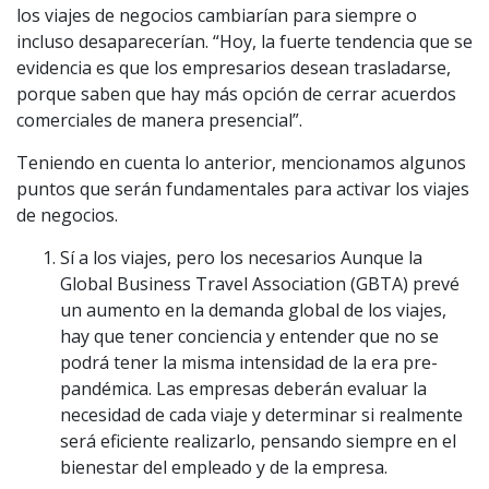
los viajes de negocios cambiarían para siempre o
incluso desaparecerían. “Hoy, la fuerte tendencia que se
evidencia es que los empresarios desean trasladarse,
porque saben que hay más opción de cerrar acuerdos
comerciales de manera presencial”.
Teniendo en cuenta lo anterior, mencionamos algunos
puntos que serán fundamentales para activar los viajes
de negocios.
Sí a los viajes, pero los necesarios Aunque la
Global Business Travel Association (GBTA) prevé
un aumento en la demanda global de los viajes,
hay que tener conciencia y entender que no se
podrá tener la misma intensidad de la era pre-
pandémica. Las empresas deberán evaluar la
necesidad de cada viaje y determinar si realmente
será eficiente realizarlo, pensando siempre en el
bienestar del empleado y de la empresa.