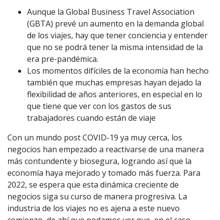
Aunque la Global Business Travel Association
(GBTA) prevé un aumento en la demanda global
de los viajes, hay que tener conciencia y entender
que no se podrá tener la misma intensidad de la
era pre-pandémica.
Los momentos difíciles de la economía han hecho
también que muchas empresas hayan dejado la
flexibilidad de años anteriores, en especial en lo
que tiene que ver con los gastos de sus
trabajadores cuando están de viaje
Con un mundo post COVID-19 ya muy cerca, los
negocios han empezado a reactivarse de una manera
más contundente y biosegura, logrando así que la
economía haya mejorado y tomado más fuerza. Para
2022, se espera que esta dinámica creciente de
negocios siga su curso de manera progresiva. La
industria de los viajes no es ajena a este nuevo