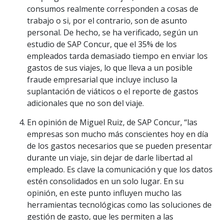
consumos realmente corresponden a cosas de
trabajo o si, por el contrario, son de asunto
personal. De hecho, se ha verificado, según un
estudio de SAP Concur, que el 35% de los
empleados tarda demasiado tiempo en enviar los
gastos de sus viajes, lo que lleva a un posible
fraude empresarial que incluye incluso la
suplantación de viáticos o el reporte de gastos
adicionales que no son del viaje.
En opinión de Miguel Ruiz, de SAP Concur, “las
empresas son mucho más conscientes hoy en día
de los gastos necesarios que se pueden presentar
durante un viaje, sin dejar de darle libertad al
empleado. Es clave la comunicación y que los datos
estén consolidados en un solo lugar. En su
opinión, en este punto influyen mucho las
herramientas tecnológicas como las soluciones de
gestión de gasto, que les permiten a las