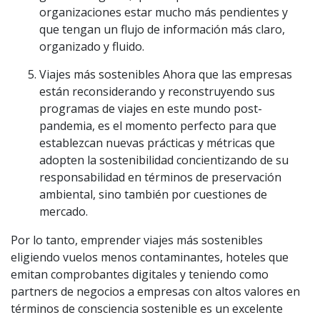
organizaciones estar mucho más pendientes y
que tengan un flujo de información más claro,
organizado y fluido.
Viajes más sostenibles Ahora que las empresas
están reconsiderando y reconstruyendo sus
programas de viajes en este mundo post-
pandemia, es el momento perfecto para que
establezcan nuevas prácticas y métricas que
adopten la sostenibilidad concientizando de su
responsabilidad en términos de preservación
ambiental, sino también por cuestiones de
mercado.
Por lo tanto, emprender viajes más sostenibles
eligiendo vuelos menos contaminantes, hoteles que
emitan comprobantes digitales y teniendo como
partners de negocios a empresas con altos valores en
términos de consciencia sostenible es un excelente