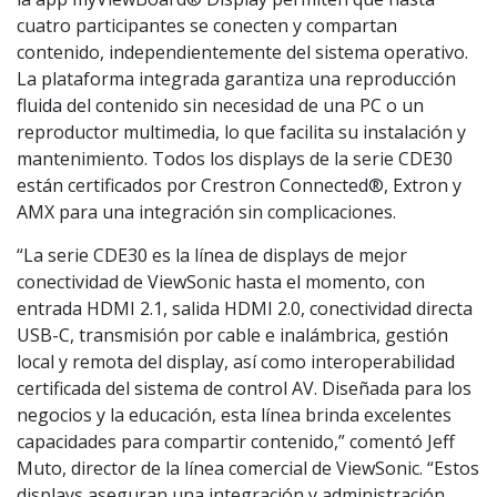
cuatro participantes se conecten y compartan
contenido, independientemente del sistema operativo.
La plataforma integrada garantiza una reproducción
fluida del contenido sin necesidad de una PC o un
reproductor multimedia, lo que facilita su instalación y
mantenimiento. Todos los displays de la serie CDE30
están certificados por Crestron Connected®, Extron y
AMX para una integración sin complicaciones.
“La serie CDE30 es la línea de displays de mejor
conectividad de ViewSonic hasta el momento, con
entrada HDMI 2.1, salida HDMI 2.0, conectividad directa
USB-C, transmisión por cable e inalámbrica, gestión
local y remota del display, así como interoperabilidad
certificada del sistema de control AV. Diseñada para los
negocios y la educación, esta línea brinda excelentes
capacidades para compartir contenido,” comentó Jeff
Muto, director de la línea comercial de ViewSonic. “Estos
displays aseguran una integración y administración