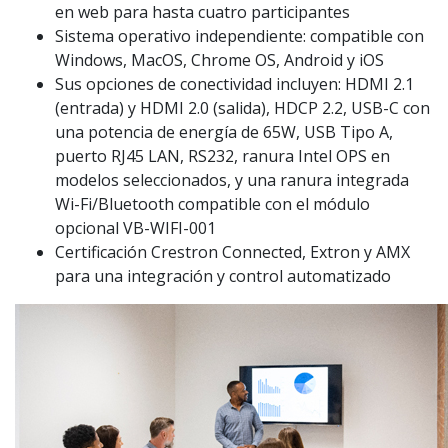
en web para hasta cuatro participantes
Sistema operativo independiente: compatible con
Windows, MacOS, Chrome OS, Android y iOS
Sus opciones de conectividad incluyen: HDMI 2.1
(entrada) y HDMI 2.0 (salida), HDCP 2.2, USB-C con
una potencia de energía de 65W, USB Tipo A,
puerto RJ45 LAN, RS232, ranura Intel OPS en
modelos seleccionados, y una ranura integrada
Wi-Fi/Bluetooth compatible con el módulo
opcional VB-WIFI-001
Certificación Crestron Connected, Extron y AMX
para una integración y control automatizado