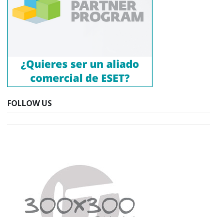
FOLLOW US