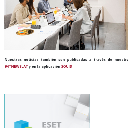
Nuestras noticias también son publicadas a través de nuestr
@ITNEWSLAT
y en la aplicación
SQUID