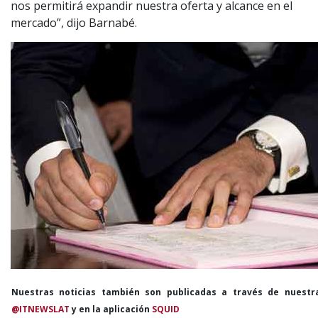
nos permitirá expandir nuestra oferta y alcance en el
mercado”, dijo Barnabé.
Nuestras noticias también son publicadas a través de nuestr
@ITNEWSLAT
y en la aplicación
SQUID