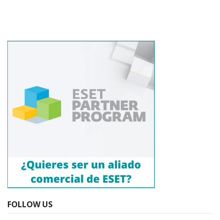
FOLLOW US