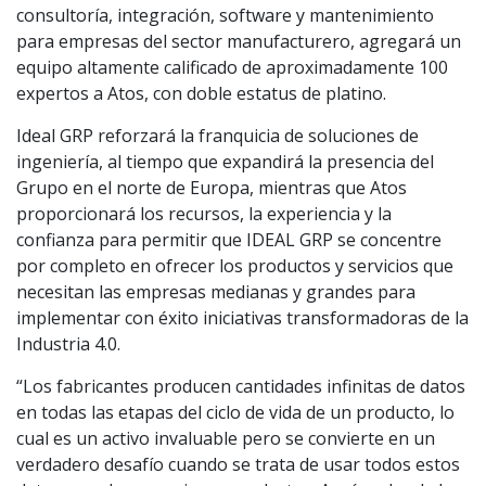
consultoría, integración, software y mantenimiento
para empresas del sector manufacturero, agregará un
equipo altamente calificado de aproximadamente 100
expertos a Atos, con doble estatus de platino.
Ideal GRP reforzará la franquicia de soluciones de
ingeniería, al tiempo que expandirá la presencia del
Grupo en el norte de Europa, mientras que Atos
proporcionará los recursos, la experiencia y la
confianza para permitir que IDEAL GRP se concentre
por completo en ofrecer los productos y servicios que
necesitan las empresas medianas y grandes para
implementar con éxito iniciativas transformadoras de la
Industria 4.0.
“Los fabricantes producen cantidades infinitas de datos
en todas las etapas del ciclo de vida de un producto, lo
cual es un activo invaluable pero se convierte en un
verdadero desafío cuando se trata de usar todos estos