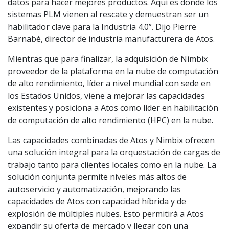
datos para hacer mejores productos. Aquí es donde los
sistemas PLM vienen al rescate y demuestran ser un
habilitador clave para la Industria 4.0”. Dijo Pierre
Barnabé, director de industria manufacturera de Atos.
Mientras que para finalizar, la adquisición de Nimbix
proveedor de la plataforma en la nube de computación
de alto rendimiento, líder a nivel mundial con sede en
los Estados Unidos, viene a mejorar las capacidades
existentes y posiciona a Atos como líder en habilitación
de computación de alto rendimiento (HPC) en la nube.
Las capacidades combinadas de Atos y Nimbix ofrecen
una solución integral para la orquestación de cargas de
trabajo tanto para clientes locales como en la nube. La
solución conjunta permite niveles más altos de
autoservicio y automatización, mejorando las
capacidades de Atos con capacidad híbrida y de
explosión de múltiples nubes. Esto permitirá a Atos
expandir su oferta de mercado y llegar con una