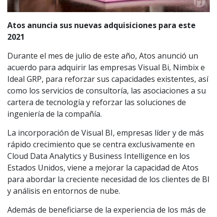
Atos anuncia sus nuevas adquisiciones para este
2021
Durante el mes de julio de este año, Atos anunció un
acuerdo para adquirir las empresas Visual Bi, Nimbix e
Ideal GRP, para reforzar sus capacidades existentes, así
como los servicios de consultoría, las asociaciones a su
cartera de tecnología y reforzar las soluciones de
ingeniería de la compañía.
La incorporación de Visual BI, empresas líder y de más
rápido crecimiento que se centra exclusivamente en
Cloud Data Analytics y Business Intelligence en los
Estados Unidos, viene a mejorar la capacidad de Atos
para abordar la creciente necesidad de los clientes de BI
y análisis en entornos de nube.
Además de beneficiarse de la experiencia de los más de