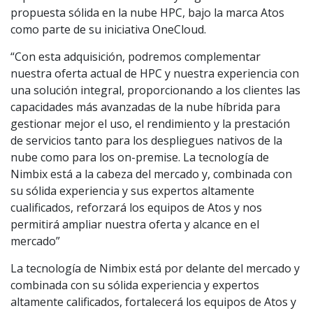
propuesta sólida en la nube HPC, bajo la marca Atos
como parte de su iniciativa OneCloud.
“Con esta adquisición, podremos complementar
nuestra oferta actual de HPC y nuestra experiencia con
una solución integral, proporcionando a los clientes las
capacidades más avanzadas de la nube híbrida para
gestionar mejor el uso, el rendimiento y la prestación
de servicios tanto para los despliegues nativos de la
nube como para los on-premise. La tecnología de
Nimbix está a la cabeza del mercado y, combinada con
su sólida experiencia y sus expertos altamente
cualificados, reforzará los equipos de Atos y nos
permitirá ampliar nuestra oferta y alcance en el
mercado”
La tecnología de Nimbix está por delante del mercado y
combinada con su sólida experiencia y expertos
altamente calificados, fortalecerá los equipos de Atos y