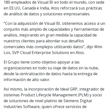
180 empleados de Visual BI en todo el mundo, con sede
en EE.UU, Canadá e India, Atos reforzará sus prácticas
de análisis de datos y soluciones empresariales.
“Con la adquisición de Visual BI, obtenemos acceso a un
conjunto más amplio de capacidades y herramientas de
análisis, mejorando en gran medida la capacidad de
nuestros clientes para abordar sus desafíos
comerciales más complejos utilizando datos”, dijo Wim
Los, SVP Cloud Enterprise Solutions en Atos.
El Grupo tiene como objetivo apoyar a las
organizaciones en todo su viaje de datos en la nube,
desde la centralización de datos hasta la entrega de
información de alto valor.
Así mismo, la incorporación de Ideal GRP, integrador de
sistemas Product Lifecycle Management (PLM) y socio
de soluciones de nivel platino de Siemens Digital
Industries Software, quien ofrece servicios de