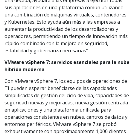
una década, ayudará a las empresas a ejecutar todas
sus aplicaciones en una plataforma común utilizando
una combinación de máquinas virtuales, contenedores
y Kubernetes. Esto ayuda aún más a las empresas a
aumentar la productividad de los desarrolladores y
operadores, permitiendo un tiempo de innovación más
rápido combinado con la mejora en seguridad,
estabilidad y gobernanza necesarias”.
VMware vSphere 7: servicios esenciales para la nube
híbrida moderna
Con VMware vSphere 7, los equipos de operaciones de
TI pueden esperar beneficiarse de las capacidades
simplificadas de gestión del ciclo de vida, capacidades de
seguridad nuevas y mejoradas, nueva gestión centrada
en aplicaciones y una plataforma unificada para
operaciones consistentes en nubes, centros de datos y
entornos periféricos. VMware vSphere 7 se probó
exhaustivamente con aproximadamente 1,000 clientes