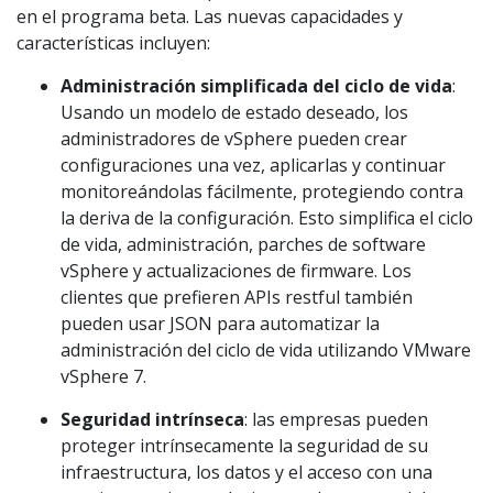
en el programa beta. Las nuevas capacidades y
características incluyen:
Administración simplificada del ciclo de vida
:
Usando un modelo de estado deseado, los
administradores de vSphere pueden crear
configuraciones una vez, aplicarlas y continuar
monitoreándolas fácilmente, protegiendo contra
la deriva de la configuración. Esto simplifica el ciclo
de vida, administración, parches de software
vSphere y actualizaciones de firmware. Los
clientes que prefieren APIs restful también
pueden usar JSON para automatizar la
administración del ciclo de vida utilizando VMware
vSphere 7.
Seguridad intrínseca
: las empresas pueden
proteger intrínsecamente la seguridad de su
infraestructura, los datos y el acceso con una