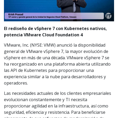
El rediseño de vSphere 7 con Kubernetes nativos,
potencia VMware Cloud Foundation 4
VMware, Inc. (NYSE: VMW) anunció la disponibilidad
general de VMware vSphere 7, la mayor evolución de
vSphere en más de una década. VMware vSphere 7 se
ha reorganizado en una plataforma abierta utilizando
las API de Kubernetes para proporcionar una
experiencia similar a la nube para desarrolladores y
operadores.
Las necesidades actuales de los clientes empresariales
evolucionan constantemente y TI necesita
proporcionar agilidad en la infraestructura, así como
seguridad, eficiencia y resistencia. Para beneficiarse