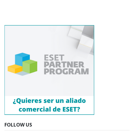
FOLLOW US