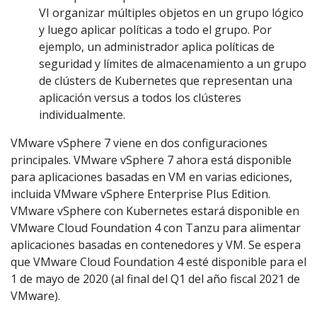
VI organizar múltiples objetos en un grupo lógico
y luego aplicar políticas a todo el grupo. Por
ejemplo, un administrador aplica políticas de
seguridad y límites de almacenamiento a un grupo
de clústers de Kubernetes que representan una
aplicación versus a todos los clústeres
individualmente.
VMware vSphere 7 viene en dos configuraciones
principales. VMware vSphere 7 ahora está disponible
para aplicaciones basadas en VM en varias ediciones,
incluida VMware vSphere Enterprise Plus Edition.
VMware vSphere con Kubernetes estará disponible en
VMware Cloud Foundation 4 con Tanzu para alimentar
aplicaciones basadas en contenedores y VM. Se espera
que VMware Cloud Foundation 4 esté disponible para el
1 de mayo de 2020 (al final del Q1 del año fiscal 2021 de
VMware).