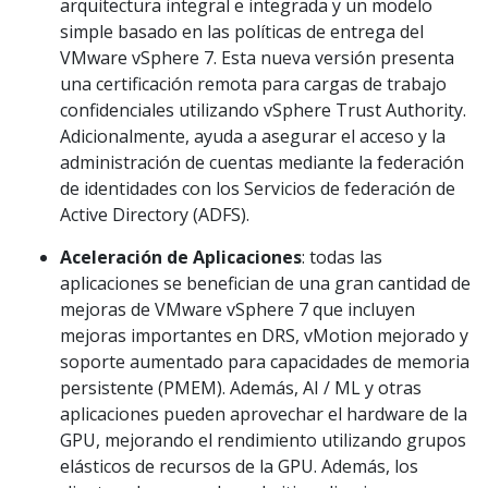
arquitectura integral e integrada y un modelo
simple basado en las políticas de entrega del
VMware vSphere 7. Esta nueva versión presenta
una certificación remota para cargas de trabajo
confidenciales utilizando vSphere Trust Authority.
Adicionalmente, ayuda a asegurar el acceso y la
administración de cuentas mediante la federación
de identidades con los Servicios de federación de
Active Directory (ADFS).
Aceleración de Aplicaciones
: todas las
aplicaciones se benefician de una gran cantidad de
mejoras de VMware vSphere 7 que incluyen
mejoras importantes en DRS, vMotion mejorado y
soporte aumentado para capacidades de memoria
persistente (PMEM). Además, AI / ML y otras
aplicaciones pueden aprovechar el hardware de la
GPU, mejorando el rendimiento utilizando grupos
elásticos de recursos de la GPU. Además, los