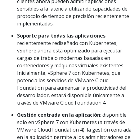
clientes ahora pueden admitir aplicaciones
sensibles a la latencia utilizando capacidades de
protocolo de tiempo de precisión recientemente
implementadas.
Soporte para todas las aplicaciones
:
recientemente rediseñado con Kubernetes,
vSphere ahora está optimizado para ejecutar
cargas de trabajo modernas basadas en
contenedores y máquinas virtuales existentes.
Inicialmente, vSphere 7 con Kubernetes, que
potencia los servicios de VMware Cloud
Foundation para aumentar la productividad del
desarrollador, estará disponible únicamente a
través de VMware Cloud Foundation 4.
Gestión centrada en la aplicación
: disponible
solo en vSphere 7 con Kubernetes (a través de
VMware Cloud Foundation 4), la gestión centrada
en la aplicación permite a los administradores de