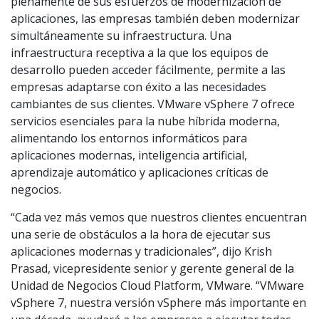
plenamente de sus esfuerzos de modernización de
aplicaciones, las empresas también deben modernizar
simultáneamente su infraestructura. Una
infraestructura receptiva a la que los equipos de
desarrollo pueden acceder fácilmente, permite a las
empresas adaptarse con éxito a las necesidades
cambiantes de sus clientes. VMware vSphere 7 ofrece
servicios esenciales para la nube híbrida moderna,
alimentando los entornos informáticos para
aplicaciones modernas, inteligencia artificial,
aprendizaje automático y aplicaciones críticas de
negocios.
“Cada vez más vemos que nuestros clientes encuentran
una serie de obstáculos a la hora de ejecutar sus
aplicaciones modernas y tradicionales”, dijo Krish
Prasad, vicepresidente senior y gerente general de la
Unidad de Negocios Cloud Platform, VMware. “VMware
vSphere 7, nuestra versión vSphere más importante en