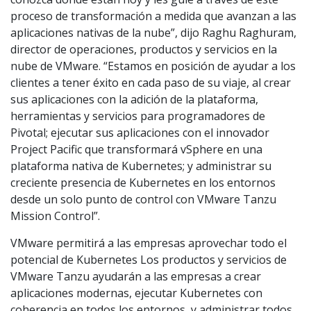
proceso de transformación a medida que avanzan a las
aplicaciones nativas de la nube”, dijo Raghu Raghuram,
director de operaciones, productos y servicios en la
nube de VMware. “Estamos en posición de ayudar a los
clientes a tener éxito en cada paso de su viaje, al crear
sus aplicaciones con la adición de la plataforma,
herramientas y servicios para programadores de
Pivotal; ejecutar sus aplicaciones con el innovador
Project Pacific que transformará vSphere en una
plataforma nativa de Kubernetes; y administrar su
creciente presencia de Kubernetes en los entornos
desde un solo punto de control con VMware Tanzu
Mission Control”.
VMware permitirá a las empresas aprovechar todo el
potencial de Kubernetes Los productos y servicios de
VMware Tanzu ayudarán a las empresas a crear
aplicaciones modernas, ejecutar Kubernetes con
coherencia en todos los entornos, y administrar todos