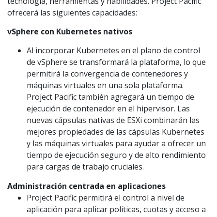
tecnología, herramientas y habilidades. Project Pacific
ofrecerá las siguientes capacidades:
vSphere con Kubernetes nativos
Al incorporar Kubernetes en el plano de control
de vSphere se transformará la plataforma, lo que
permitirá la convergencia de contenedores y
máquinas virtuales en una sola plataforma.
Project Pacific también agregará un tiempo de
ejecución de contenedor en el hipervisor. Las
nuevas cápsulas nativas de ESXi combinarán las
mejores propiedades de las cápsulas Kubernetes
y las máquinas virtuales para ayudar a ofrecer un
tiempo de ejecución seguro y de alto rendimiento
para cargas de trabajo cruciales.
Administración centrada en aplicaciones
Project Pacific permitirá el control a nivel de
aplicación para aplicar políticas, cuotas y acceso a