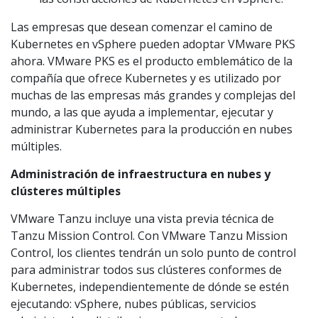
Las empresas que desean comenzar el camino de
Kubernetes en vSphere pueden adoptar VMware PKS
ahora. VMware PKS es el producto emblemático de la
compañía que ofrece Kubernetes y es utilizado por
muchas de las empresas más grandes y complejas del
mundo, a las que ayuda a implementar, ejecutar y
administrar Kubernetes para la producción en nubes
múltiples.
Administración de infraestructura en nubes y
clústeres múltiples
VMware Tanzu incluye una vista previa técnica de
Tanzu Mission Control. Con VMware Tanzu Mission
Control, los clientes tendrán un solo punto de control
para administrar todos sus clústeres conformes de
Kubernetes, independientemente de dónde se estén
ejecutando: vSphere, nubes públicas, servicios