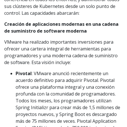
sus clústeres de Kubernetes desde un solo punto de
control. Las capacidades abarcarán:
Creación de aplicaciones modernas en una cadena
de suministro de software moderna
VMware ha realizado importantes inversiones para
ofrecer una cartera integral de herramientas para
programadores y una moderna cadena de suministro
de software. Esta visión incluye:
Pivotal
: VMware anunció recientemente un
acuerdo definitivo para adquirir Pivotal. Pivotal
ofrece una plataforma integral y una conexión
profunda con la comunidad de programadores.
Todos los meses, los programadores utilizan
Spring Initializr para crear más de 1,5 millones de
proyectos nuevos, y Spring Boot es descargado
más de 75 millones de veces. Pivotal Application