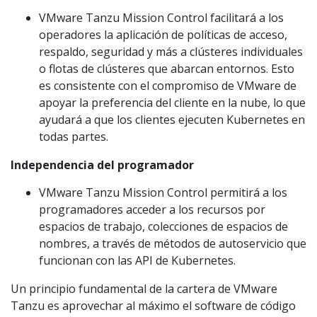
VMware Tanzu Mission Control facilitará a los
operadores la aplicación de políticas de acceso,
respaldo, seguridad y más a clústeres individuales
o flotas de clústeres que abarcan entornos. Esto
es consistente con el compromiso de VMware de
apoyar la preferencia del cliente en la nube, lo que
ayudará a que los clientes ejecuten Kubernetes en
todas partes.
Independencia del programador
VMware Tanzu Mission Control permitirá a los
programadores acceder a los recursos por
espacios de trabajo, colecciones de espacios de
nombres, a través de métodos de autoservicio que
funcionan con las API de Kubernetes.
Un principio fundamental de la cartera de VMware
Tanzu es aprovechar al máximo el software de código