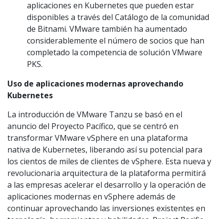
aplicaciones en Kubernetes que pueden estar
disponibles a través del Catálogo de la comunidad
de Bitnami. VMware también ha aumentado
considerablemente el número de socios que han
completado la competencia de solución VMware
PKS.
Uso de aplicaciones modernas aprovechando
Kubernetes
La introducción de VMware Tanzu se basó en el
anuncio del Proyecto Pacífico, que se centró en
transformar VMware vSphere en una plataforma
nativa de Kubernetes, liberando así su potencial para
los cientos de miles de clientes de vSphere. Esta nueva y
revolucionaria arquitectura de la plataforma permitirá
a las empresas acelerar el desarrollo y la operación de
aplicaciones modernas en vSphere además de
continuar aprovechando las inversiones existentes en