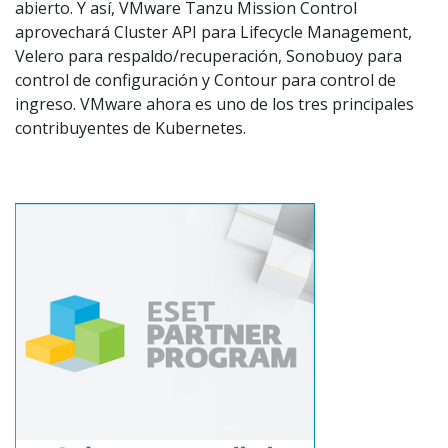
abierto. Y así, VMware Tanzu Mission Control
aprovechará Cluster API para Lifecycle Management,
Velero para respaldo/recuperación, Sonobuoy para
control de configuración y Contour para control de
ingreso. VMware ahora es uno de los tres principales
contribuyentes de Kubernetes.