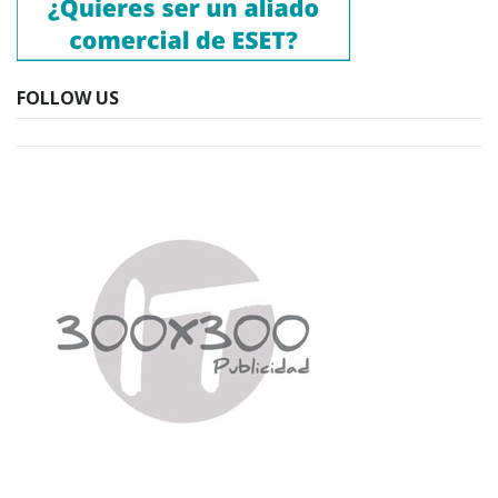
FOLLOW US