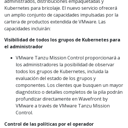
administrados, distribuciones empaquetadas y
Kubernetes para bricolaje. El nuevo servicio ofrecerá
un amplio conjunto de capacidades impulsadas por la
cartera de productos extendida de VMware. Las
capacidades incluirán:
Visibilidad de todos los grupos de Kubernetes para
el administrador
VMware Tanzu Mission Control proporcionará a
los administradores la posibilidad de observar
todos los grupos de Kubernetes, incluida la
evaluación del estado de los grupos y
componentes. Los clientes que busquen un mayor
diagnóstico o detalles completos de la pila podrán
profundizar directamente en Wavefront by
VMware a través de VMware Tanzu Mission
Control.
Control de las políticas por el operador