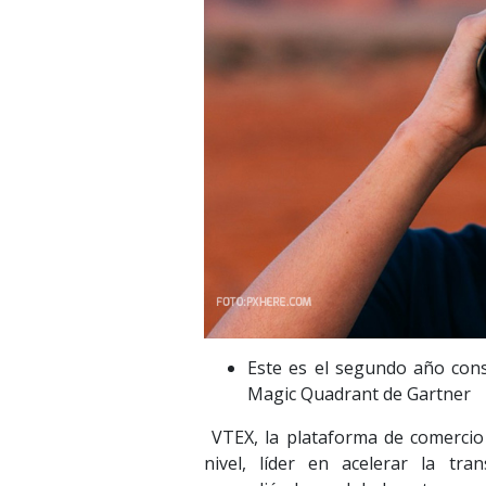
Este es el segundo año cons
Magic Quadrant de Gartner
VTEX, la plataforma de comercio
nivel, líder en acelerar la tr