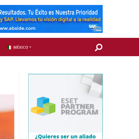
MÉXICO