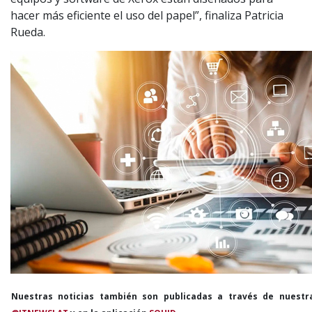
hacer más eficiente el uso del papel”, finaliza Patricia
Rueda.
Nuestras noticias también son publicadas a través de nuestr