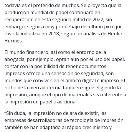
todavía es el preferido de muchos. Se proyecta que la
producción mundial de papel continuará en
recuperación en esta segunda mitad de 2022, sin
embargo, seguirá muy por debajo del último pico que
tuvo la industria en 2018, según un análisis de Heuler
Hermes.
El mundo financiero, así como el entorno de la
abogacía, por ejemplo, optan aún por el uso del papel,
contar con la posibilidad de tener documentos
impresos ofrece una sensación de seguridad, son
mundos que conviven en el ámbito digital e impreso. El
nicho de la mercadotecnia también sigue eligiendo la
impresión, aunque el tipo de materiales sea diferente a
la impresión en papel tradicional.
“Sin duda, la impresión no dejará de existir, las
empresas desarrolladoras de tecnología de impresión
también se han adaptado al rápido crecimiento y