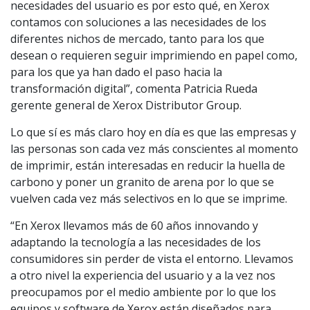
necesidades del usuario es por esto qué, en Xerox
contamos con soluciones a las necesidades de los
diferentes nichos de mercado, tanto para los que
desean o requieren seguir imprimiendo en papel como,
para los que ya han dado el paso hacia la
transformación digital”, comenta Patricia Rueda
gerente general de Xerox Distributor Group.
Lo que sí es más claro hoy en día es que las empresas y
las personas son cada vez más conscientes al momento
de imprimir, están interesadas en reducir la huella de
carbono y poner un granito de arena por lo que se
vuelven cada vez más selectivos en lo que se imprime.
“En Xerox llevamos más de 60 años innovando y
adaptando la tecnología a las necesidades de los
consumidores sin perder de vista el entorno. Llevamos
a otro nivel la experiencia del usuario y a la vez nos
preocupamos por el medio ambiente por lo que los
equipos y software de Xerox están diseñados para