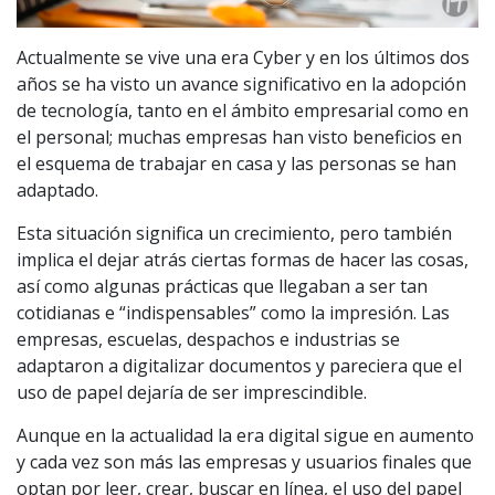
Actualmente se vive una era Cyber y en los últimos dos
años se ha visto un avance significativo en la adopción
de tecnología, tanto en el ámbito empresarial como en
el personal; muchas empresas han visto beneficios en
el esquema de trabajar en casa y las personas se han
adaptado.
Esta situación significa un crecimiento, pero también
implica el dejar atrás ciertas formas de hacer las cosas,
así como algunas prácticas que llegaban a ser tan
cotidianas e “indispensables” como la impresión. Las
empresas, escuelas, despachos e industrias se
adaptaron a digitalizar documentos y pareciera que el
uso de papel dejaría de ser imprescindible.
Aunque en la actualidad la era digital sigue en aumento
y cada vez son más las empresas y usuarios finales que
optan por leer, crear, buscar en línea, el uso del papel