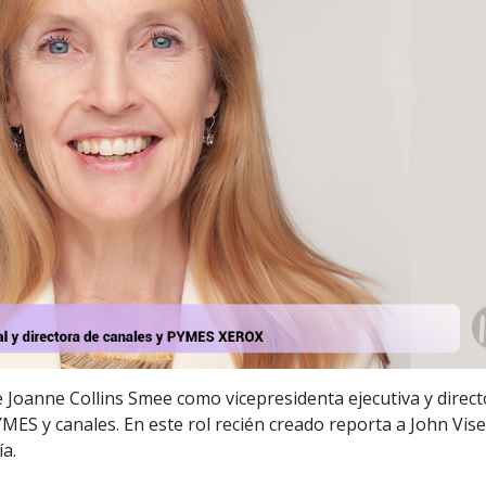
Joanne Collins Smee como vicepresidenta ejecutiva y direct
MES y canales. En este rol recién creado reporta a John Vise
a.