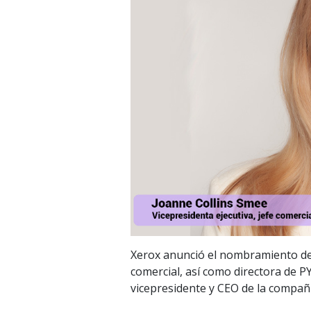
Xerox anunció el nombramiento de 
comercial, así como directora de PY
vicepresidente y CEO de la compañí