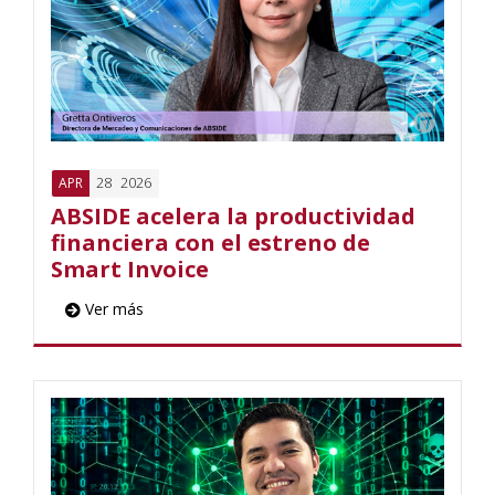
28
2026
APR
ABSIDE acelera la productividad
financiera con el estreno de
Smart Invoice
Ver más