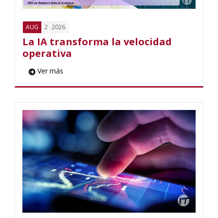
2
2026
AUG
La IA transforma la velocidad
operativa
Ver más