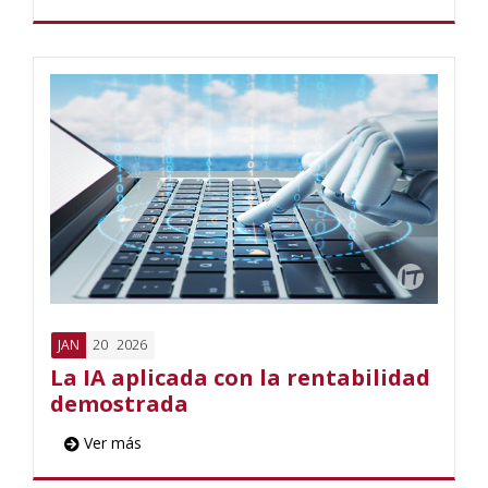
20
2026
JAN
La IA aplicada con la rentabilidad
demostrada
Ver más