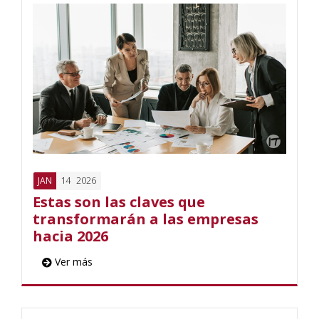
14
2026
JAN
Estas son las claves que
transformarán a las empresas
hacia 2026
Ver más