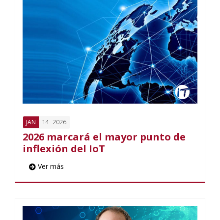
14
2026
JAN
2026 marcará el mayor punto de
inflexión del IoT
Ver más