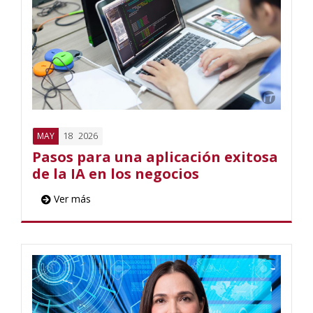
18
2026
MAY
Pasos para una aplicación exitosa
de la IA en los negocios
Ver más