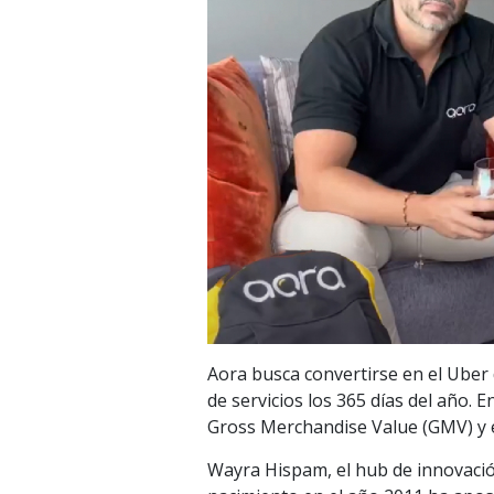
Aora busca convertirse en el Uber d
de servicios los 365 días del año.
Gross Merchandise Value (GMV) y 
Wayra Hispam, el hub de innovació