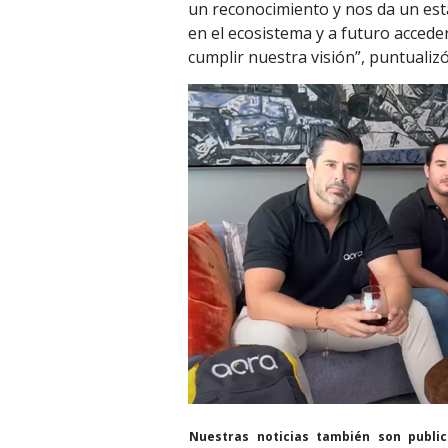
un reconocimiento y nos da un es
en el ecosistema y a futuro accede
cumplir nuestra visión”, puntuali
Nuestras noticias también son publi