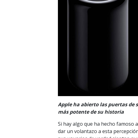
Apple ha abierto las puertas d
más potente de su historia
Si hay algo que ha hecho famoso a
dar un volantazo a esta percepció