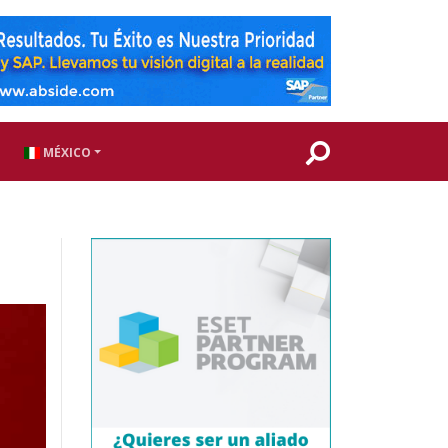
MÉXICO