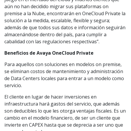
aún no han decidido migrar sus plataformas on
premise a la Nube, encontrarán en OneCloud Private la
solución a la medida, escalable, flexible y segura;
además de que todos sus datos e información seguirán
almacenándose dentro del país, para cumplir a
cabalidad con las regulaciones respectivas”.
Beneficios de Avaya OneCloud Private
Para aquellos con soluciones en modelos on premise,
se eliminan costos de mantenimiento y administración
de Data Centers locales para entrar a un modelo como
servicio.
El cliente en lugar de hacer inversiones en
infraestructura hará gastos del servicio, que además
son deducibles lo que les otorga ventajas fiscales. Es un
cambio en el modelo financiero, de ser un cliente que
invierte en CAPEX hasta que se deprecia a ser uno que