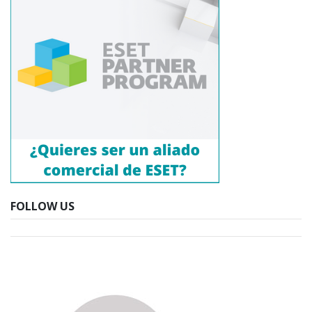
FOLLOW US