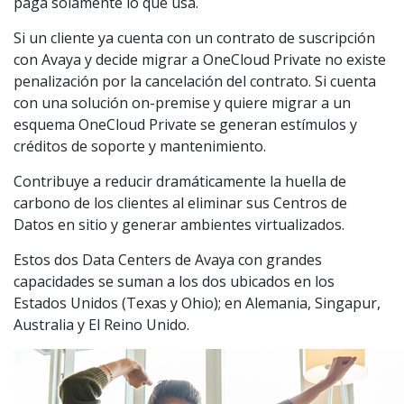
paga solamente lo que usa.
Si un cliente ya cuenta con un contrato de suscripción
con Avaya y decide migrar a OneCloud Private no existe
penalización por la cancelación del contrato. Si cuenta
con una solución on-premise y quiere migrar a un
esquema OneCloud Private se generan estímulos y
créditos de soporte y mantenimiento.
Contribuye a reducir dramáticamente la huella de
carbono de los clientes al eliminar sus Centros de
Datos en sitio y generar ambientes virtualizados.
Estos dos Data Centers de Avaya con grandes
capacidades se suman a los dos ubicados en los
Estados Unidos (Texas y Ohio); en Alemania, Singapur,
Australia y El Reino Unido.