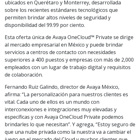
ubicados en Querétaro y Monterrey, desarrollada
sobre los recientes estándares tecnológicos que
permiten brindar altos niveles de seguridad y
disponibilidad del 99.99 por ciento.
Esta oferta única de Avaya OneCloud™ Private se dirige
al mercado empresarial en México y puede brindar
servicios a centros de contacto con necesidades
superiores a 400 puestos y empresas con más de 2,000
empleados con un lugar de trabajo digital y requisitos
de colaboración.
Fernando Ruiz Galindo, director de Avaya México,
afirma: “La personalización para nuestros clientes es
vital. Cada uno de ellos es un mundo con
interconexiones e integraciones muy elevadas y
específicas y con Avaya OneCloud Private podemos
brindarles lo que necesitan”. Y agrega, “Estoy seguro de
que una nube privada como la nuestra va a cambiar el
juego en el mercado del Cloud y muchos clientes que