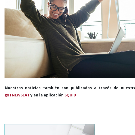
Nuestras noticias también son publicadas a través de nuestr
@ITNEWSLAT
y en la aplicación
SQUID