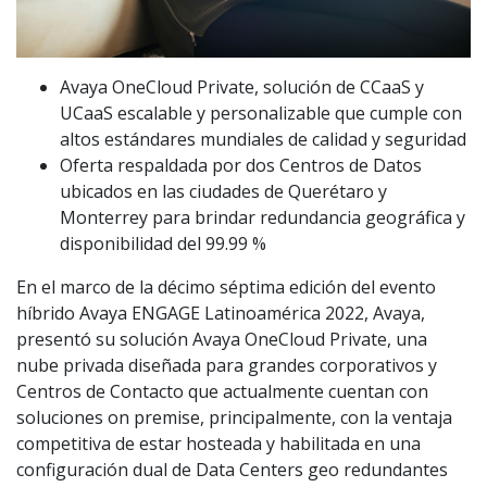
Avaya OneCloud Private, solución de CCaaS y
UCaaS escalable y personalizable que cumple con
altos estándares mundiales de calidad y seguridad
Oferta respaldada por dos Centros de Datos
ubicados en las ciudades de Querétaro y
Monterrey para brindar redundancia geográfica y
disponibilidad del 99.99 %
En el marco de la décimo séptima edición del evento
híbrido Avaya ENGAGE Latinoamérica 2022, Avaya,
presentó su solución Avaya OneCloud Private, una
nube privada diseñada para grandes corporativos y
Centros de Contacto que actualmente cuentan con
soluciones on premise, principalmente, con la ventaja
competitiva de estar hosteada y habilitada en una
configuración dual de Data Centers geo redundantes