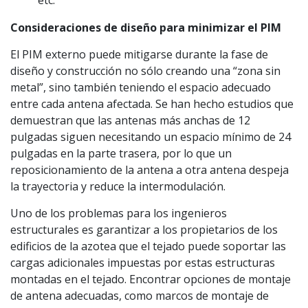
etc.
Consideraciones de diseño para minimizar el PIM
El PIM externo puede mitigarse durante la fase de
diseño y construcción no sólo creando una “zona sin
metal”, sino también teniendo el espacio adecuado
entre cada antena afectada. Se han hecho estudios que
demuestran que las antenas más anchas de 12
pulgadas siguen necesitando un espacio mínimo de 24
pulgadas en la parte trasera, por lo que un
reposicionamiento de la antena a otra antena despeja
la trayectoria y reduce la intermodulación.
Uno de los problemas para los ingenieros
estructurales es garantizar a los propietarios de los
edificios de la azotea que el tejado puede soportar las
cargas adicionales impuestas por estas estructuras
montadas en el tejado. Encontrar opciones de montaje
de antena adecuadas, como marcos de montaje de