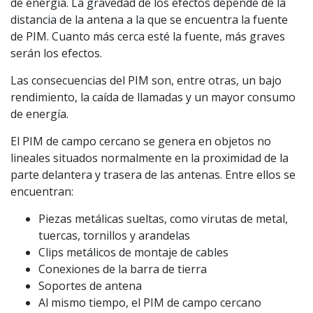
de energía. La gravedad de los efectos depende de la
distancia de la antena a la que se encuentra la fuente
de PIM. Cuanto más cerca esté la fuente, más graves
serán los efectos.
Las consecuencias del PIM son, entre otras, un bajo
rendimiento, la caída de llamadas y un mayor consumo
de energía.
El PIM de campo cercano se genera en objetos no
lineales situados normalmente en la proximidad de la
parte delantera y trasera de las antenas. Entre ellos se
encuentran:
Piezas metálicas sueltas, como virutas de metal,
tuercas, tornillos y arandelas
Clips metálicos de montaje de cables
Conexiones de la barra de tierra
Soportes de antena
Al mismo tiempo, el PIM de campo cercano