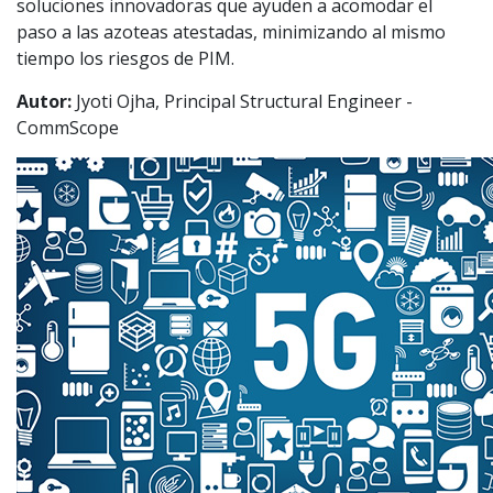
soluciones innovadoras que ayuden a acomodar el
paso a las azoteas atestadas, minimizando al mismo
tiempo los riesgos de PIM.
Autor:
Jyoti Ojha, Principal Structural Engineer -
CommScope