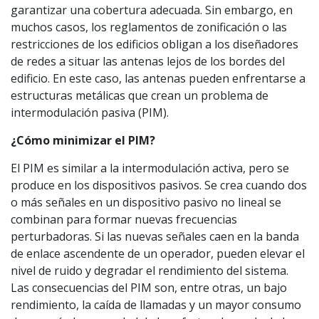
garantizar una cobertura adecuada. Sin embargo, en
muchos casos, los reglamentos de zonificación o las
restricciones de los edificios obligan a los diseñadores
de redes a situar las antenas lejos de los bordes del
edificio. En este caso, las antenas pueden enfrentarse a
estructuras metálicas que crean un problema de
intermodulación pasiva (PIM).
¿Cómo minimizar el PIM?
El PIM es similar a la intermodulación activa, pero se
produce en los dispositivos pasivos. Se crea cuando dos
o más señales en un dispositivo pasivo no lineal se
combinan para formar nuevas frecuencias
perturbadoras. Si las nuevas señales caen en la banda
de enlace ascendente de un operador, pueden elevar el
nivel de ruido y degradar el rendimiento del sistema.
Las consecuencias del PIM son, entre otras, un bajo
rendimiento, la caída de llamadas y un mayor consumo