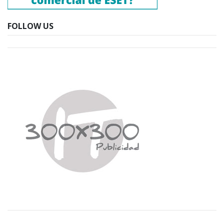
FOLLOW US