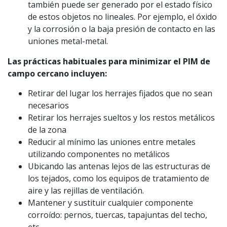
también puede ser generado por el estado físico
de estos objetos no lineales. Por ejemplo, el óxido
y la corrosión o la baja presión de contacto en las
uniones metal-metal.
Las prácticas habituales para minimizar el PIM de
campo cercano incluyen:
Retirar del lugar los herrajes fijados que no sean
necesarios
Retirar los herrajes sueltos y los restos metálicos
de la zona
Reducir al mínimo las uniones entre metales
utilizando componentes no metálicos
Ubicando las antenas lejos de las estructuras de
los tejados, como los equipos de tratamiento de
aire y las rejillas de ventilación.
Mantener y sustituir cualquier componente
corroído: pernos, tuercas, tapajuntas del techo,