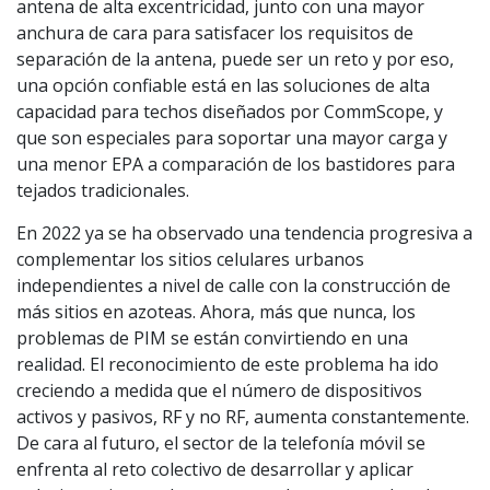
antena de alta excentricidad, junto con una mayor
anchura de cara para satisfacer los requisitos de
separación de la antena, puede ser un reto y por eso,
una opción confiable está en las soluciones de alta
capacidad para techos diseñados por CommScope, y
que son especiales para soportar una mayor carga y
una menor EPA a comparación de los bastidores para
tejados tradicionales.
En 2022 ya se ha observado una tendencia progresiva a
complementar los sitios celulares urbanos
independientes a nivel de calle con la construcción de
más sitios en azoteas. Ahora, más que nunca, los
problemas de PIM se están convirtiendo en una
realidad. El reconocimiento de este problema ha ido
creciendo a medida que el número de dispositivos
activos y pasivos, RF y no RF, aumenta constantemente.
De cara al futuro, el sector de la telefonía móvil se
enfrenta al reto colectivo de desarrollar y aplicar