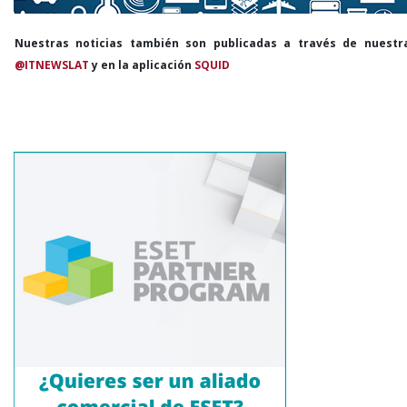
Nuestras noticias también son publicadas a través de nuestr
@ITNEWSLAT
y en la aplicación
SQUID