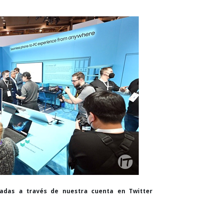
cadas a través de nuestra cuenta en Twitter