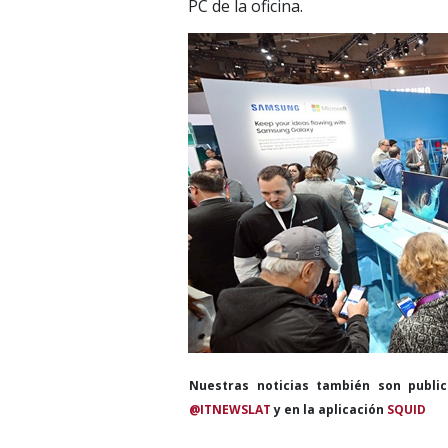
PC de la oficina.
Nuestras noticias también son publi
@ITNEWSLAT
y en la aplicación
SQUID