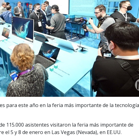
 para este año en la feria más importante de la tecnología
 de 115.000 asistentes visitaron la feria más importante de
re el 5 y 8 de enero en Las Vegas (Nevada), en EE.UU.