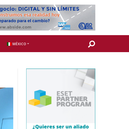
MÉXICO