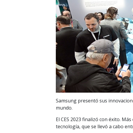
Samsung presentó sus innovaciones
mundo.
El CES 2023 finalizó con éxito. Más
tecnología, que se llevó a cabo ent