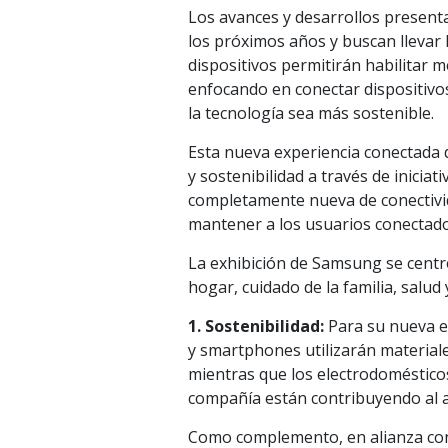
Los avances y desarrollos present
los próximos años y buscan llevar
dispositivos permitirán habilitar m
enfocando en conectar dispositivo
la tecnología sea más sostenible.
Esta nueva experiencia conectada
y sostenibilidad a través de inicia
completamente nueva de conectivi
mantener a los usuarios conectado
La exhibición de Samsung se centró
hogar, cuidado de la familia, salud
1. Sostenibilidad:
Para su nueva es
y smartphones utilizarán materiales
mientras que los electrodomésticos
compañía están contribuyendo al 
Como complemento, en alianza con