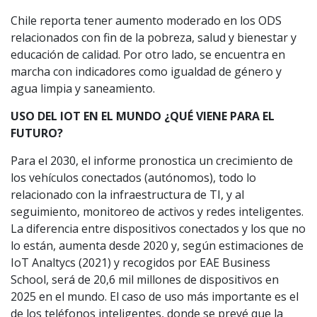
Chile reporta tener aumento moderado en los ODS
relacionados con fin de la pobreza, salud y bienestar y
educación de calidad. Por otro lado, se encuentra en
marcha con indicadores como igualdad de género y
agua limpia y saneamiento.
USO DEL IOT EN EL MUNDO ¿QUÉ VIENE PARA EL
FUTURO?
Para el 2030, el informe pronostica un crecimiento de
los vehículos conectados (autónomos), todo lo
relacionado con la infraestructura de TI, y al
seguimiento, monitoreo de activos y redes inteligentes.
La diferencia entre dispositivos conectados y los que no
lo están, aumenta desde 2020 y, según estimaciones de
IoT Analtycs (2021) y recogidos por EAE Business
School, será de 20,6 mil millones de dispositivos en
2025 en el mundo. El caso de uso más importante es el
de los teléfonos inteligentes, donde se prevé que la