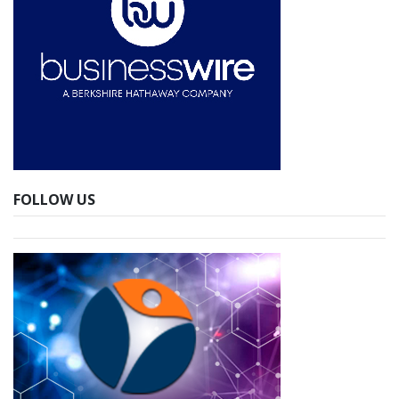
FOLLOW US