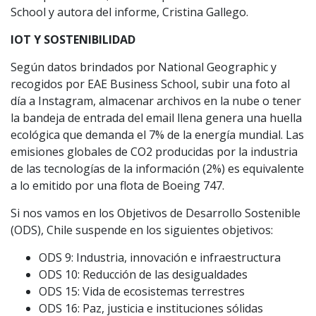
School y autora del informe, Cristina Gallego.
IOT Y SOSTENIBILIDAD
Según datos brindados por National Geographic y
recogidos por EAE Business School, subir una foto al
día a Instagram, almacenar archivos en la nube o tener
la bandeja de entrada del email llena genera una huella
ecológica que demanda el 7% de la energía mundial. Las
emisiones globales de CO2 producidas por la industria
de las tecnologías de la información (2%) es equivalente
a lo emitido por una flota de Boeing 747.
Si nos vamos en los Objetivos de Desarrollo Sostenible
(ODS), Chile suspende en los siguientes objetivos:
ODS 9: Industria, innovación e infraestructura
ODS 10: Reducción de las desigualdades
ODS 15: Vida de ecosistemas terrestres
ODS 16: Paz, justicia e instituciones sólidas