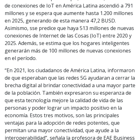
de conexiones de IoT en América Latina ascendió a 791
millones y se espera que aumente hasta 1.200 millones
en 2025, generando de esta manera 47,2 BUSD.
Asimismo, sse predice que haya 513 millones de nuevas
conexiones de Internet de las Cosas (IoT) entre 2020 y
2025. Además, se estima que los hogares inteligentes
generarán más de 100 millones de nuevas conexiones
en el período.
“En 2021, los ciudadanos de América Latina, informaron
de que esperaban que las redes 5G ayudaran a cerrar la
brecha digital al brindar conectividad a una mayor parte
de la población. También expresaron su esperanza de
que esta tecnología mejore la calidad de vida de las
personas y poder lograr un impacto positivo en la
economía. Estos tres motivos, son las principales
ventajas para la adopción de redes potentes, que
permitan una mayor conectividad, que ayude a la
interoperabilidad”, señala la profesora de EAE Business