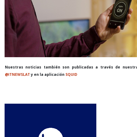
Nuestras noticias también son publicadas a través de nuestr
@ITNEWSLAT
y en la aplicación
SQUID