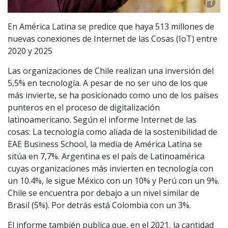
En América Latina se predice que haya 513 millones de
nuevas conexiones de Internet de las Cosas (IoT) entre
2020 y 2025
Las organizaciones de Chile realizan una inversión del
5,5% en tecnología. A pesar de no ser uno de los que
más invierte, se ha posicionado como uno de los países
punteros en el proceso de digitalización
latinoamericano. Según el informe Internet de las
cosas: La tecnología como aliada de la sostenibilidad de
EAE Business School, la media de América Latina se
sitúa en 7,7%. Argentina es el país de Latinoamérica
cuyas organizaciones más invierten en tecnología con
un 10.4%, le sigue México con un 10% y Perú con un 9%.
Chile se encuentra por debajo a un nivel similar de
Brasil (5%). Por detrás está Colombia con un 3%.
El informe también publica que, en el 2021, la cantidad