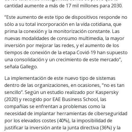
cantidad aumente a más de 17 mil millones para 2030.
“Este aumento de este tipo de dispositivos responde no
sólo a su total incorporación en la vida cotidiana, que
prima la conexión y la monitorización constante. Las
nuevas modalidades de consumo multimedia, la mayor
inversión por mejorar las redes, y el aumento de los
tiempos de conexión de la etapa Covid-19 han supuesto
una consolidación y un crecimiento de este mercado”,
señala Gallego.
La implementación de este nuevo tipo de sistemas
dentro de las organizaciones, en ocasiones, “no es tan
sencillo”. Según un estudio realizado por Kaspersky
(2020) y recogido por EAE Business School, las
compañías se enfrentan a problemas como la
necesidad de implantar herramientas de ciberseguridad
por los elevados costes (40%), la imposibilidad de
justificar la inversión ante la junta directiva (36%) y la