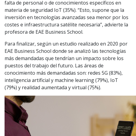
falta de personal o de conocimientos específicos en
materia de seguridad IoT (35%). “Esto, supone que la
inversión en tecnologías avanzadas sea menor por los
costes e infraestructura satélite necesaria”, advierte la
profesora de EAE Business School.
Para finalizar, según un estudio realizado en 2020 por
EAE Business School donde se analizó las tecnologías
más demandadas que tendrían un impacto sobre los
puestos del trabajo del futuro. Las áreas de
conocimiento más demandadas son: redes 5G (83%),
inteligencia artificial y machine learning (79%), IoT
(79%) y realidad aumentada y virtual (75%).