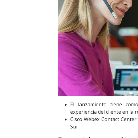
El lanzamiento tiene como
experiencia del cliente en la 
Cisco Webex Contact Center e
Sur