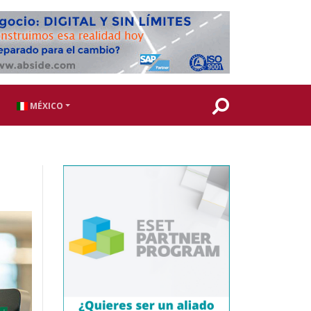
MÉXICO