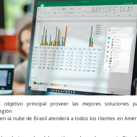
 objetivo principal proveer las mejores soluciones p
región
n la nube de Brasil atenderá a todos los clientes en Améri