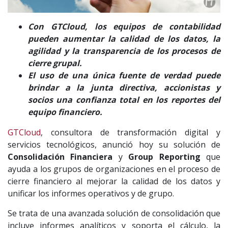
Con GTCloud, los equipos de contabilidad
pueden aumentar la calidad de los datos, la
agilidad y la transparencia de los procesos de
cierre grupal.
El uso de una única fuente de verdad puede
brindar a la junta directiva, accionistas y
socios una confianza total en los reportes del
equipo financiero.
GTCloud
, consultora de transformación digital y
servicios tecnológicos, anunció hoy su solución de
Consolidación Financiera
y
Group Reporting
que
ayuda a los grupos de organizaciones en el proceso de
cierre financiero al mejorar la calidad de los datos y
unificar los informes operativos y de grupo.
Se trata de una avanzada solución de consolidación que
incluye informes analíticos y soporta el cálculo, la