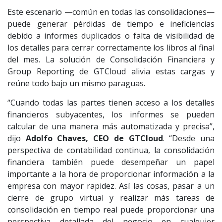
Este escenario —común en todas las consolidaciones—
puede generar pérdidas de tiempo e ineficiencias
debido a informes duplicados o falta de visibilidad de
los detalles para cerrar correctamente los libros al final
del mes. La solución de Consolidación Financiera y
Group Reporting de GTCloud alivia estas cargas y
reúne todo bajo un mismo paraguas.
“Cuando todas las partes tienen acceso a los detalles
financieros subyacentes, los informes se pueden
calcular de una manera más automatizada y precisa”,
dijo
Adolfo Chaves, CEO de GTCloud
. “Desde una
perspectiva de contabilidad continua, la consolidación
financiera también puede desempeñar un papel
importante a la hora de proporcionar información a la
empresa con mayor rapidez. Así las cosas, pasar a un
cierre de grupo virtual y realizar más tareas de
consolidación en tiempo real puede proporcionar una
perspectiva detallada del negocio en cualquier