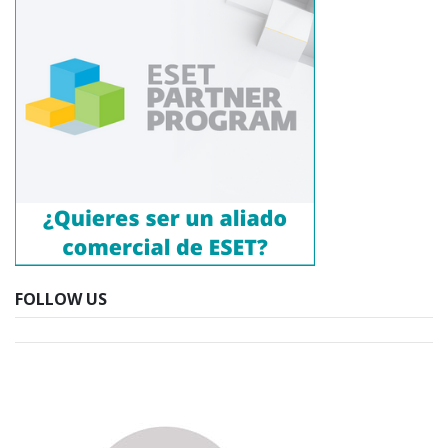
FOLLOW US