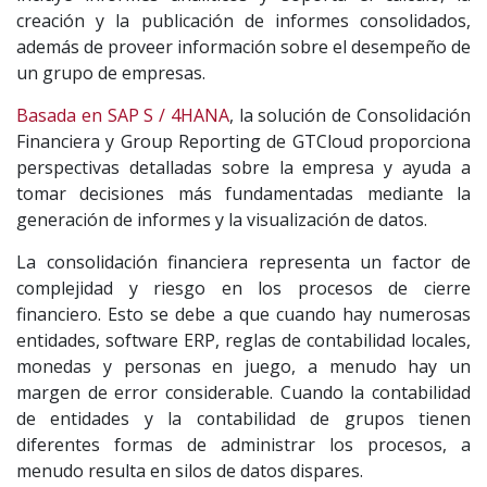
creación y la publicación de informes consolidados,
además de proveer información sobre el desempeño de
un grupo de empresas.
Basada en SAP S / 4HANA
, la solución de Consolidación
Financiera y Group Reporting de GTCloud proporciona
perspectivas detalladas sobre la empresa y ayuda a
tomar decisiones más fundamentadas mediante la
generación de informes y la visualización de datos.
La consolidación financiera representa un factor de
complejidad y riesgo en los procesos de cierre
financiero. Esto se debe a que cuando hay numerosas
entidades, software ERP, reglas de contabilidad locales,
monedas y personas en juego, a menudo hay un
margen de error considerable. Cuando la contabilidad
de entidades y la contabilidad de grupos tienen
diferentes formas de administrar los procesos, a
menudo resulta en silos de datos dispares.