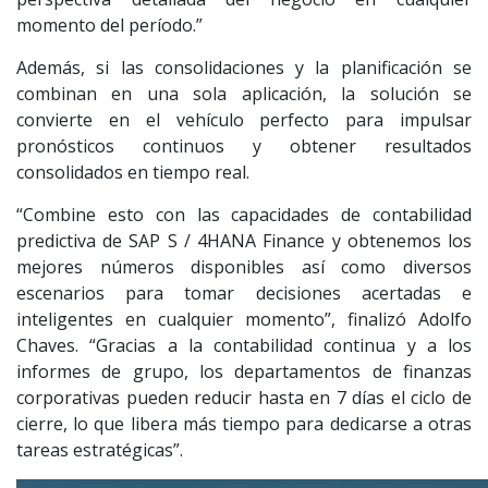
momento del período.”
Además, si las consolidaciones y la planificación se
combinan en una sola aplicación, la solución se
convierte en el vehículo perfecto para impulsar
pronósticos continuos y obtener resultados
consolidados en tiempo real.
“Combine esto con las capacidades de contabilidad
predictiva de SAP S / 4HANA Finance y obtenemos los
mejores números disponibles así como diversos
escenarios para tomar decisiones acertadas e
inteligentes en cualquier momento”, finalizó Adolfo
Chaves. “Gracias a la contabilidad continua y a los
informes de grupo, los departamentos de finanzas
corporativas pueden reducir hasta en 7 días el ciclo de
cierre, lo que libera más tiempo para dedicarse a otras
tareas estratégicas”.