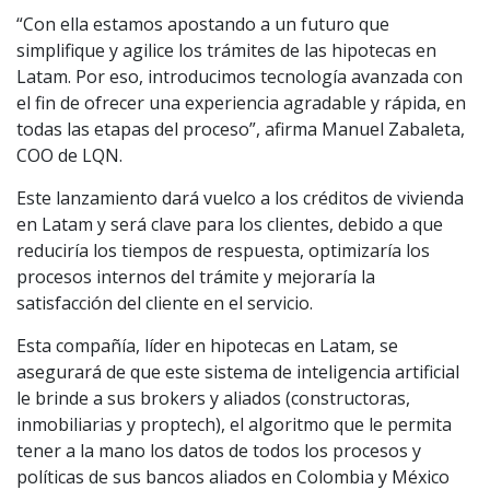
“Con ella estamos apostando a un futuro que
simplifique y agilice los trámites de las hipotecas en
Latam. Por eso, introducimos tecnología avanzada con
el fin de ofrecer una experiencia agradable y rápida, en
todas las etapas del proceso”, afirma Manuel Zabaleta,
COO de LQN.
Este lanzamiento dará vuelco a los créditos de vivienda
en Latam y será clave para los clientes, debido a que
reduciría los tiempos de respuesta, optimizaría los
procesos internos del trámite y mejoraría la
satisfacción del cliente en el servicio.
Esta compañía, líder en hipotecas en Latam, se
asegurará de que este sistema de inteligencia artificial
le brinde a sus brokers y aliados (constructoras,
inmobiliarias y proptech), el algoritmo que le permita
tener a la mano los datos de todos los procesos y
políticas de sus bancos aliados en Colombia y México