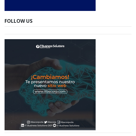
FOLLOW US