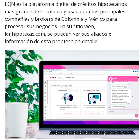
LQN es la plataforma digital de créditos hipotecarios
más grande de Colombia y usada por las principales
compañías y brokers de Colombia y México para
procesar sus negocios. En su sitio web,
lqnhipotecas.com, se puedan ver sus aliados e
información de esta proptech en detalle.