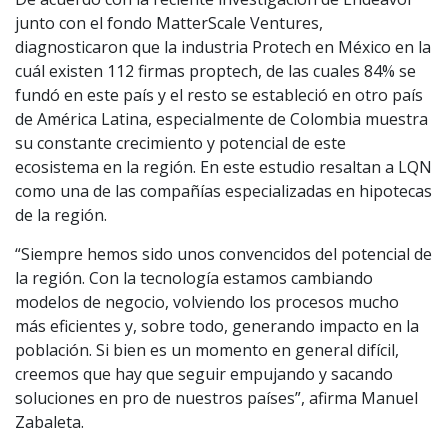
junto con el fondo MatterScale Ventures,
diagnosticaron que la industria Protech en México en la
cuál existen 112 firmas proptech, de las cuales 84% se
fundó en este país y el resto se estableció en otro país
de América Latina, especialmente de Colombia muestra
su constante crecimiento y potencial de este
ecosistema en la región. En este estudio resaltan a LQN
como una de las compañías especializadas en hipotecas
de la región.
“Siempre hemos sido unos convencidos del potencial de
la región. Con la tecnología estamos cambiando
modelos de negocio, volviendo los procesos mucho
más eficientes y, sobre todo, generando impacto en la
población. Si bien es un momento en general difícil,
creemos que hay que seguir empujando y sacando
soluciones en pro de nuestros países”, afirma Manuel
Zabaleta.