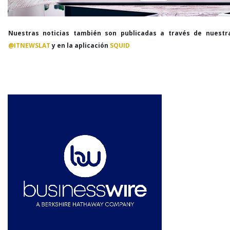
Nuestras noticias también son publicadas a través de nuestr
@ITNEWSLAT
y en la aplicación
SQUID