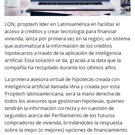
LQN, proptech líder en Latinoamérica en facilitar el
acceso a créditos y crear tecnología para financiar
vivienda, lanza por primera vez en la región, un sistema
que automatizará la información de los créditos
hipotecarios a través de la aplicación de inteligencia
artificial. Esta solución se da, gracias a la data que la
compañía ha recopilado durante los últimos años.
La primera asesora virtual de hipotecas creada con
inteligencia artificial llamada IAna y creada por esta
Proptech latinoamericana, será la mano derecha de
todos los asesores que gestionan hipotecas, quienes
tendrán la información correcta y en cuestión de
segundos acerca del Perfilamiento de los futuros
compradores de vivienda, brindándoles la respuesta
sobre la mejor (o mejores) opciones de financiamiento.