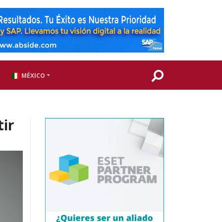
MÉXICO
tir