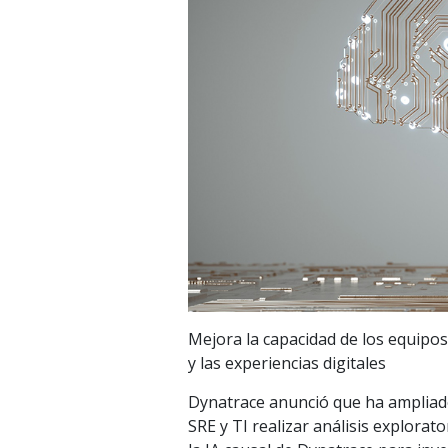
Mejora la capacidad de los equipos
y las experiencias digitales
Dynatrace anunció que ha ampliado
SRE y TI realizar análisis explorat