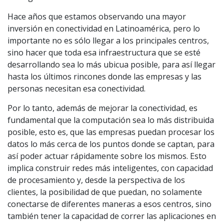
Hace años que estamos observando una mayor
inversión en conectividad en Latinoamérica, pero lo
importante no es sólo llegar a los principales centros,
sino hacer que toda esa infraestructura que se esté
desarrollando sea lo más ubicua posible, para así llegar
hasta los últimos rincones donde las empresas y las
personas necesitan esa conectividad.
Por lo tanto, además de mejorar la conectividad, es
fundamental que la computación sea lo más distribuida
posible, esto es, que las empresas puedan procesar los
datos lo más cerca de los puntos donde se captan, para
así poder actuar rápidamente sobre los mismos. Esto
implica construir redes más inteligentes, con capacidad
de procesamiento y, desde la perspectiva de los
clientes, la posibilidad de que puedan, no solamente
conectarse de diferentes maneras a esos centros, sino
también tener la capacidad de correr las aplicaciones en