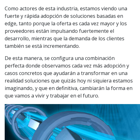
Como actores de esta industria, estamos viendo una
fuerte y rápida adopción de soluciones basadas en
edge, tanto porque la oferta es cada vez mayor y los
proveedores están impulsando fuertemente el
desarrollo, mientras que la demanda de los clientes
también se está incrementando.
De esta manera, se configura una combinación
perfecta donde observamos cada vez más adopción y
casos concretos que ayudarán a transformar en una
realidad soluciones que quizás hoy ni siquiera estamos
imaginando, y que en definitiva, cambiarán la forma en
que vamos a vivir y trabajar en el futuro.