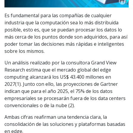
Es fundamental para las compañías de cualquier
industria que la computación sea lo más distribuida
posible, esto es, que se puedan procesar los datos lo
más cerca de los puntos donde son adquiridos, para así
poder tomar las decisiones más rápidas e inteligentes
sobre los mismos.
Un análisis realizado por la consultora Grand View
Research estima que el mercado global del edge
computing alcanzará los US$ 43.400 millones en
2027(1). Junto con ello, las proyecciones de Gartner
indican que para el año 2025, el 75% de los datos
empresariales se procesarán fuera de los data centers
convencionales o de la nube (2).
Ambas cifras reafirman una tendencia clara, la
consolidación de las soluciones y plataformas basadas
en edge.