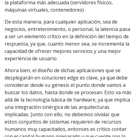
la plataforma más adecuada (servidores físicos,
máquinas virtuales, contenedores)
De esta manera, para cualquier aplicación, sea de
negocios, entretenimiento, o personal, la latencia pasa
a ser un elemento crítico en la definición del tiempo de
respuesta, ya que, cuanto menor sea, se incrementa la
capacidad de ofrecer mejores servicios y una mejor
experiencia de usuario.
Ahora bien, el diseño de dichas aplicaciones que se
desplegarán en soluciones edge es clave, ya que debe
considerar desde su génesis el punto donde vamos a
buscar los datos, hasta donde se procesan. Esto va más
allá de la tecnología básica de hardware, ya que implica
una integración sinérgica de las arquitecturas
implicadas. Junto con ello, no debemos olvidar que
estos conjuntos de sistemas requieren de recursos
humanos muy capacitados, entonces es crítico contar
con el capital humano preparado y que cuente con la