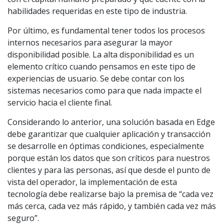
habilidades requeridas en este tipo de industria.
Por último, es fundamental tener todos los procesos
internos necesarios para asegurar la mayor
disponibilidad posible. La alta disponibilidad es un
elemento crítico cuando pensamos en este tipo de
experiencias de usuario. Se debe contar con los
sistemas necesarios como para que nada impacte el
servicio hacia el cliente final.
Considerando lo anterior, una solución basada en Edge
debe garantizar que cualquier aplicación y transacción
se desarrolle en óptimas condiciones, especialmente
porque están los datos que son críticos para nuestros
clientes y para las personas, así que desde el punto de
vista del operador, la implementación de esta
tecnología debe realizarse bajo la premisa de “cada vez
más cerca, cada vez más rápido, y también cada vez más
seguro”.