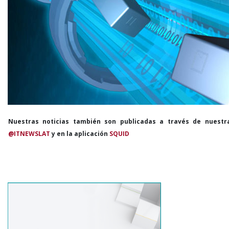
Nuestras noticias también son publicadas a través de nuestr
@ITNEWSLAT
y en la aplicación
SQUID