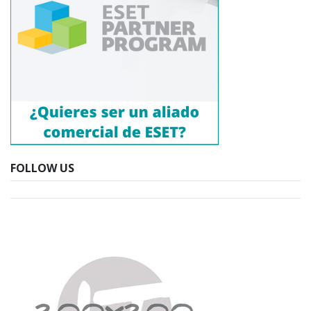
FOLLOW US