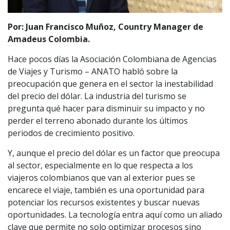
Por: Juan Francisco Muñoz, Country Manager de
Amadeus Colombia.
Hace pocos días la Asociación Colombiana de Agencias
de Viajes y Turismo – ANATO habló sobre la
preocupación que genera en el sector la inestabilidad
del precio del dólar. La industria del turismo se
pregunta qué hacer para disminuir su impacto y no
perder el terreno abonado durante los últimos
periodos de crecimiento positivo.
Y, aunque el precio del dólar es un factor que preocupa
al sector, especialmente en lo que respecta a los
viajeros colombianos que van al exterior pues se
encarece el viaje, también es una oportunidad para
potenciar los recursos existentes y buscar nuevas
oportunidades. La tecnología entra aquí como un aliado
clave que permite no solo optimizar procesos sino