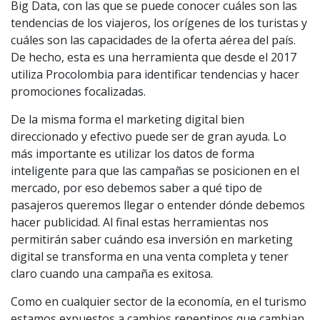
Big Data, con las que se puede conocer cuáles son las
tendencias de los viajeros, los orígenes de los turistas y
cuáles son las capacidades de la oferta aérea del país.
De hecho, esta es una herramienta que desde el 2017
utiliza Procolombia para identificar tendencias y hacer
promociones focalizadas.
De la misma forma el marketing digital bien
direccionado y efectivo puede ser de gran ayuda. Lo
más importante es utilizar los datos de forma
inteligente para que las campañas se posicionen en el
mercado, por eso debemos saber a qué tipo de
pasajeros queremos llegar o entender dónde debemos
hacer publicidad. Al final estas herramientas nos
permitirán saber cuándo esa inversión en marketing
digital se transforma en una venta completa y tener
claro cuando una campaña es exitosa.
Como en cualquier sector de la economía, en el turismo
estamos expuestos a cambios repentinos que cambian