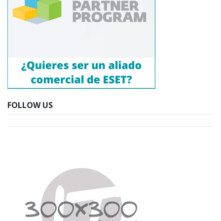
FOLLOW US