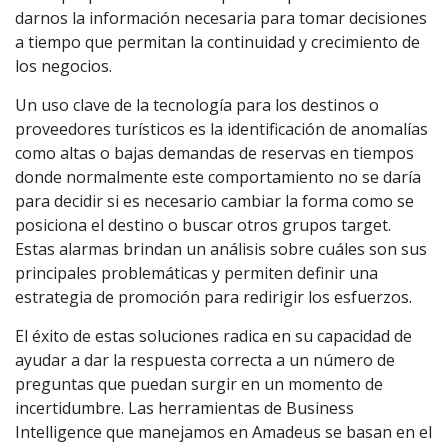
darnos la información necesaria para tomar decisiones
a tiempo que permitan la continuidad y crecimiento de
los negocios.
Un uso clave de la tecnología para los destinos o
proveedores turísticos es la identificación de anomalías
como altas o bajas demandas de reservas en tiempos
donde normalmente este comportamiento no se daría
para decidir si es necesario cambiar la forma como se
posiciona el destino o buscar otros grupos target.
Estas alarmas brindan un análisis sobre cuáles son sus
principales problemáticas y permiten definir una
estrategia de promoción para redirigir los esfuerzos.
El éxito de estas soluciones radica en su capacidad de
ayudar a dar la respuesta correcta a un número de
preguntas que puedan surgir en un momento de
incertidumbre. Las herramientas de Business
Intelligence que manejamos en Amadeus se basan en el