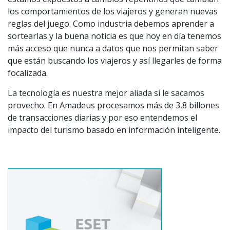
los comportamientos de los viajeros y generan nuevas
reglas del juego. Como industria debemos aprender a
sortearlas y la buena noticia es que hoy en día tenemos
más acceso que nunca a datos que nos permitan saber
que están buscando los viajeros y así llegarles de forma
focalizada.
La tecnología es nuestra mejor aliada si le sacamos
provecho. En Amadeus procesamos más de 3,8 billones
de transacciones diarias y por eso entendemos el
impacto del turismo basado en información inteligente.