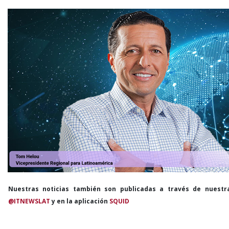
Nuestras noticias también son publicadas a través de nuestr
@ITNEWSLAT
y en la aplicación
SQUID