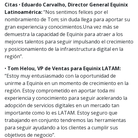
Citas
•
Eduardo Carvalho, Director General Equinix
Latinoamérica:
“Nos sentimos felices por el
nombramiento de Tom; sin duda llega para aportar su
gran experiencia y conocimientos.Una vez más se
demuestra la capacidad de Equinix para atraer a los
mejores talentos para seguir impulsando el crecimiento
y posicionamiento de la infraestructura digital en la
región”.
•
Tom Helou, VP de Ventas para Equinix LATAM:
“Estoy muy entusiasmado con la oportunidad de
unirme a Equinix en un momento de crecimiento en la
región. Estoy comprometido en aportar toda mi
experiencia y conocimiento para seguir acelerando la
adopción de servicios digitales en un mercado tan
importante como lo es LATAM. Estoy seguro que
trabajando en conjunto tendremos las herramientas
para seguir ayudando a los clientes a cumplir sus
objetivos de negocio”.