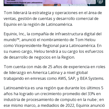
Tom liderará la estrategia y operaciones en el área de
ventas, gestión de cuentas y desarrollo comercial de
Equinix en la región de Latinoamérica.
Equinix, Inc., la compañía de infraestructura digital del
mundo™, anunció el nombramiento de Tom Helou
como Vicepresidente Regional para Latinoamérica. En
su nuevo cargo, Helou tendrá a su cargo los esfuerzos
de desarrollo de negocios en la Region.
Tom cuenta con más de 25 años de experiencia en roles
de liderazgo en America Latina y a nivel global
trabajando en emresas como AWS, SAP, y BEA Systems.
Latinoamérica es una región que durante los últimos 5
años ha logrado un crecimiento promedio del 33% en
industria de procesamiento de computo en la nube ; en
ese mismo marco, a mediadios de 2022, Equinix anunció