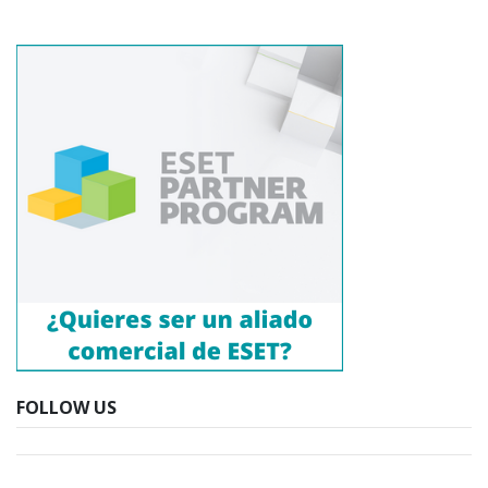
FOLLOW US