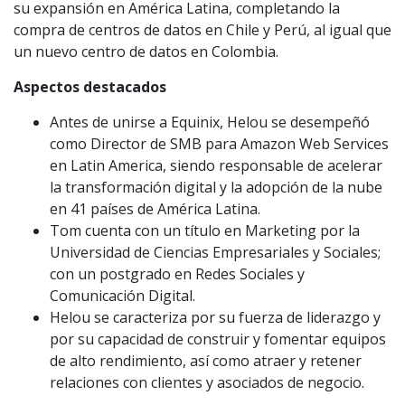
su expansión en América Latina, completando la
compra de centros de datos en Chile y Perú, al igual que
un nuevo centro de datos en Colombia.
Aspectos destacados
Antes de unirse a Equinix, Helou se desempeñó
como Director de SMB para Amazon Web Services
en Latin America, siendo responsable de acelerar
la transformación digital y la adopción de la nube
en 41 países de América Latina.
Tom cuenta con un título en Marketing por la
Universidad de Ciencias Empresariales y Sociales;
con un postgrado en Redes Sociales y
Comunicación Digital.
Helou se caracteriza por su fuerza de liderazgo y
por su capacidad de construir y fomentar equipos
de alto rendimiento, así como atraer y retener
relaciones con clientes y asociados de negocio.