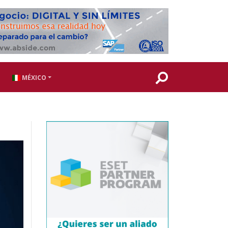
MÉXICO