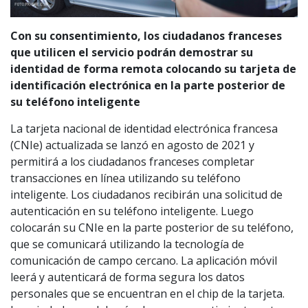
Con su consentimiento, los ciudadanos franceses
que utilicen el servicio podrán demostrar su
identidad de forma remota colocando su tarjeta de
identificación electrónica en la parte posterior de
su teléfono inteligente
La tarjeta nacional de identidad electrónica francesa
(CNIe) actualizada se lanzó en agosto de 2021 y
permitirá a los ciudadanos franceses completar
transacciones en línea utilizando su teléfono
inteligente. Los ciudadanos recibirán una solicitud de
autenticación en su teléfono inteligente. Luego
colocarán su CNIe en la parte posterior de su teléfono,
que se comunicará utilizando la tecnología de
comunicación de campo cercano. La aplicación móvil
leerá y autenticará de forma segura los datos
personales que se encuentran en el chip de la tarjeta.