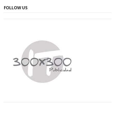
FOLLOW US