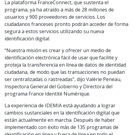
La plataforma FranceConnect, que sustenta el
programa, ya ha atraído a más de 28 millones de
usuarios y 900 proveedores de servicios. Los
ciudadanos franceses pronto podrán acceder de forma
segura a estos servicios utilizando su nueva
identificación digital.
“Nuestra misión es crear y ofrecer un medio de
identificación electrónica fácil de usar que facilite y
proteja la transferencia en línea de datos de identidad
ciudadana, de modo que las transacciones no puedan
ser centralizadas o rastreadas”, dijo Valérie Peneau,
Inspectora General del Gobierno y Directora del
programa France Identité Numérique.
La experiencia de IDEMIA está ayudando a lograr
cambios sustanciales en la identificación digital que
están actualmente en marcha. Después de haber
implementado con éxito más de 135 programas de
identificación en línea y fuera de línea en todo el