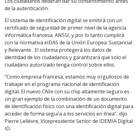
Los ciudadanos deberán dar su consentimiento antes
de la autenticación.
El sistema de identificación digital se emitirá con un
certificado de seguridad de primer nivel de la agencia
informática francesa, ANSSI, y por lo tanto cumplirá
con la normativa eIDAS de la Unión Europea: Sustancial
y Relevante . El sistema protegerá los datos de
identidad de los ciudadanos y garantizará que solo el
ciudadano autorizado tenga control sobre ellos.
“Como empresa francesa, estamos muy orgullosos de
trabajar en el programa nacional de identificación
digital. El nuevo CNIe con su chip altamente seguro es
un gran ejemplo de la combinación de un documento
de identificación físico con una identificación digital para
acceder de forma segura a los servicios en línea”, dijo
Pierre Lelièvre, Vicepresidente Senior de IDEMIA Digital
ID.