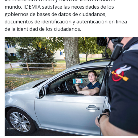
mundo, IDEMIA satisface las necesidades de los
gobiernos de bases de datos de ciudadanos,
documentos de identificación y autenticación en línea
de la identidad de los ciudadanos.