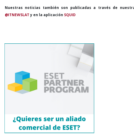
Nuestras noticias también son publicadas a través de nuestr
@ITNEWSLAT
y en la aplicación
SQUID