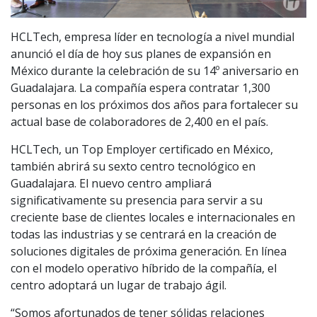
HCLTech, empresa líder en tecnología a nivel mundial
anunció el día de hoy sus planes de expansión en
México durante la celebración de su 14º aniversario en
Guadalajara. La compañía espera contratar 1,300
personas en los próximos dos años para fortalecer su
actual base de colaboradores de 2,400 en el país.
HCLTech, un Top Employer certificado en México,
también abrirá su sexto centro tecnológico en
Guadalajara. El nuevo centro ampliará
significativamente su presencia para servir a su
creciente base de clientes locales e internacionales en
todas las industrias y se centrará en la creación de
soluciones digitales de próxima generación. En línea
con el modelo operativo híbrido de la compañía, el
centro adoptará un lugar de trabajo ágil.
“Somos afortunados de tener sólidas relaciones