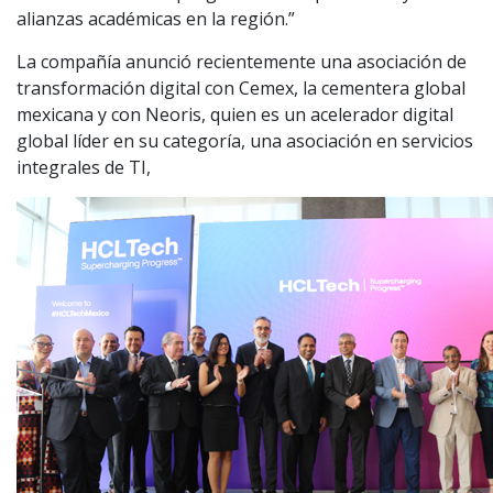
alianzas académicas en la región.”
La compañía anunció recientemente una asociación de
transformación digital con Cemex, la cementera global
mexicana y con Neoris, quien es un acelerador digital
global líder en su categoría, una asociación en servicios
integrales de TI,