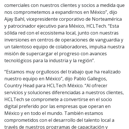
comerciales con nuestros clientes y socios a medida que
nos comprometemos a expandirnos en México”, dijo
Ajay Bahl, vicepresidente corporativo de Norteamérica
y patrocinador ejecutivo para México, HCLTech. “Esta
sólida red con el ecosistema local, junto con nuestras
inversiones en centros de operaciones de vanguardia y
un talentoso equipo de colaboradores, impulsa nuestra
misión de supercargar el progreso con avances
tecnológicos para la industria y la región”.
“Estamos muy orgullosos del trabajo que ha realizado
nuestro equipo en México”, dijo Pablo Gallegos,
Country Head para HCLTech México. “Al ofrecer
servicios y soluciones diferenciadas a nuestros clientes,
HCLTech se compromete a convertirse en el socio
digital preferido por las empresas que operan en
México y en todo el mundo. También estamos
comprometidos con el desarrollo del talento local a
través de nuestros programas de capacitación y