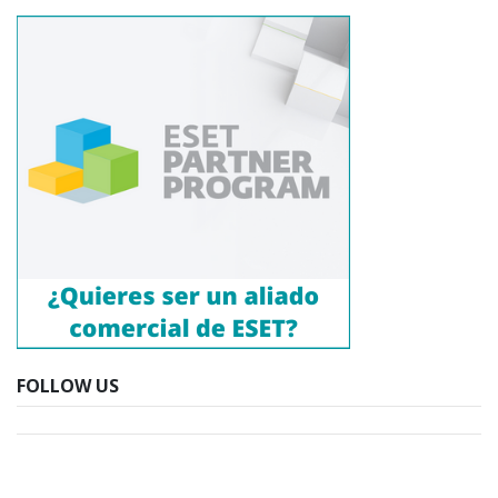
FOLLOW US