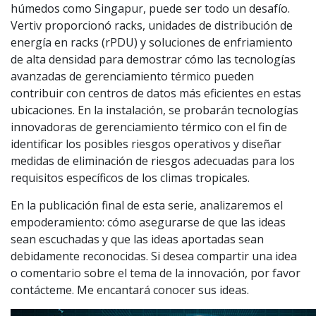
húmedos como Singapur, puede ser todo un desafío.
Vertiv proporcionó racks, unidades de distribución de
energía en racks (rPDU) y soluciones de enfriamiento
de alta densidad para demostrar cómo las tecnologías
avanzadas de gerenciamiento térmico pueden
contribuir con centros de datos más eficientes en estas
ubicaciones. En la instalación, se probarán tecnologías
innovadoras de gerenciamiento térmico con el fin de
identificar los posibles riesgos operativos y diseñar
medidas de eliminación de riesgos adecuadas para los
requisitos específicos de los climas tropicales.
En la publicación final de esta serie, analizaremos el
empoderamiento: cómo asegurarse de que las ideas
sean escuchadas y que las ideas aportadas sean
debidamente reconocidas. Si desea compartir una idea
o comentario sobre el tema de la innovación, por favor
contácteme. Me encantará conocer sus ideas.