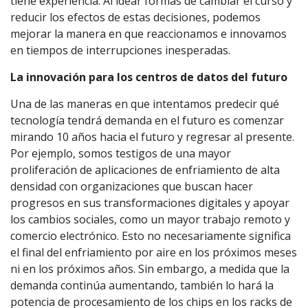
tiene experiencia. Al idear formas de cambiar el curso y
reducir los efectos de estas decisiones, podemos
mejorar la manera en que reaccionamos e innovamos
en tiempos de interrupciones inesperadas.
La innovación para los centros de datos del futuro
Una de las maneras en que intentamos predecir qué
tecnología tendrá demanda en el futuro es comenzar
mirando 10 años hacia el futuro y regresar al presente.
Por ejemplo, somos testigos de una mayor
proliferación de aplicaciones de enfriamiento de alta
densidad con organizaciones que buscan hacer
progresos en sus transformaciones digitales y apoyar
los cambios sociales, como un mayor trabajo remoto y
comercio electrónico. Esto no necesariamente significa
el final del enfriamiento por aire en los próximos meses
ni en los próximos años. Sin embargo, a medida que la
demanda continúa aumentando, también lo hará la
potencia de procesamiento de los chips en los racks de