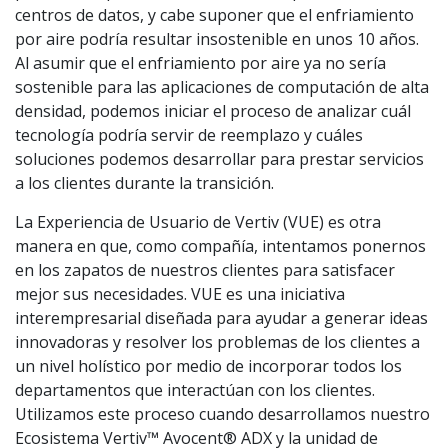
centros de datos, y cabe suponer que el enfriamiento
por aire podría resultar insostenible en unos 10 años.
Al asumir que el enfriamiento por aire ya no sería
sostenible para las aplicaciones de computación de alta
densidad, podemos iniciar el proceso de analizar cuál
tecnología podría servir de reemplazo y cuáles
soluciones podemos desarrollar para prestar servicios
a los clientes durante la transición.
La Experiencia de Usuario de Vertiv (VUE) es otra
manera en que, como compañía, intentamos ponernos
en los zapatos de nuestros clientes para satisfacer
mejor sus necesidades. VUE es una iniciativa
interempresarial diseñada para ayudar a generar ideas
innovadoras y resolver los problemas de los clientes a
un nivel holístico por medio de incorporar todos los
departamentos que interactúan con los clientes.
Utilizamos este proceso cuando desarrollamos nuestro
Ecosistema Vertiv™ Avocent® ADX y la unidad de