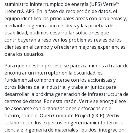
suministro ininterrumpido de energía (UPS) Vertiv™
Liebert® APS. En la fase de recolección de datos, el
equipo identificó las principales áreas con problemas y,
mediante la generación de ideas y las pruebas de
usabilidad, pudimos desarrollar soluciones que
contribuyeran a resolver los problemas reales de los
clientes en el campo y ofrecieran mejores experiencias
para los usuarios.
Para que nuestro proceso se parezca menos a tratar de
encontrar un interruptor en la oscuridad, es
fundamental comprometerse con los accionistas y
otros líderes de la industria, y trabajar juntos para
desarrollar la próxima generación de infraestructura de
centros de datos. Por esta razón, Vertiv se enorgullece
de asociarse con organizaciones enfocadas en el
futuro, como el Open Compute Project (OCP). Vertiv
colaboró con los expertos en gerenciamiento térmico,
ciencia e ingeniería de materiales líquidos, integración