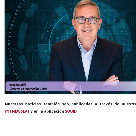
Nuestras noticias también son publicadas a través de nuestr
@ITNEWSLAT
y en la aplicación
SQUID