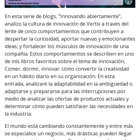
En esta serie de blogs, “Innovando abiertamente”,
analizo la cultura de innovación de Vertiv a través del
lente de cinco comportamientos que contribuyen a
despertar la curiosidad, aportar nuevas y emocionantes
ideas, y fortalecer los músculos de innovación de una
compañía. Estos comportamientos se describen en uno
de mis libros favoritos sobre el tema de innovación,
Comer, dormir, innovar: cómo convertir la creatividad
en un hábito diario en su organización. En esta
entrada, analizaré la adaptabilidad en la ambigüedad o
adaptarse y prepararse para las interrupciones por
medio de analizar las ofertas de productos actuales y
determinar cómo pueden satisfacer las necesidades en
la industria.
El mundo está cambiando constantemente y entre más
se especialice un negocio, más drásticas pueden llegar