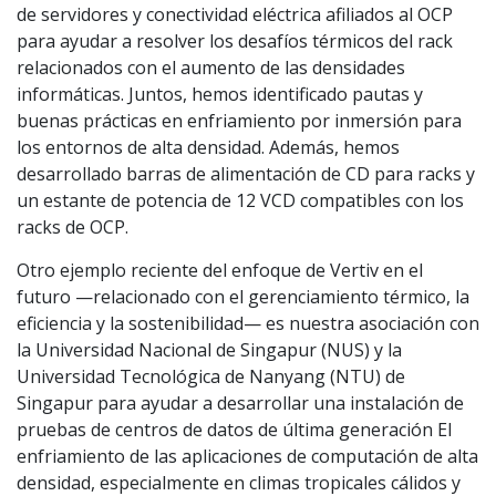
de servidores y conectividad eléctrica afiliados al OCP
para ayudar a resolver los desafíos térmicos del rack
relacionados con el aumento de las densidades
informáticas. Juntos, hemos identificado pautas y
buenas prácticas en enfriamiento por inmersión para
los entornos de alta densidad. Además, hemos
desarrollado barras de alimentación de CD para racks y
un estante de potencia de 12 VCD compatibles con los
racks de OCP.
Otro ejemplo reciente del enfoque de Vertiv en el
futuro —relacionado con el gerenciamiento térmico, la
eficiencia y la sostenibilidad— es nuestra asociación con
la Universidad Nacional de Singapur (NUS) y la
Universidad Tecnológica de Nanyang (NTU) de
Singapur para ayudar a desarrollar una instalación de
pruebas de centros de datos de última generación El
enfriamiento de las aplicaciones de computación de alta
densidad, especialmente en climas tropicales cálidos y