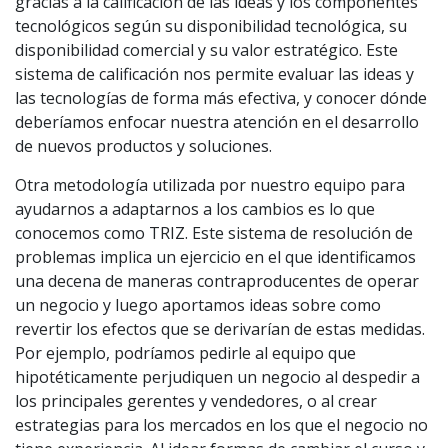
gracias a la calificación de las ideas y los componentes
tecnológicos según su disponibilidad tecnológica, su
disponibilidad comercial y su valor estratégico. Este
sistema de calificación nos permite evaluar las ideas y
las tecnologías de forma más efectiva, y conocer dónde
deberíamos enfocar nuestra atención en el desarrollo
de nuevos productos y soluciones.
Otra metodología utilizada por nuestro equipo para
ayudarnos a adaptarnos a los cambios es lo que
conocemos como TRIZ. Este sistema de resolución de
problemas implica un ejercicio en el que identificamos
una decena de maneras contraproducentes de operar
un negocio y luego aportamos ideas sobre como
revertir los efectos que se derivarían de estas medidas.
Por ejemplo, podríamos pedirle al equipo que
hipotéticamente perjudiquen un negocio al despedir a
los principales gerentes y vendedores, o al crear
estrategias para los mercados en los que el negocio no