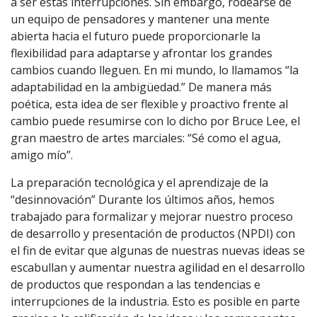
a ser estas interrupciones. Sin embargo, rodearse de
un equipo de pensadores y mantener una mente
abierta hacia el futuro puede proporcionarle la
flexibilidad para adaptarse y afrontar los grandes
cambios cuando lleguen. En mi mundo, lo llamamos “la
adaptabilidad en la ambigüedad.” De manera más
poética, esta idea de ser flexible y proactivo frente al
cambio puede resumirse con lo dicho por Bruce Lee, el
gran maestro de artes marciales: “Sé como el agua,
amigo mío”.
La preparación tecnológica y el aprendizaje de la
“desinnovación” Durante los últimos años, hemos
trabajado para formalizar y mejorar nuestro proceso
de desarrollo y presentación de productos (NPDI) con
el fin de evitar que algunas de nuestras nuevas ideas se
escabullan y aumentar nuestra agilidad en el desarrollo
de productos que respondan a las tendencias e
interrupciones de la industria. Esto es posible en parte