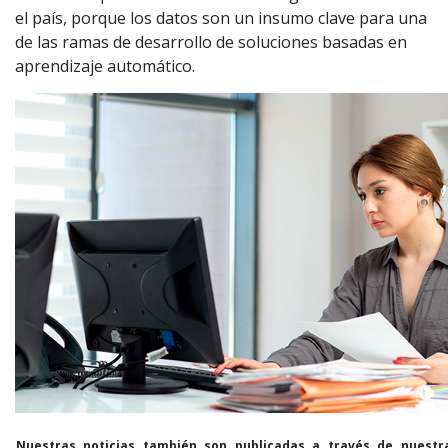
el país, porque los datos son un insumo clave para una
de las ramas de desarrollo de soluciones basadas en
aprendizaje automático.
Nuestras noticias también son publicadas a través de nuestr