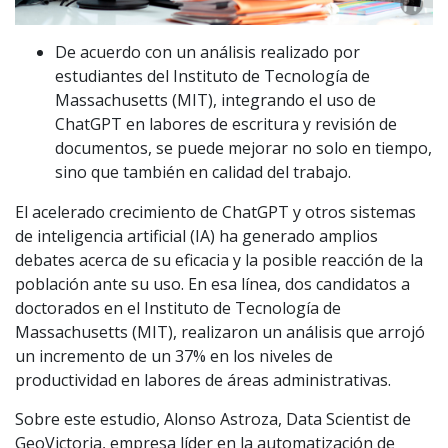
De acuerdo con un análisis realizado por
estudiantes del Instituto de Tecnología de
Massachusetts (MIT), integrando el uso de
ChatGPT en labores de escritura y revisión de
documentos, se puede mejorar no solo en tiempo,
sino que también en calidad del trabajo.
El acelerado crecimiento de ChatGPT y otros sistemas
de inteligencia artificial (IA) ha generado amplios
debates acerca de su eficacia y la posible reacción de la
población ante su uso. En esa línea, dos candidatos a
doctorados en el Instituto de Tecnología de
Massachusetts (MIT), realizaron un análisis que arrojó
un incremento de un 37% en los niveles de
productividad en labores de áreas administrativas.
Sobre este estudio, Alonso Astroza, Data Scientist de
GeoVictoria, empresa líder en la automatización de