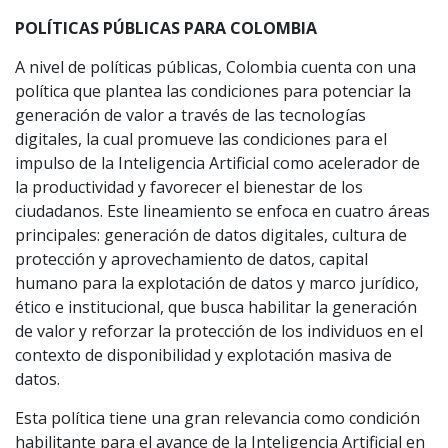
POLÍTICAS PÚBLICAS PARA COLOMBIA
A nivel de políticas públicas, Colombia cuenta con una
política que plantea las condiciones para potenciar la
generación de valor a través de las tecnologías
digitales, la cual promueve las condiciones para el
impulso de la Inteligencia Artificial como acelerador de
la productividad y favorecer el bienestar de los
ciudadanos. Este lineamiento se enfoca en cuatro áreas
principales: generación de datos digitales, cultura de
protección y aprovechamiento de datos, capital
humano para la explotación de datos y marco jurídico,
ético e institucional, que busca habilitar la generación
de valor y reforzar la protección de los individuos en el
contexto de disponibilidad y explotación masiva de
datos.
Esta política tiene una gran relevancia como condición
habilitante para el avance de la Inteligencia Artificial en