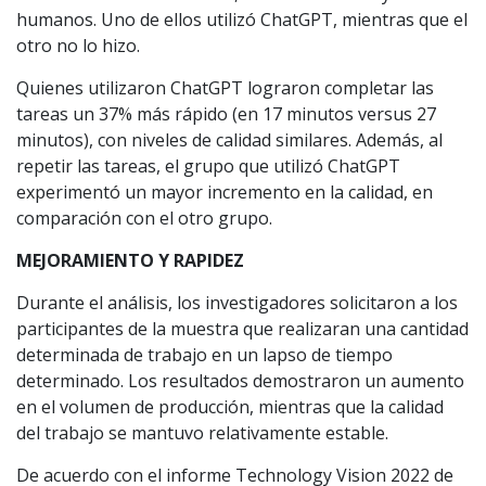
humanos. Uno de ellos utilizó ChatGPT, mientras que el
otro no lo hizo.
Quienes utilizaron ChatGPT lograron completar las
tareas un 37% más rápido (en 17 minutos versus 27
minutos), con niveles de calidad similares. Además, al
repetir las tareas, el grupo que utilizó ChatGPT
experimentó un mayor incremento en la calidad, en
comparación con el otro grupo.
MEJORAMIENTO Y RAPIDEZ
Durante el análisis, los investigadores solicitaron a los
participantes de la muestra que realizaran una cantidad
determinada de trabajo en un lapso de tiempo
determinado. Los resultados demostraron un aumento
en el volumen de producción, mientras que la calidad
del trabajo se mantuvo relativamente estable.
De acuerdo con el informe Technology Vision 2022 de