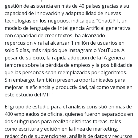
gestión de asistencia en más de 40 países gracias a su
capacidad de innovación y adaptabilidad de nuevas
tecnologías en los negocios, indica que: “ChatGPT, un
modelo de lenguaje de Inteligencia Artificial generativa
con capacidad de crear textos, ha alcanzado
repercusión viral al alcanzar 1 millón de usuarios en
solo 5 días, más rápido que Instagram o YouTube. A
pesar de su éxito, la rápida adopción de la IA genera
temores sobre la pérdida de empleos y la posibilidad de
que las personas sean reemplazadas por algoritmos.
Sin embargo, también presenta oportunidades para
mejorar la eficiencia y productividad, tal como vemos en
este estudio del MIT”.
El grupo de estudio para el análisis consistió en más de
400 empleados de oficina, quienes fueron separados en
dos subgrupos para realizar distintas tareas, tales
como escritura y edición en la línea de marketing,
redacción de subvenciones, análisis de datos y recursos