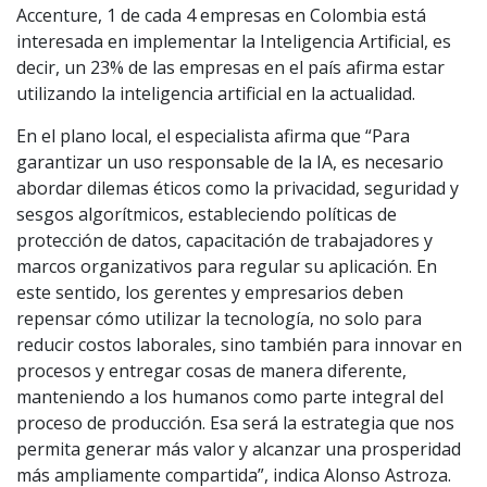
Accenture, 1 de cada 4 empresas en Colombia está
interesada en implementar la Inteligencia Artificial, es
decir, un 23% de las empresas en el país afirma estar
utilizando la inteligencia artificial en la actualidad.
En el plano local, el especialista afirma que “Para
garantizar un uso responsable de la IA, es necesario
abordar dilemas éticos como la privacidad, seguridad y
sesgos algorítmicos, estableciendo políticas de
protección de datos, capacitación de trabajadores y
marcos organizativos para regular su aplicación. En
este sentido, los gerentes y empresarios deben
repensar cómo utilizar la tecnología, no solo para
reducir costos laborales, sino también para innovar en
procesos y entregar cosas de manera diferente,
manteniendo a los humanos como parte integral del
proceso de producción. Esa será la estrategia que nos
permita generar más valor y alcanzar una prosperidad
más ampliamente compartida”, indica Alonso Astroza.