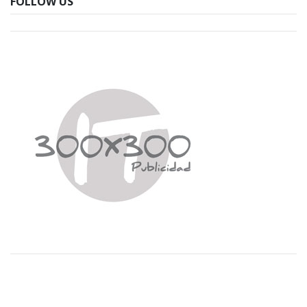
FOLLOW US