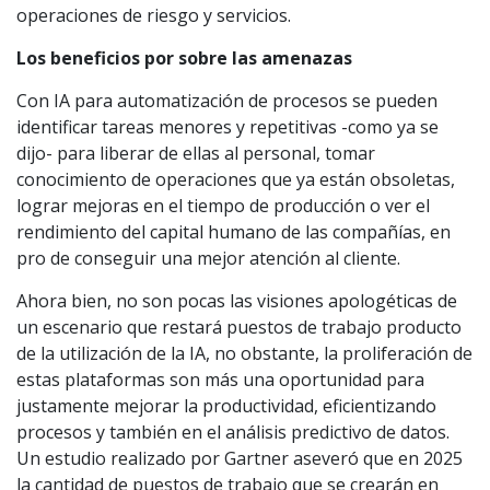
operaciones de riesgo y servicios.
Los beneficios por sobre las amenazas
Con IA para automatización de procesos se pueden
identificar tareas menores y repetitivas -como ya se
dijo- para liberar de ellas al personal, tomar
conocimiento de operaciones que ya están obsoletas,
lograr mejoras en el tiempo de producción o ver el
rendimiento del capital humano de las compañías, en
pro de conseguir una mejor atención al cliente.
Ahora bien, no son pocas las visiones apologéticas de
un escenario que restará puestos de trabajo producto
de la utilización de la IA, no obstante, la proliferación de
estas plataformas son más una oportunidad para
justamente mejorar la productividad, eficientizando
procesos y también en el análisis predictivo de datos.
Un estudio realizado por Gartner aseveró que en 2025
la cantidad de puestos de trabajo que se crearán en