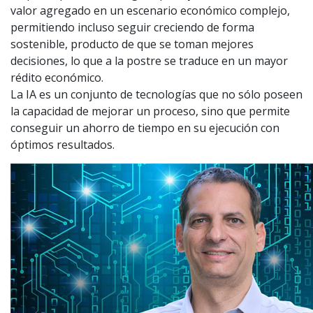
valor agregado en un escenario económico complejo,
permitiendo incluso seguir creciendo de forma
sostenible, producto de que se toman mejores
decisiones, lo que a la postre se traduce en un mayor
rédito económico.
La IA es un conjunto de tecnologías que no sólo poseen
la capacidad de mejorar un proceso, sino que permite
conseguir un ahorro de tiempo en su ejecución con
óptimos resultados.