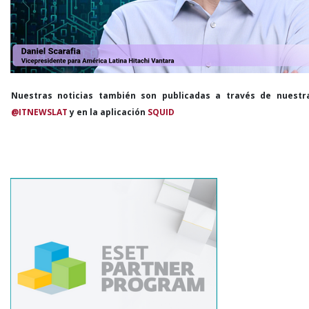
Nuestras noticias también son publicadas a través de nuestr
@ITNEWSLAT
y en la aplicación
SQUID