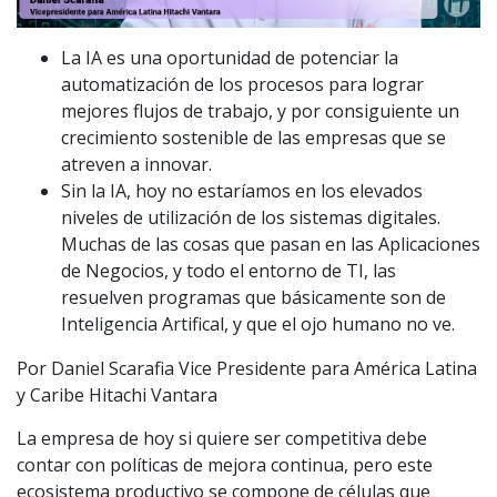
La IA es una oportunidad de potenciar la
automatización de los procesos para lograr
mejores flujos de trabajo, y por consiguiente un
crecimiento sostenible de las empresas que se
atreven a innovar.
Sin la IA, hoy no estaríamos en los elevados
niveles de utilización de los sistemas digitales.
Muchas de las cosas que pasan en las Aplicaciones
de Negocios, y todo el entorno de TI, las
resuelven programas que básicamente son de
Inteligencia Artifical, y que el ojo humano no ve.
Por Daniel Scarafia Vice Presidente para América Latina
y Caribe Hitachi Vantara
La empresa de hoy si quiere ser competitiva debe
contar con políticas de mejora continua, pero este
ecosistema productivo se compone de células que