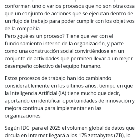
conforman uno o varios procesos que no son otra cosa
que un conjunto de acciones que se ejecutan dentro de
un flujo de trabajo para poder cumplir con los objetivos
de la compañía.
Pero ¿qué es un proceso? Tiene que ver con el
funcionamiento interno de la organización, y parte
como una construcción social convirtiéndose en un
conjunto de actividades que permiten llevar a un mejor
desempeño colectivo del equipo humano.
Estos procesos de trabajo han ido cambiando
considerablemente en los últimos años, tiempo en que
la Inteligencia Artificial (IA) tiene mucho que decir,
aportando en identificar oportunidades de innovación y
mejora continua para implementar en las
organizaciones.
Según IDC, para el 2025 el volumen global de datos que
circula en Internet llegará a los 175 zettabytes (ZB), lo