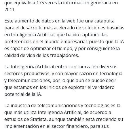
que equivale a 175 veces la información generada en
2011.
Este aumento de datos en la web fue una catapulta
para el desarrollo más acelerado de soluciones basadas
en Inteligencia Artificial, que ha ido captando las
preferencias en el mundo empresarial, puesto que la IA
es capaz de optimizar el tiempo, y por consiguiente la
calidad de vida de los trabajadores.
La Inteligencia Artificial entró con fuerza en diversos
sectores productivos, y con mayor razón en tecnología
y telecomunicaciones, por lo que aún se puede decir
que estamos en los inicios de explotar el verdadero
potencial de la IA.
La industria de telecomunicaciones y tecnologías es la
que más utiliza Inteligencia Artificial, de acuerdo a
estudios de Statista, aunque también está creciendo su
implementación en el sector financiero, para sus