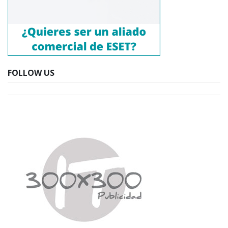
FOLLOW US