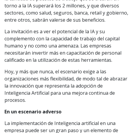
torno a la IA superará los 2 millones, y que diversos
sectores, como salud, seguros, banca, retail y gobierno,
entre otros, sabrán valerse de sus beneficios.
La invitación es a ver el potencial de la IA y su
complemento con la capacidad de trabajo del capital
humano y no como una amenaza. Las empresas
necesitarán invertir más en capacitación de personal
calificado en la utilización de estas herramientas.
Hoy, y más que nunca, el escenario exige a las
organizaciones más flexibilidad, de modo tal de abrazar
la innovación que representa la adopción de
Inteligencia Artificial para una mejora continua de
procesos.
En un escenario adverso
La implementación de Inteligencia artificial en una
empresa puede ser un gran paso y un elemento de