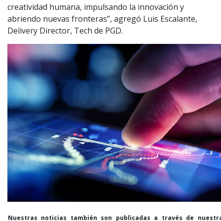
creatividad humana, impulsando la innovación y
abriendo nuevas fronteras”, agregó Luis Escalante,
Delivery Director, Tech de PGD.
Nuestras noticias también son publicadas a través de nuestr