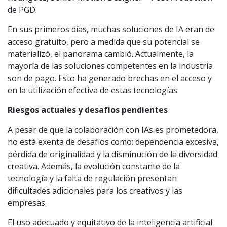
de PGD.
En sus primeros días, muchas soluciones de IA eran de
acceso gratuito, pero a medida que su potencial se
materializó, el panorama cambió. Actualmente, la
mayoría de las soluciones competentes en la industria
son de pago. Esto ha generado brechas en el acceso y
en la utilización efectiva de estas tecnologías.
Riesgos actuales y desafíos pendientes
A pesar de que la colaboración con IAs es prometedora,
no está exenta de desafíos como: dependencia excesiva,
pérdida de originalidad y la disminución de la diversidad
creativa. Además, la evolución constante de la
tecnología y la falta de regulación presentan
dificultades adicionales para los creativos y las
empresas.
El uso adecuado y equitativo de la inteligencia artificial