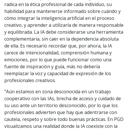
radica en la ética profesional de cada individuo, su
habilidad para mantenerse informado sobre cuándo y
cómo integrar la inteligencia artificial en el proceso
creativo, y aprender a utilizarla de manera responsable
y equilibrada. La IA debe considerarse una herramienta
complementaria, sin caer en la dependencia absoluta
de ella. Es necesario recordar que, por ahora, la IA
carece de intencionalidad, comprensión humana y
emociones, por lo que puede funcionar como una
fuente de inspiración y guía, más no debería
reemplazar la voz y capacidad de expresión de los
profesionales creativos.
“Aún estamos en zona desconocida en un trabajo
cooperativo con las IAs, brecha de acceso y cuidado de
su uso ante un territorio desconocido, por lo que los
profesionales advierten que hay que adentrarse con
cautela, respeto y sobre todo buenas prácticas. En PGD
visualizamos una realidad donde la IA coexiste con la