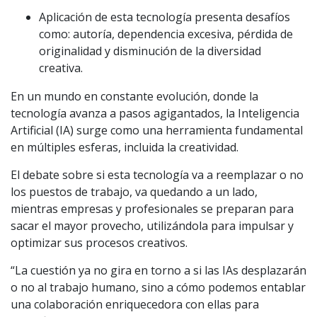
Aplicación de esta tecnología presenta desafíos
como: autoría, dependencia excesiva, pérdida de
originalidad y disminución de la diversidad
creativa.
En un mundo en constante evolución, donde la
tecnología avanza a pasos agigantados, la Inteligencia
Artificial (IA) surge como una herramienta fundamental
en múltiples esferas, incluida la creatividad.
El debate sobre si esta tecnología va a reemplazar o no
los puestos de trabajo, va quedando a un lado,
mientras empresas y profesionales se preparan para
sacar el mayor provecho, utilizándola para impulsar y
optimizar sus procesos creativos.
“La cuestión ya no gira en torno a si las IAs desplazarán
o no al trabajo humano, sino a cómo podemos entablar
una colaboración enriquecedora con ellas para