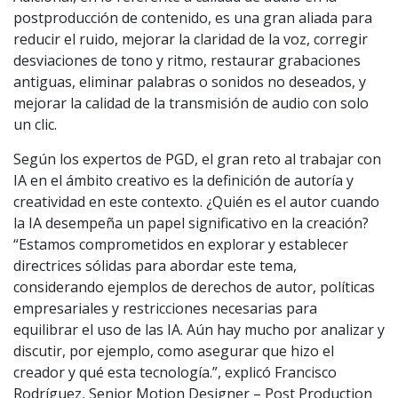
postproducción de contenido, es una gran aliada para
reducir el ruido, mejorar la claridad de la voz, corregir
desviaciones de tono y ritmo, restaurar grabaciones
antiguas, eliminar palabras o sonidos no deseados, y
mejorar la calidad de la transmisión de audio con solo
un clic.
Según los expertos de PGD, el gran reto al trabajar con
IA en el ámbito creativo es la definición de autoría y
creatividad en este contexto. ¿Quién es el autor cuando
la IA desempeña un papel significativo en la creación?
“Estamos comprometidos en explorar y establecer
directrices sólidas para abordar este tema,
considerando ejemplos de derechos de autor, políticas
empresariales y restricciones necesarias para
equilibrar el uso de las IA. Aún hay mucho por analizar y
discutir, por ejemplo, como asegurar que hizo el
creador y qué esta tecnología.”, explicó Francisco
Rodríguez, Senior Motion Designer – Post Production