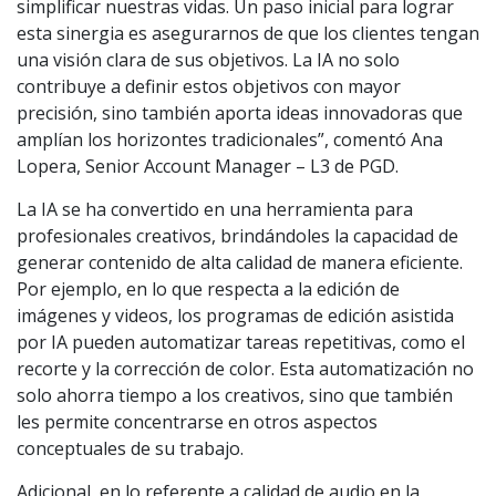
simplificar nuestras vidas. Un paso inicial para lograr
esta sinergia es asegurarnos de que los clientes tengan
una visión clara de sus objetivos. La IA no solo
contribuye a definir estos objetivos con mayor
precisión, sino también aporta ideas innovadoras que
amplían los horizontes tradicionales”, comentó Ana
Lopera, Senior Account Manager – L3 de PGD.
La IA se ha convertido en una herramienta para
profesionales creativos, brindándoles la capacidad de
generar contenido de alta calidad de manera eficiente.
Por ejemplo, en lo que respecta a la edición de
imágenes y videos, los programas de edición asistida
por IA pueden automatizar tareas repetitivas, como el
recorte y la corrección de color. Esta automatización no
solo ahorra tiempo a los creativos, sino que también
les permite concentrarse en otros aspectos
conceptuales de su trabajo.
Adicional, en lo referente a calidad de audio en la