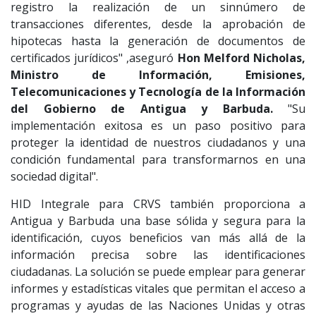
registro la realización de un sinnúmero de
transacciones diferentes, desde la aprobación de
hipotecas hasta la generación de documentos de
certificados jurídicos" ,aseguró
Hon Melford Nicholas,
Ministro de Información, Emisiones,
Telecomunicaciones y Tecnología de la Información
del Gobierno de Antigua y Barbuda.
"Su
implementación exitosa es un paso positivo para
proteger la identidad de nuestros ciudadanos y una
condición fundamental para transformarnos en una
sociedad digital".
HID Integrale para CRVS también proporciona a
Antigua y Barbuda una base sólida y segura para la
identificación, cuyos beneficios van más allá de la
información precisa sobre las identificaciones
ciudadanas. La solución se puede emplear para generar
informes y estadísticas vitales que permitan el acceso a
programas y ayudas de las Naciones Unidas y otras