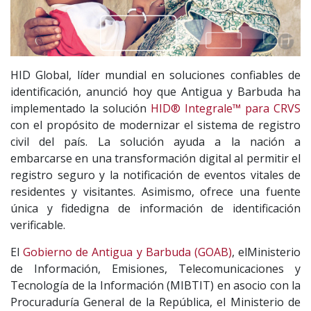
HID Global, líder mundial en soluciones confiables de
identificación, anunció hoy que Antigua y Barbuda ha
implementado la solución
HID® Integrale™ para CRVS
con el propósito de modernizar el sistema de registro
civil del país. La solución ayuda a la nación a
embarcarse en una transformación digital al permitir el
registro seguro y la notificación de eventos vitales de
residentes y visitantes. Asimismo, ofrece una fuente
única y fidedigna de información de identificación
verificable.
El
Gobierno de Antigua y Barbuda (GOAB)
, elMinisterio
de Información, Emisiones, Telecomunicaciones y
Tecnología de la Información (MIBTIT) en asocio con la
Procuraduría General de la República, el Ministerio de