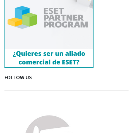
FOLLOW US