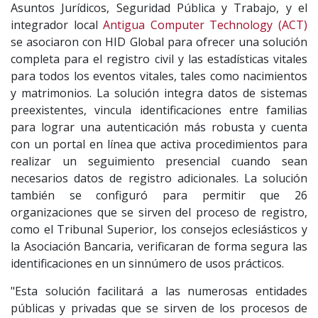
Asuntos Jurídicos, Seguridad Pública y Trabajo, y el
integrador local
Antigua Computer Technology (ACT)
se asociaron con HID Global para ofrecer una solución
completa para el registro civil y las estadísticas vitales
para todos los eventos vitales, tales como nacimientos
y matrimonios. La solución integra datos de sistemas
preexistentes, vincula identificaciones entre familias
para lograr una autenticación más robusta y cuenta
con un portal en línea que activa procedimientos para
realizar un seguimiento presencial cuando sean
necesarios datos de registro adicionales. La solución
también se configuró para permitir que 26
organizaciones que se sirven del proceso de registro,
como el Tribunal Superior, los consejos eclesiásticos y
la Asociación Bancaria, verificaran de forma segura las
identificaciones en un sinnúmero de usos prácticos.
"Esta solución facilitará a las numerosas entidades
públicas y privadas que se sirven de los procesos de