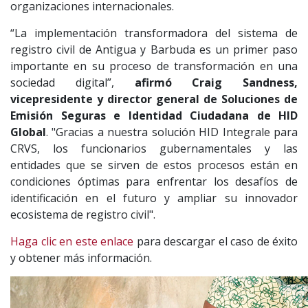
organizaciones internacionales.
“La implementación transformadora del sistema de
registro civil de Antigua y Barbuda es un primer paso
importante en su proceso de transformación en una
sociedad digital”,
afirmó
Craig Sandness,
vicepresidente
y director general de Soluciones de
Emisión Seguras e Identidad Ciudadana de HID
Global
. "Gracias a nuestra solución HID Integrale para
CRVS, los funcionarios gubernamentales y las
entidades que se sirven de estos procesos están en
condiciones óptimas para enfrentar los desafíos de
identificación en el futuro y ampliar su innovador
ecosistema de registro civil".
Haga clic en este enlace
para descargar el caso de éxito
y obtener más información.