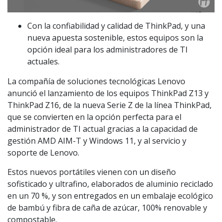
Con la confiabilidad y calidad de ThinkPad, y una
nueva apuesta sostenible, estos equipos son la
opción ideal para los administradores de TI
actuales.
La compañía de soluciones tecnológicas Lenovo
anunció el lanzamiento de los equipos ThinkPad Z13 y
ThinkPad Z16, de la nueva Serie Z de la línea ThinkPad,
que se convierten en la opción perfecta para el
administrador de TI actual gracias a la capacidad de
gestión AMD AIM-T y Windows 11, y al servicio y
soporte de Lenovo.
Estos nuevos portátiles vienen con un diseño
sofisticado y ultrafino, elaborados de aluminio reciclado
en un 70 %, y son entregados en un embalaje ecológico
de bambú y fibra de caña de azúcar, 100% renovable y
compostable.