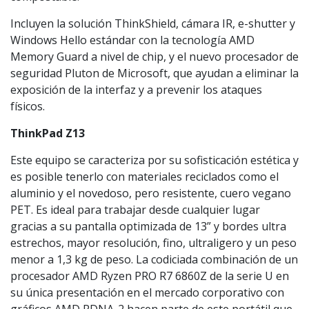
Incluyen la solución ThinkShield, cámara IR, e-shutter y
Windows Hello estándar con la tecnología AMD
Memory Guard a nivel de chip, y el nuevo procesador de
seguridad Pluton de Microsoft, que ayudan a eliminar la
exposición de la interfaz y a prevenir los ataques
físicos.
ThinkPad Z13
Este equipo se caracteriza por su sofisticación estética y
es posible tenerlo con materiales reciclados como el
aluminio y el novedoso, pero resistente, cuero vegano
PET. Es ideal para trabajar desde cualquier lugar
gracias a su pantalla optimizada de 13” y bordes ultra
estrechos, mayor resolución, fino, ultraligero y un peso
menor a 1,3 kg de peso. La codiciada combinación de un
procesador AMD Ryzen PRO R7 6860Z de la serie U en
su única presentación en el mercado corporativo con