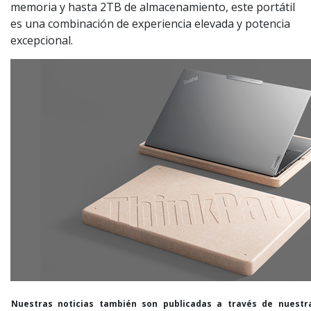
memoria y hasta 2TB de almacenamiento, este portátil
es una combinación de experiencia elevada y potencia
excepcional.
Nuestras noticias también son publicadas a través de nuestr