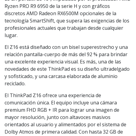
Ryzen PRO R9 6950 de la serie H y con gráficos
discretos AMD Radeon RX6500M opcionales de la
tecnología SmartShift, que supera las exigencias de los
profesionales actuales que trabajan desde cualquier
lugar.
El Z16 está diseñado con un bisel superestrecho y una
relación pantalla-cuerpo de más del 92 % para brindar
una excelente experiencia visual. Es más, una de las
novedades de este ThinkPad es su diseño ultradelgado
y sofisticado, y una carcasa elaborada de aluminio
reciclado.
El ThinkPad Z16 ofrece una experiencia de
comunicación única. El equipo incluye una cámara
premium FHD RGB + IR para lograr una imagen de
mayor resolución, junto con altavoces masivos
orientados al usuario y alimentados por el sistema de
Dolby Atmos de primera calidad. Con hasta 32 GB de