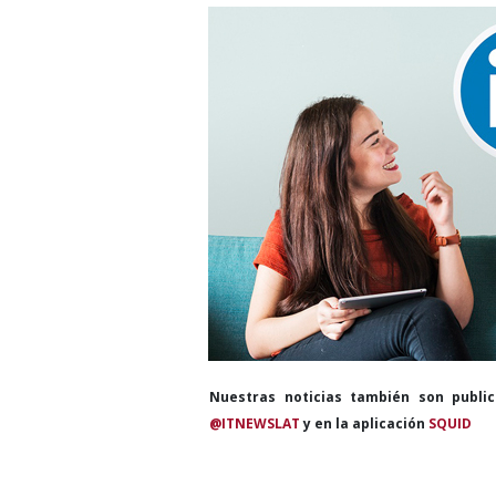
Nuestras noticias también son publi
@ITNEWSLAT
y en la aplicación
SQUID