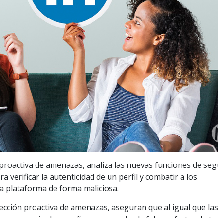
 proactiva de amenazas, analiza las nuevas funciones de seg
a verificar la autenticidad de un perfil y combatir a los
la plataforma de forma maliciosa.
ección proactiva de amenazas, aseguran que al igual que la