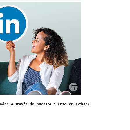
cadas a través de nuestra cuenta en Twitter