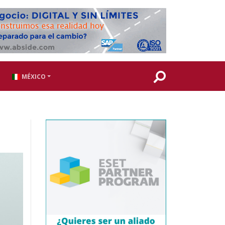
MÉXICO