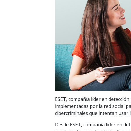
ESET, compañía líder en detección
implementadas por la red social par
cibercriminales que intentan usar 
Desde ESET, compañía líder en det