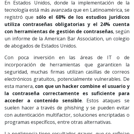
En Estados Unidos, donde la implementación de la
tecnología está más avanzada que en Latinoamérica, se
registró que
sólo el 68% de los estudios jurídicos
utiliza contraseñas obligatorias y el 24% cuenta
con herramientas de gestión de contraseñas
, según
un informe de la American Bar Association, un colegio
de abogados de Estados Unidos.
Con poca inversión en las áreas de IT o de
incorporación de herramientas que garanticen la
seguridad, muchas firmas utilizan casillas de correos
electrónicos gratuitos, potencialmente vulnerables. De
esta manera,
con que un hacker combine el usuario y
la contraseña correctamente es suficiente para
acceder a contenido sensible
. Estos ataques se
suelen hacer a través de phishing y se pueden evitar
con autenticación multifactor, soluciones encriptadas o
programas específicos, entre otras alternativas.
La negligencia tiene resultados graves, que se reflejan