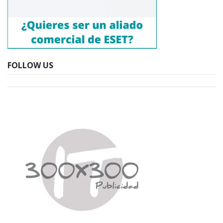
FOLLOW US