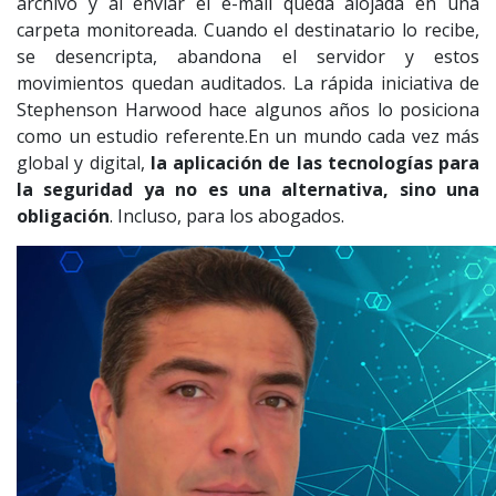
archivo y al enviar el e-mail queda alojada en una
carpeta monitoreada. Cuando el destinatario lo recibe,
se desencripta, abandona el servidor y estos
movimientos quedan auditados. La rápida iniciativa de
Stephenson Harwood hace algunos años lo posiciona
como un estudio referente.En un mundo cada vez más
global y digital,
la aplicación de las tecnologías para
la seguridad ya no es una alternativa, sino una
obligación
. Incluso, para los abogados.