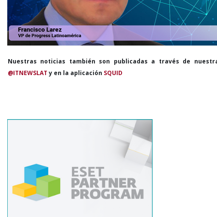
Nuestras noticias también son publicadas a través de nuestr
@ITNEWSLAT
y en la aplicación
SQUID