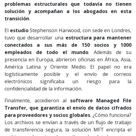
problemas estructurales que todavía no tienen
solución y acompañan a los abogados en esta
transición
.
El
estudio
Stephenson Harwood, con sede en Londres,
tuvo que desarrollar una
estructura para mantener
conectados a sus más de 150 socios y 1000
empleados de todo el mundo
. Además de su
presencia en Europa, abrieron oficinas en África, Asia,
América Latina y Oriente Medio. El papel no era
logísticamente posible y el envío de correos
electrónicos significaba un riesgo para la
confidencialidad de la información.
Finalmente, accedieron al
software Managed File
Transfer, que garantiza el envío de datos cifrados
para proveedores y socios globales
. ¿Cómo funciona?
Los archivos se envían a través de un flujo de trabajo
de transferencia segura, la solución MFT encripta el