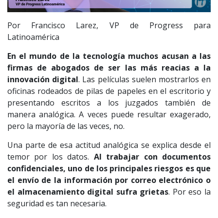
Por Francisco Larez, VP de Progress para
Latinoamérica
En el mundo de la tecnología muchos acusan a las
firmas de abogados de ser las más reacias a la
innovación digital
. Las películas suelen mostrarlos en
oficinas rodeados de pilas de papeles en el escritorio y
presentando escritos a los juzgados también de
manera analógica. A veces puede resultar exagerado,
pero la mayoría de las veces, no.
Una parte de esa actitud analógica se explica desde el
temor por los datos.
Al trabajar con documentos
confidenciales, uno de los principales riesgos es que
el envío de la información por correo electrónico o
el almacenamiento digital sufra grietas
. Por eso la
seguridad es tan necesaria.