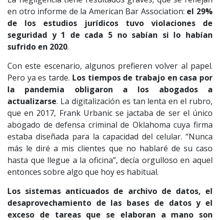
en otro informe de la American Bar Association:
el 29%
de los estudios jurídicos tuvo violaciones de
seguridad y 1 de cada 5 no sabían si lo habían
sufrido en 2020
.
Con este escenario, algunos prefieren volver al papel.
Pero ya es tarde.
Los tiempos de trabajo en casa por
la pandemia obligaron a los abogados a
actualizarse
. La digitalización es tan lenta en el rubro,
que en 2017, Frank Urbanic se jactaba de ser el único
abogado de defensa criminal de Oklahoma cuya firma
estaba diseñada para la capacidad del celular. “Nunca
más le diré a mis clientes que no hablaré de su caso
hasta que llegue a la oficina”, decía orgulloso en aquel
entonces sobre algo que hoy es habitual.
Los sistemas anticuados de archivo de datos, el
desaprovechamiento de las bases de datos y el
exceso de tareas que se elaboran a mano son