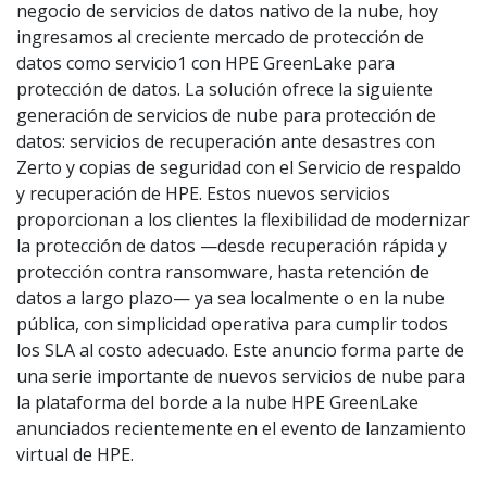
negocio de servicios de datos nativo de la nube, hoy
ingresamos al creciente mercado de protección de
datos como servicio1 con HPE GreenLake para
protección de datos. La solución ofrece la siguiente
generación de servicios de nube para protección de
datos: servicios de recuperación ante desastres con
Zerto y copias de seguridad con el Servicio de respaldo
y recuperación de HPE. Estos nuevos servicios
proporcionan a los clientes la flexibilidad de modernizar
la protección de datos —desde recuperación rápida y
protección contra ransomware, hasta retención de
datos a largo plazo— ya sea localmente o en la nube
pública, con simplicidad operativa para cumplir todos
los SLA al costo adecuado. Este anuncio forma parte de
una serie importante de nuevos servicios de nube para
la plataforma del borde a la nube HPE GreenLake
anunciados recientemente en el evento de lanzamiento
virtual de HPE.