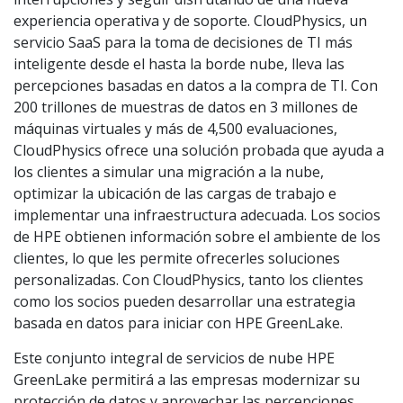
experiencia operativa y de soporte. CloudPhysics, un
servicio SaaS para la toma de decisiones de TI más
inteligente desde el hasta la borde nube, lleva las
percepciones basadas en datos a la compra de TI. Con
200 trillones de muestras de datos en 3 millones de
máquinas virtuales y más de 4,500 evaluaciones,
CloudPhysics ofrece una solución probada que ayuda a
los clientes a simular una migración a la nube,
optimizar la ubicación de las cargas de trabajo e
implementar una infraestructura adecuada. Los socios
de HPE obtienen información sobre el ambiente de los
clientes, lo que les permite ofrecerles soluciones
personalizadas. Con CloudPhysics, tanto los clientes
como los socios pueden desarrollar una estrategia
basada en datos para iniciar con HPE GreenLake.
Este conjunto integral de servicios de nube HPE
GreenLake permitirá a las empresas modernizar su
protección de datos y aprovechar las percepciones