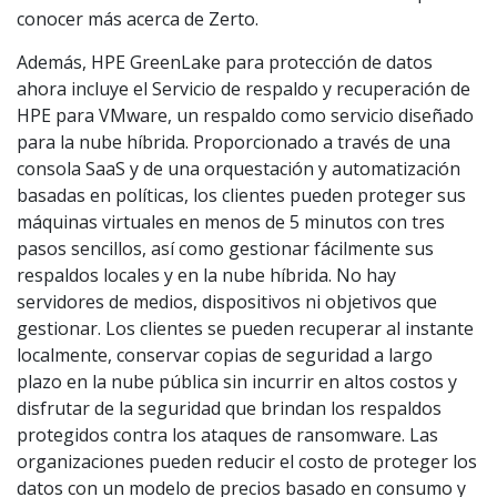
conocer más acerca de Zerto.
Además, HPE GreenLake para protección de datos
ahora incluye el Servicio de respaldo y recuperación de
HPE para VMware, un respaldo como servicio diseñado
para la nube híbrida. Proporcionado a través de una
consola SaaS y de una orquestación y automatización
basadas en políticas, los clientes pueden proteger sus
máquinas virtuales en menos de 5 minutos con tres
pasos sencillos, así como gestionar fácilmente sus
respaldos locales y en la nube híbrida. No hay
servidores de medios, dispositivos ni objetivos que
gestionar. Los clientes se pueden recuperar al instante
localmente, conservar copias de seguridad a largo
plazo en la nube pública sin incurrir en altos costos y
disfrutar de la seguridad que brindan los respaldos
protegidos contra los ataques de ransomware. Las
organizaciones pueden reducir el costo de proteger los
datos con un modelo de precios basado en consumo y