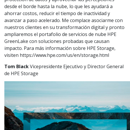
desde el borde hasta la nube, lo que les ayudará a
ahorrar costos, reducir el tiempo de inactividad y
avanzar a paso acelerado. Me complace asociarme con
nuestros clientes en su transformación digital y pronto
ampliaremos el portafolio de servicios de nube HPE
GreenLake con soluciones probadas que causan
impacto. Para más información sobre HPE Storage,
visiten https://www.hpe.com/us/en/storage.html
Tom Black
Vicepresidente Ejecutivo y Director General
de HPE Storage