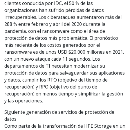
clientes conducida por IDC, el 50 % de las
organizaciones han sufrido pérdidas de datos
irrecuperables. Los ciberataques aumentaron más del
288 % entre febrero y abril del 2020 durante la
pandemia, con el ransomware como el área de
protección de datos más problemática. El pronóstico
más reciente de los costos generados por el
ransomware es de unos USD $20,000 millones en 2021,
con un nuevo ataque cada 11 segundos. Los
departamentos de TI necesitan modernizar su
protección de datos para salvaguardar sus aplicaciones
y datos, cumplir los RTO (objetivo del tiempo de
recuperación) y RPO (objetivo del punto de
recuperación) en menos tiempo y simplificar la gestión
y las operaciones.
Siguiente generación de servicios de protección de
datos
Como parte de la transformación de HPE Storage en un