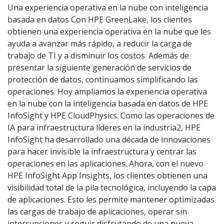
Una experiencia operativa en la nube con inteligencia
basada en datos Con HPE GreenLake, los clientes
obtienen una experiencia operativa en la nube que les
ayuda a avanzar más rápido, a reducir la carga de
trabajo de TI y a disminuir los costos. Además de
presentar la siguiente generación de servicios de
protección de datos, continuamos simplificando las
operaciones. Hoy ampliamos la experiencia operativa
en la nube con la inteligencia basada en datos de HPE
InfoSight y HPE CloudPhysics. Como las operaciones de
IA para infraestructura líderes en la industria2, HPE
InfoSight ha desarrollado una década de innovaciones
para hacer invisible la infraestructura y centrar las
operaciones en las aplicaciones. Ahora, con el nuevo
HPE InfoSight App Insights, los clientes obtienen una
visibilidad total de la pila tecnológica, incluyendo la capa
de aplicaciones. Esto les permite mantener optimizadas
las cargas de trabajo de aplicaciones, operar sin
interrupciones y seguir disfrutando de una nueva