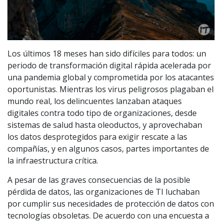
Los últimos 18 meses han sido difíciles para todos: un
periodo de transformación digital rápida acelerada por
una pandemia global y comprometida por los atacantes
oportunistas. Mientras los virus peligrosos plagaban el
mundo real, los delincuentes lanzaban ataques
digitales contra todo tipo de organizaciones, desde
sistemas de salud hasta oleoductos, y aprovechaban
los datos desprotegidos para exigir rescate a las
compañías, y en algunos casos, partes importantes de
la infraestructura crítica.
A pesar de las graves consecuencias de la posible
pérdida de datos, las organizaciones de TI luchaban
por cumplir sus necesidades de protección de datos con
tecnologías obsoletas. De acuerdo con una encuesta a