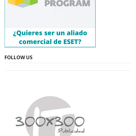
FOLLOW US