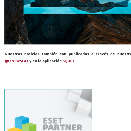
Nuestras noticias también son publicadas a través de nuestr
@ITNEWSLAT
y en la aplicación
SQUID