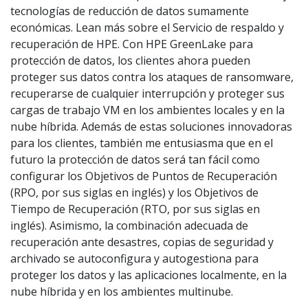
tecnologías de reducción de datos sumamente
económicas. Lean más sobre el Servicio de respaldo y
recuperación de HPE. Con HPE GreenLake para
protección de datos, los clientes ahora pueden
proteger sus datos contra los ataques de ransomware,
recuperarse de cualquier interrupción y proteger sus
cargas de trabajo VM en los ambientes locales y en la
nube híbrida. Además de estas soluciones innovadoras
para los clientes, también me entusiasma que en el
futuro la protección de datos será tan fácil como
configurar los Objetivos de Puntos de Recuperación
(RPO, por sus siglas en inglés) y los Objetivos de
Tiempo de Recuperación (RTO, por sus siglas en
inglés). Asimismo, la combinación adecuada de
recuperación ante desastres, copias de seguridad y
archivado se autoconfigura y autogestiona para
proteger los datos y las aplicaciones localmente, en la
nube híbrida y en los ambientes multinube.