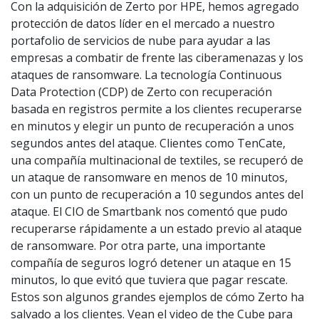
Con la adquisición de Zerto por HPE, hemos agregado
protección de datos líder en el mercado a nuestro
portafolio de servicios de nube para ayudar a las
empresas a combatir de frente las ciberamenazas y los
ataques de ransomware. La tecnología Continuous
Data Protection (CDP) de Zerto con recuperación
basada en registros permite a los clientes recuperarse
en minutos y elegir un punto de recuperación a unos
segundos antes del ataque. Clientes como TenCate,
una compañía multinacional de textiles, se recuperó de
un ataque de ransomware en menos de 10 minutos,
con un punto de recuperación a 10 segundos antes del
ataque. El CIO de Smartbank nos comentó que pudo
recuperarse rápidamente a un estado previo al ataque
de ransomware. Por otra parte, una importante
compañía de seguros logró detener un ataque en 15
minutos, lo que evitó que tuviera que pagar rescate.
Estos son algunos grandes ejemplos de cómo Zerto ha
salvado a los clientes. Vean el video de the Cube para