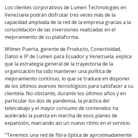
Los clientes corporativos de Lumen Technologies en
Venezuela podrán disfrutar tres veces más de la
capacidad ampliada de la red de la empresa gracias a la
consolidación de las inversiones realizadas en el
mejoramiento de su plataforma.
Wilmer Puerta, gerente de Producto, Conectividad,
Datos e IP de Lumen para Ecuador y Venezuela, explica
que la estrategia general de la trayectoria de la
organización ha sido mantener una política de
mejoramiento continuo, lo que se traduce en disponer
de los últimos avances tecnológicos para satisfacer a su
clientela. No obstante, durante los últimos años y en
particular los dos de pandemia, la práctica del
teletrabajo y el mayor consumo de contenidos ha
acelerado la puesta en marcha de esos planes de
expansión, marcando así un nuevo ritmo en el servicio.
“Tenemos una red de fibra óptica de aproximadamente