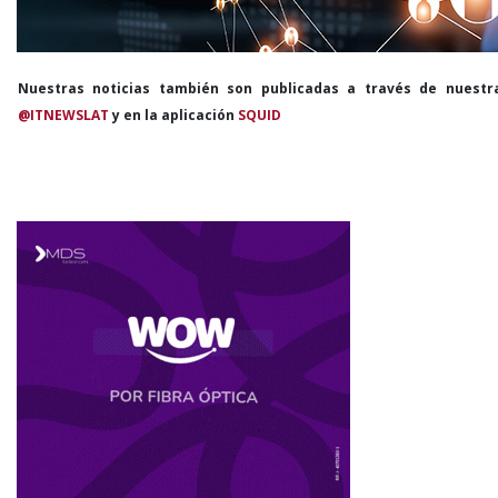
Nuestras noticias también son publicadas a través de nuestr
@ITNEWSLAT
y en la aplicación
SQUID