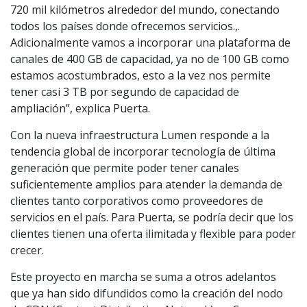
720 mil kilómetros alrededor del mundo, conectando
todos los países donde ofrecemos servicios.,.
Adicionalmente vamos a incorporar una plataforma de
canales de 400 GB de capacidad, ya no de 100 GB como
estamos acostumbrados, esto a la vez nos permite
tener casi 3 TB por segundo de capacidad de
ampliación”, explica Puerta.
Con la nueva infraestructura Lumen responde a la
tendencia global de incorporar tecnología de última
generación que permite poder tener canales
suficientemente amplios para atender la demanda de
clientes tanto corporativos como proveedores de
servicios en el país. Para Puerta, se podría decir que los
clientes tienen una oferta ilimitada y flexible para poder
crecer.
Este proyecto en marcha se suma a otros adelantos
que ya han sido difundidos como la creación del nodo