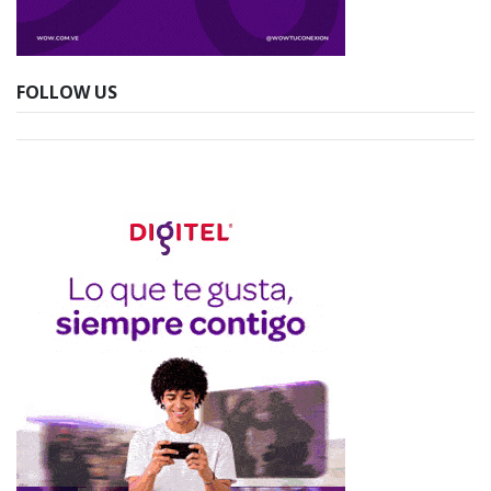
FOLLOW US