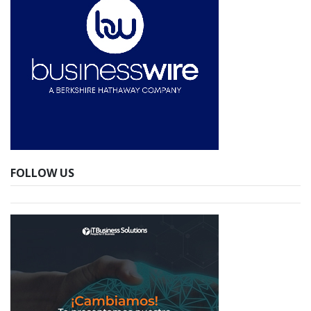
FOLLOW US