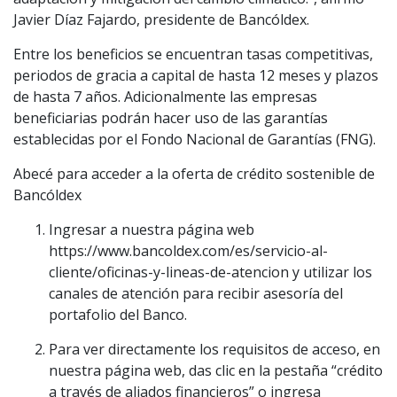
Javier Díaz Fajardo, presidente de Bancóldex.
Entre los beneficios se encuentran tasas competitivas,
periodos de gracia a capital de hasta 12 meses y plazos
de hasta 7 años. Adicionalmente las empresas
beneficiarias podrán hacer uso de las garantías
establecidas por el Fondo Nacional de Garantías (FNG).
Abecé para acceder a la oferta de crédito sostenible de
Bancóldex
Ingresar a nuestra página web
https://www.bancoldex.com/es/servicio-al-
cliente/oficinas-y-lineas-de-atencion y utilizar los
canales de atención para recibir asesoría del
portafolio del Banco.
Para ver directamente los requisitos de acceso, en
nuestra página web, das clic en la pestaña “crédito
a través de aliados financieros” o ingresa