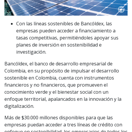
Con las líneas sostenibles de Bancóldex, las
empresas pueden acceder a financiamiento a
tasas competitivas, permitiéndoles apoyar sus
planes de inversión en sostenibilidad e
investigación.
Bancóldex, el banco de desarrollo empresarial de
Colombia, en su propósito de impulsar el desarrollo
sostenible en Colombia, cuenta con instrumentos
financieros y no financieros, que promueven el
conocimiento verde y el bienestar social con un
enfoque territorial, apalancados en la innovación y la
digitalización.
Más de $30.000 millones disponibles para que las
empresas puedan acceder a tres líneas de crédito con
enfoque en sostenibilidad, los empresarios de todos los