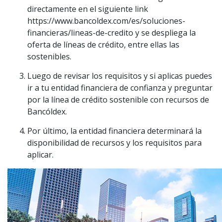
directamente en el siguiente link
https://www.bancoldex.com/es/soluciones-
financieras/lineas-de-credito y se despliega la
oferta de líneas de crédito, entre ellas las
sostenibles.
Luego de revisar los requisitos y si aplicas puedes
ir a tu entidad financiera de confianza y preguntar
por la línea de crédito sostenible con recursos de
Bancóldex.
Por último, la entidad financiera determinará la
disponibilidad de recursos y los requisitos para
aplicar.