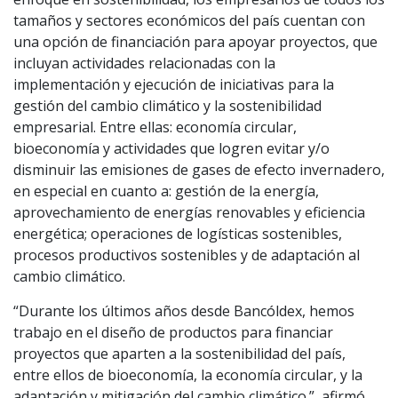
tamaños y sectores económicos del país cuentan con
una opción de financiación para apoyar proyectos, que
incluyan actividades relacionadas con la
implementación y ejecución de iniciativas para la
gestión del cambio climático y la sostenibilidad
empresarial. Entre ellas: economía circular,
bioeconomía y actividades que logren evitar y/o
disminuir las emisiones de gases de efecto invernadero,
en especial en cuanto a: gestión de la energía,
aprovechamiento de energías renovables y eficiencia
energética; operaciones de logísticas sostenibles,
procesos productivos sostenibles y de adaptación al
cambio climático.
“Durante los últimos años desde Bancóldex, hemos
trabajo en el diseño de productos para financiar
proyectos que aparten a la sostenibilidad del país,
entre ellos de bioeconomía, la economía circular, y la
adaptación y mitigación del cambio climático.”, afirmó