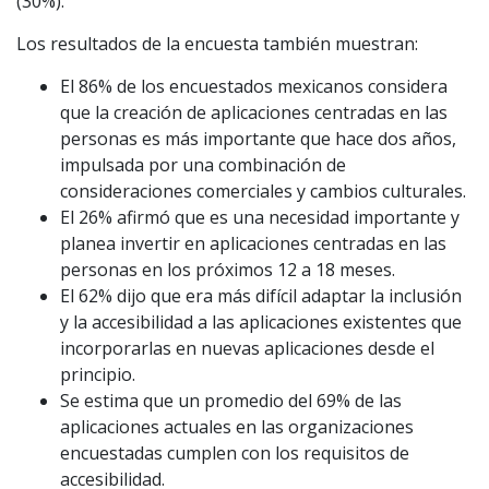
(30%).
Los resultados de la encuesta también muestran:
El 86% de los encuestados mexicanos considera
que la creación de aplicaciones centradas en las
personas es más importante que hace dos años,
impulsada por una combinación de
consideraciones comerciales y cambios culturales.
El 26% afirmó que es una necesidad importante y
planea invertir en aplicaciones centradas en las
personas en los próximos 12 a 18 meses.
El 62% dijo que era más difícil adaptar la inclusión
y la accesibilidad a las aplicaciones existentes que
incorporarlas en nuevas aplicaciones desde el
principio.
Se estima que un promedio del 69% de las
aplicaciones actuales en las organizaciones
encuestadas cumplen con los requisitos de
accesibilidad.