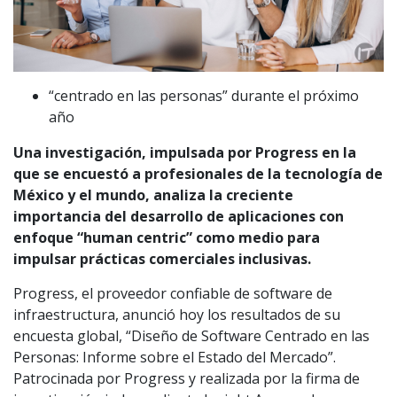
“centrado en las personas” durante el próximo
año
Una investigación, impulsada por Progress en la
que se encuestó a profesionales de la tecnología de
México y el mundo, analiza la creciente
importancia del desarrollo de aplicaciones con
enfoque “human centric” como medio para
impulsar prácticas comerciales inclusivas.
Progress, el proveedor confiable de software de
infraestructura, anunció hoy los resultados de su
encuesta global, “Diseño de Software Centrado en las
Personas: Informe sobre el Estado del Mercado”.
Patrocinada por Progress y realizada por la firma de