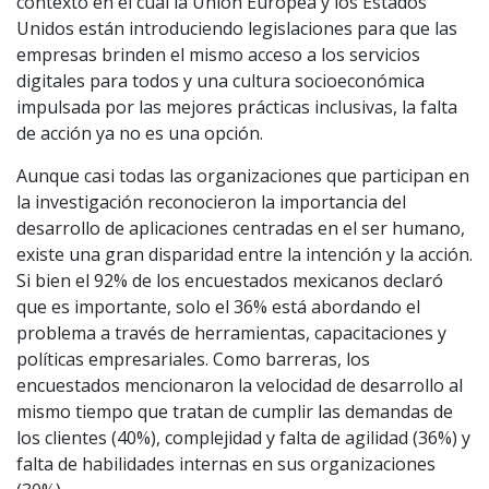
contexto en el cual la Unión Europea y los Estados
Unidos están introduciendo legislaciones para que las
empresas brinden el mismo acceso a los servicios
digitales para todos y una cultura socioeconómica
impulsada por las mejores prácticas inclusivas, la falta
de acción ya no es una opción.
Aunque casi todas las organizaciones que participan en
la investigación reconocieron la importancia del
desarrollo de aplicaciones centradas en el ser humano,
existe una gran disparidad entre la intención y la acción.
Si bien el 92% de los encuestados mexicanos declaró
que es importante, solo el 36% está abordando el
problema a través de herramientas, capacitaciones y
políticas empresariales. Como barreras, los
encuestados mencionaron la velocidad de desarrollo al
mismo tiempo que tratan de cumplir las demandas de
los clientes (40%), complejidad y falta de agilidad (36%) y
falta de habilidades internas en sus organizaciones