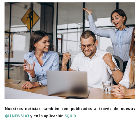
Nuestras noticias también son publicadas a través de nuestr
@ITNEWSLAT
y en la aplicación
SQUID