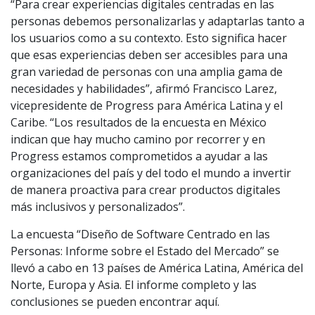
“Para crear experiencias digitales centradas en las
personas debemos personalizarlas y adaptarlas tanto a
los usuarios como a su contexto. Esto significa hacer
que esas experiencias deben ser accesibles para una
gran variedad de personas con una amplia gama de
necesidades y habilidades”, afirmó Francisco Larez,
vicepresidente de Progress para América Latina y el
Caribe. “Los resultados de la encuesta en México
indican que hay mucho camino por recorrer y en
Progress estamos comprometidos a ayudar a las
organizaciones del país y del todo el mundo a invertir
de manera proactiva para crear productos digitales
más inclusivos y personalizados”.
La encuesta “Diseño de Software Centrado en las
Personas: Informe sobre el Estado del Mercado” se
llevó a cabo en 13 países de América Latina, América del
Norte, Europa y Asia. El informe completo y las
conclusiones se pueden encontrar aquí.