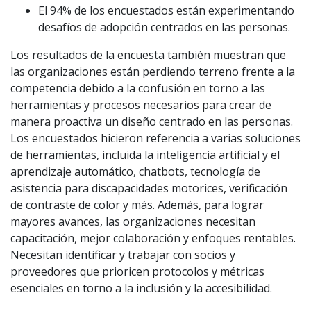
El 94% de los encuestados están experimentando
desafíos de adopción centrados en las personas.
Los resultados de la encuesta también muestran que
las organizaciones están perdiendo terreno frente a la
competencia debido a la confusión en torno a las
herramientas y procesos necesarios para crear de
manera proactiva un diseño centrado en las personas.
Los encuestados hicieron referencia a varias soluciones
de herramientas, incluida la inteligencia artificial y el
aprendizaje automático, chatbots, tecnología de
asistencia para discapacidades motorices, verificación
de contraste de color y más. Además, para lograr
mayores avances, las organizaciones necesitan
capacitación, mejor colaboración y enfoques rentables.
Necesitan identificar y trabajar con socios y
proveedores que prioricen protocolos y métricas
esenciales en torno a la inclusión y la accesibilidad.