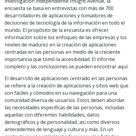
investigación independiente Insight Avenue, la
encuesta se basa en entrevistas con más de 700
desarrolladores de aplicaciones y tomadores de
decisiones de tecnología de la información en todo el
mundo. El propósito de la encuesta es ofrecer
información sobre los enfoques de las empresas y los
niveles de madurez en la creación de aplicaciones
centradas en las personas en medio de la creciente
importancia que tomó la accesibilidad. El informe
completo y las conclusiones se pueden encontrar aquí.
El desarrollo de aplicaciones centrado en las personas
se refiere a la creación de aplicaciones y sitios web que
son fáciles y cómodos en su navegación para una
comunidad diversa de usuarios. Estos deben abordar
las necesidades específicas de las personas, incluidas
aquellas con diferentes habilidades, datos
demográficos y de personalidad, así como diversos
antecedentes de lenguaje y cultura y más. En un