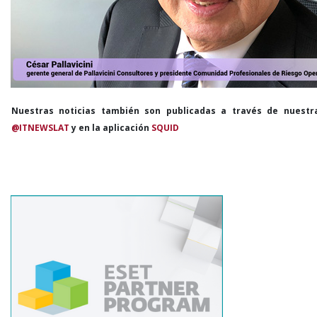
Nuestras noticias también son publicadas a través de nuestr
@ITNEWSLAT
y en la aplicación
SQUID