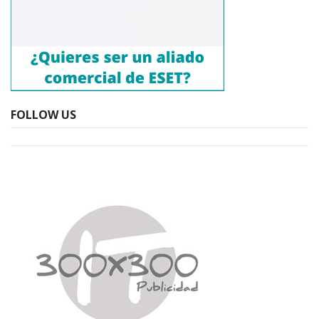
FOLLOW US