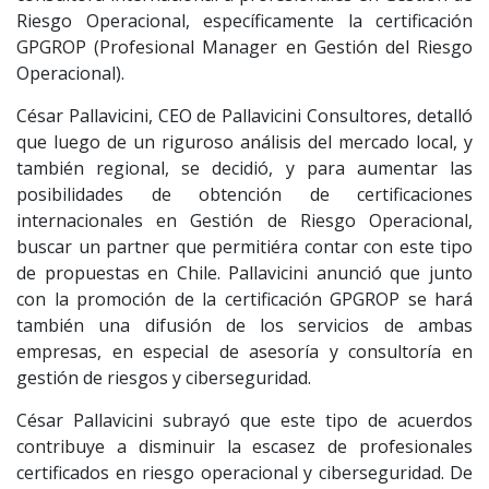
Riesgo Operacional, específicamente la certificación
GPGROP (Profesional Manager en Gestión del Riesgo
Operacional).
César Pallavicini, CEO de Pallavicini Consultores, detalló
que luego de un riguroso análisis del mercado local, y
también regional, se decidió, y para aumentar las
posibilidades de obtención de certificaciones
internacionales en Gestión de Riesgo Operacional,
buscar un partner que permitiéra contar con este tipo
de propuestas en Chile. Pallavicini anunció que junto
con la promoción de la certificación GPGROP se hará
también una difusión de los servicios de ambas
empresas, en especial de asesoría y consultoría en
gestión de riesgos y ciberseguridad.
César Pallavicini subrayó que este tipo de acuerdos
contribuye a disminuir la escasez de profesionales
certificados en riesgo operacional y ciberseguridad. De