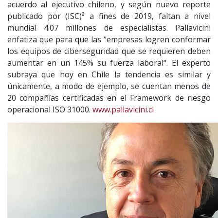
acuerdo al ejecutivo chileno, y según nuevo reporte
publicado por (ISC)² a fines de 2019, faltan a nivel
mundial 4.07 millones de especialistas. Pallavicini
enfatiza que para que las “empresas logren conformar
los equipos de ciberseguridad que se requieren deben
aumentar en un 145% su fuerza laboral“. El experto
subraya que hoy en Chile la tendencia es similar y
únicamente, a modo de ejemplo, se cuentan menos de
20 compañías certificadas en el Framework de riesgo
operacional ISO 31000.
www.pallavicini.cl