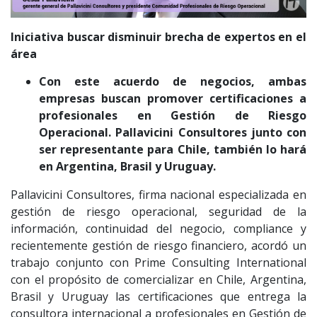
Iniciativa buscar disminuir brecha de expertos en el
área
Con este acuerdo de negocios, ambas
empresas buscan promover certificaciones a
profesionales en Gestión de Riesgo
Operacional. Pallavicini Consultores junto con
ser representante para Chile, también lo hará
en Argentina, Brasil y Uruguay.
Pallavicini Consultores, firma nacional especializada en
gestión de riesgo operacional, seguridad de la
información, continuidad del negocio, compliance y
recientemente gestión de riesgo financiero, acordó un
trabajo conjunto con Prime Consulting International
con el propósito de comercializar en Chile, Argentina,
Brasil y Uruguay las certificaciones que entrega la
consultora internacional a profesionales en Gestión de