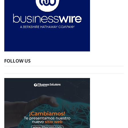
FOLLOW US