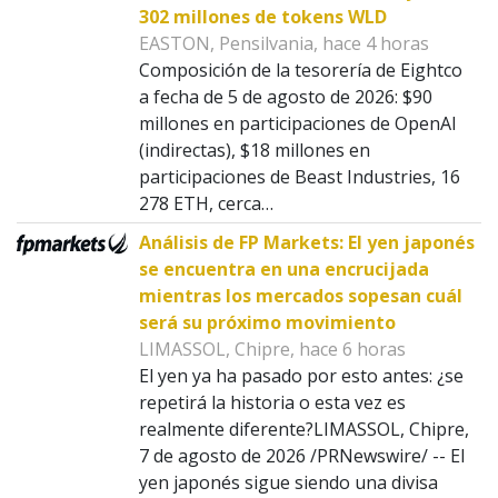
302 millones de tokens WLD
EASTON, Pensilvania, hace 4 horas
Composición de la tesorería de Eightco
a fecha de 5 de agosto de 2026: $90
millones en participaciones de OpenAI
(indirectas), $18 millones en
participaciones de Beast Industries, 16
278 ETH, cerca…
Análisis de FP Markets: El yen japonés
se encuentra en una encrucijada
mientras los mercados sopesan cuál
será su próximo movimiento
LIMASSOL, Chipre, hace 6 horas
El yen ya ha pasado por esto antes: ¿se
repetirá la historia o esta vez es
realmente diferente?LIMASSOL, Chipre,
7 de agosto de 2026 /PRNewswire/ -- El
yen japonés sigue siendo una divisa