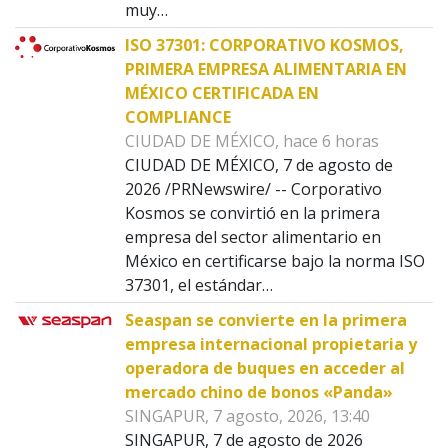
muy…
ISO 37301: CORPORATIVO KOSMOS,
PRIMERA EMPRESA ALIMENTARIA EN
MÉXICO CERTIFICADA EN
COMPLIANCE
CIUDAD DE MÉXICO, hace 6 horas
CIUDAD DE MÉXICO, 7 de agosto de
2026 /PRNewswire/ -- Corporativo
Kosmos se convirtió en la primera
empresa del sector alimentario en
México en certificarse bajo la norma ISO
37301, el estándar…
Seaspan se convierte en la primera
empresa internacional propietaria y
operadora de buques en acceder al
mercado chino de bonos «Panda»
SINGAPUR, 7 agosto, 2026, 13:40
SINGAPUR, 7 de agosto de 2026