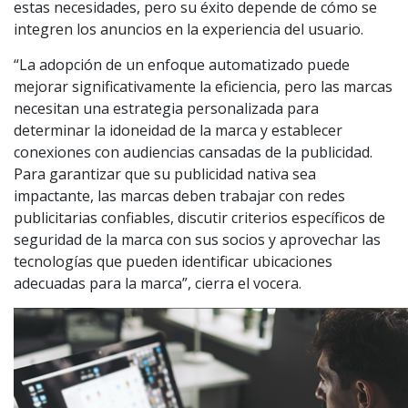
estas necesidades, pero su éxito depende de cómo se
integren los anuncios en la experiencia del usuario.
“La adopción de un enfoque automatizado puede
mejorar significativamente la eficiencia, pero las marcas
necesitan una estrategia personalizada para
determinar la idoneidad de la marca y establecer
conexiones con audiencias cansadas de la publicidad.
Para garantizar que su publicidad nativa sea
impactante, las marcas deben trabajar con redes
publicitarias confiables, discutir criterios específicos de
seguridad de la marca con sus socios y aprovechar las
tecnologías que pueden identificar ubicaciones
adecuadas para la marca”, cierra el vocera.