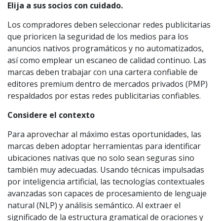
Elija a sus socios con cuidado.
Los compradores deben seleccionar redes publicitarias
que prioricen la seguridad de los medios para los
anuncios nativos programáticos y no automatizados,
así como emplear un escaneo de calidad continuo. Las
marcas deben trabajar con una cartera confiable de
editores premium dentro de mercados privados (PMP)
respaldados por estas redes publicitarias confiables.
Considere el contexto
Para aprovechar al máximo estas oportunidades, las
marcas deben adoptar herramientas para identificar
ubicaciones nativas que no solo sean seguras sino
también muy adecuadas. Usando técnicas impulsadas
por inteligencia artificial, las tecnologías contextuales
avanzadas son capaces de procesamiento de lenguaje
natural (NLP) y análisis semántico. Al extraer el
significado de la estructura gramatical de oraciones y