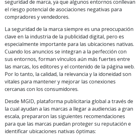
seguridad de marca, ya que algunos entornos conllevan
el riesgo potencial de asociaciones negativas para
compradores y vendedores.
La seguridad de la marca siempre es una preocupación
clave en la industria de la publicidad digital, pero es
especialmente importante para las ubicaciones nativas.
Cuando los anuncios se integran a la perfección con
sus entornos, forman vínculos aún más fuertes entre
las marcas, los editores y el contenido de la página web.
Por lo tanto, la calidad, la relevancia y la idoneidad son
vitales para mantener y mejorar las conexiones
cercanas con los consumidores.
Desde MGID, plataforma publicitaria global a través de
la cual ayudan a las marcas a llegar a audiencias a gran
escala, prepararon las siguientes recomendaciones
para que las marcas puedan proteger su reputación e
identificar ubicaciones nativas óptimas: