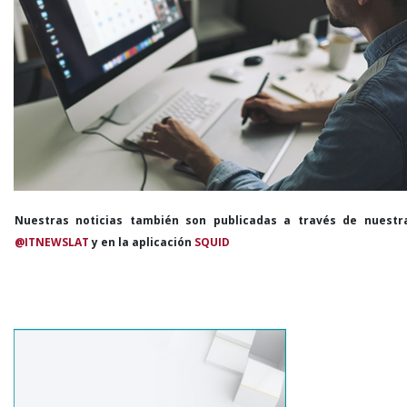
Nuestras noticias también son publicadas a través de nuestr
@ITNEWSLAT
y en la aplicación
SQUID