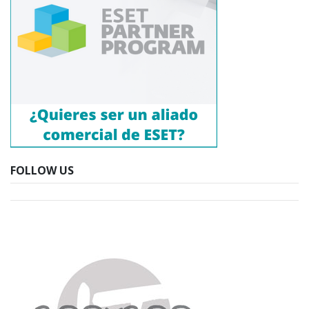
FOLLOW US