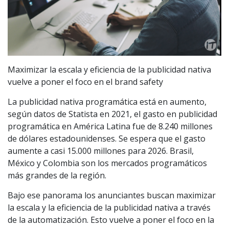
Maximizar la escala y eficiencia de la publicidad nativa
vuelve a poner el foco en el brand safety
La publicidad nativa programática está en aumento,
según datos de Statista en 2021, el gasto en publicidad
programática en América Latina fue de 8.240 millones
de dólares estadounidenses. Se espera que el gasto
aumente a casi 15.000 millones para 2026. Brasil,
México y Colombia son los mercados programáticos
más grandes de la región.
Bajo ese panorama los anunciantes buscan maximizar
la escala y la eficiencia de la publicidad nativa a través
de la automatización. Esto vuelve a poner el foco en la