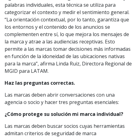
palabras individuales, esta técnica se utiliza para
categorizar el contexto y medir el sentimiento general.
“La orientación contextual, por lo tanto, garantiza que
los entornos y el contenido de los anuncios se
complementen entre sí, lo que mejora los mensajes de
la marca y atrae a las audiencias receptivas. Esto
permite a las marcas tomar decisiones más informadas
en función de la idoneidad de las ubicaciones nativas
para la marca”, afirma Linda Ruiz, Directora Regional de
MGID para LATAM.
Haz las preguntas correctas.
Las marcas deben abrir conversaciones con una
agencia o socio y hacer tres preguntas esenciales:
¿Cómo protege su solución mi marca individual?
Las marcas deben buscar socios cuyas herramientas
admitan criterios de seguridad de marca