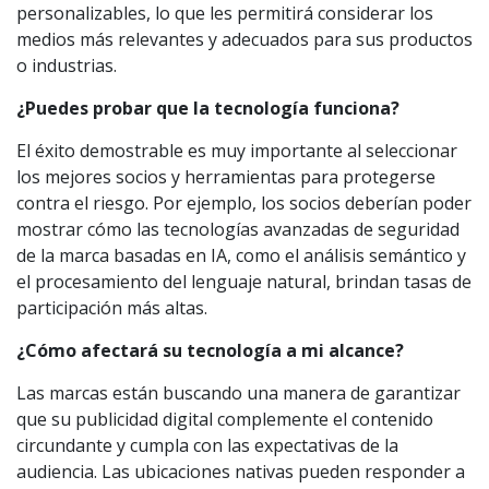
personalizables, lo que les permitirá considerar los
medios más relevantes y adecuados para sus productos
o industrias.
¿Puedes probar que la tecnología funciona?
El éxito demostrable es muy importante al seleccionar
los mejores socios y herramientas para protegerse
contra el riesgo. Por ejemplo, los socios deberían poder
mostrar cómo las tecnologías avanzadas de seguridad
de la marca basadas en IA, como el análisis semántico y
el procesamiento del lenguaje natural, brindan tasas de
participación más altas.
¿Cómo afectará su tecnología a mi alcance?
Las marcas están buscando una manera de garantizar
que su publicidad digital complemente el contenido
circundante y cumpla con las expectativas de la
audiencia. Las ubicaciones nativas pueden responder a