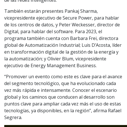
de las redes inteligentes.
También estarán presentes Pankaj Sharma,
vicepresidente ejecutivo de Secure Power, para hablar
de los centros de datos, y Peter Weckesser, director de
Digital, para hablar del software. Para 2023, el
programa también cuenta con Barbara Frei, directora
global de Automatización Industrial; Luis D’Acosta, líder
en transformación digital de la gestión de la energía y
la automatización; y Olivier Blum, vicepresidente
ejecutivo de Energy Management Business.
“Promover un evento como este es clave para el avance
del segmento tecnológico, que ha evolucionado cada
vez más rápida e intensamente. Conocer el escenario
global y los caminos que conducen al desarrollo son
puntos clave para ampliar cada vez más el uso de estas
tecnologías, ya disponibles, en la región”, afirma Rafael
Segrera.