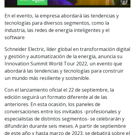
En el evento, la empresa abordará las tendencias y
tecnologías para diversos segmentos, como la
industria, las redes de energía inteligentes y el
software
Schneider Electric, líder global en transformación digital
y gestión y automatización de la energía, anuncia su
Innovation Summit World Tour 2022, un evento que
abordará las tendencias y tecnologías para construir
un mundo más resiliente y sostenible.
Con el lanzamiento oficial el 22 de septiembre, la
edición seguirá un formato diferente al de las
anteriores. En esta ocasión, los paneles de
conversaciones entre los invitados -profesionales y
especialistas de distintos segmentos- se celebrarán y
difundirán durante seis meses. A partir de septiembre
de este año y hasta marzo de 2023, se debatirá sobre el