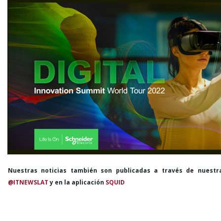
Nuestras noticias también son publicadas a través de nuestr
@ITNEWSLAT
y en la aplicación
SQUID