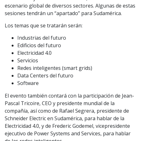
escenario global de diversos sectores. Algunas de estas
sesiones tendrán un “apartado” para Sudamérica.
Los temas que se tratarán serán:
Industrias del futuro
Edificios del futuro
Electricidad 4.0
Servicios
Redes inteligentes (smart grids)
Data Centers del futuro
Software
El evento también contará con la participación de Jean-
Pascal Tricoire, CEO y presidente mundial de la
compañía, así como de Rafael Segrera, presidente de
Schneider Electric en Sudamérica, para hablar de la
Electricidad 4.0, y de Frederic Godemel, vicepresidente
ejecutivo de Power Systems and Services, para hablar