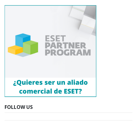
FOLLOW US