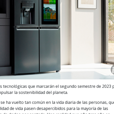
as tecnológicas que marcarán el segundo semestre de 2023 
impulsar la sostenibilidad del planeta.
a se ha vuelto tan común en la vida diaria de las personas, qu
alidad de vida pasen desapercibidos para la mayoría de las