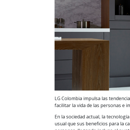
LG Colombia impulsa las tendenci
facilitar la vida de las personas e 
En la sociedad actual, la tecnologí
usual que sus beneficios para la c