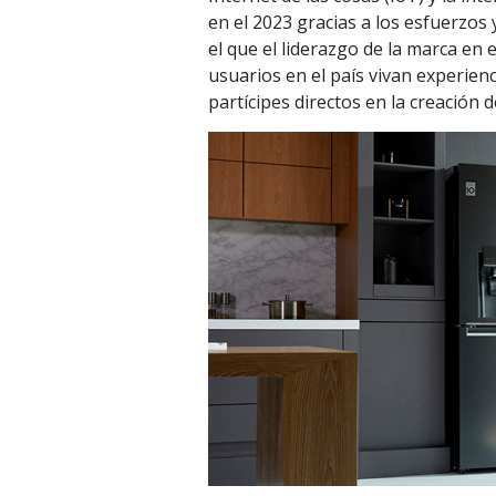
en el 2023 gracias a los esfuerzo
el que el liderazgo de la marca en
usuarios en el país vivan experie
partícipes directos en la creación 