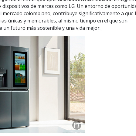
s y dispositivos de marcas como LG. Un entorno de oportunid
 el mercado colombiano, contribuye significativamente a que 
ncias únicas y memorables, al mismo tiempo en el que son
de un futuro más sostenible y una vida mejor.