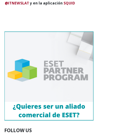
@ITNEWSLAT
y en la aplicación
SQUID
FOLLOW US