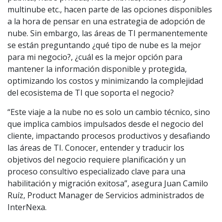
multinube etc., hacen parte de las opciones disponibles
a la hora de pensar en una estrategia de adopción de
nube. Sin embargo, las áreas de TI permanentemente
se están preguntando ¿qué tipo de nube es la mejor
para mi negocio?, ¿cuál es la mejor opción para
mantener la información disponible y protegida,
optimizando los costos y minimizando la complejidad
del ecosistema de TI que soporta el negocio?
“Este viaje a la nube no es solo un cambio técnico, sino
que implica cambios impulsados desde el negocio del
cliente, impactando procesos productivos y desafiando
las áreas de TI. Conocer, entender y traducir los
objetivos del negocio requiere planificación y un
proceso consultivo especializado clave para una
habilitación y migración exitosa”, asegura Juan Camilo
Ruíz, Product Manager de Servicios administrados de
InterNexa.