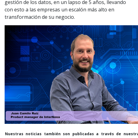
gestión de los datos, en un lapso de 5 años, llevando
con esto a las empresas un escalón más alto en
transformación de su negocio.
Nuestras noticias también son publicadas a través de nuestr