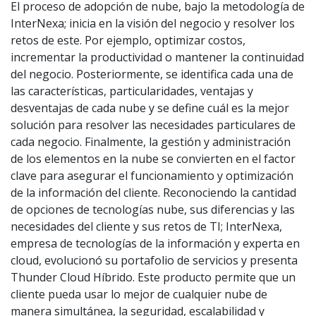
El proceso de adopción de nube, bajo la metodología de
InterNexa; inicia en la visión del negocio y resolver los
retos de este. Por ejemplo, optimizar costos,
incrementar la productividad o mantener la continuidad
del negocio. Posteriormente, se identifica cada una de
las características, particularidades, ventajas y
desventajas de cada nube y se define cuál es la mejor
solución para resolver las necesidades particulares de
cada negocio. Finalmente, la gestión y administración
de los elementos en la nube se convierten en el factor
clave para asegurar el funcionamiento y optimización
de la información del cliente. Reconociendo la cantidad
de opciones de tecnologías nube, sus diferencias y las
necesidades del cliente y sus retos de TI; InterNexa,
empresa de tecnologías de la información y experta en
cloud, evolucionó su portafolio de servicios y presenta
Thunder Cloud Híbrido. Este producto permite que un
cliente pueda usar lo mejor de cualquier nube de
manera simultánea, la seguridad, escalabilidad y