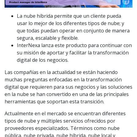
La nube híbrida permite que un cliente pueda
usar lo mejor de los diferentes tipos de nube; y
que todas puedan operar en conjunto de manera
segura, escalable y flexible.
InterNexa lanza este producto para continuar con
su misión de aportar y facilitar la transformación
digital de los negocios.
Las compañías en la actualidad se están haciendo
muchas preguntas enfocadas en la transformación
digital que requieren para sus negocios y las soluciones
en la nube se han convertido en una de las principales
herramientas que soportan esta transición.
Actualmente en el mercado se encuentran diferentes
tipos de nube y múltiples servicios ofrecidos por
proveedores especializados. Términos como nube
pública, nube privada, nube híbrida, nube local y