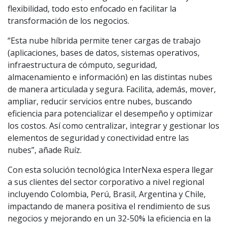
flexibilidad, todo esto enfocado en facilitar la
transformación de los negocios.
“Esta nube híbrida permite tener cargas de trabajo
(aplicaciones, bases de datos, sistemas operativos,
infraestructura de cómputo, seguridad,
almacenamiento e información) en las distintas nubes
de manera articulada y segura. Facilita, además, mover,
ampliar, reducir servicios entre nubes, buscando
eficiencia para potencializar el desempeño y optimizar
los costos. Así como centralizar, integrar y gestionar los
elementos de seguridad y conectividad entre las
nubes”, añade Ruíz.
Con esta solución tecnológica InterNexa espera llegar
a sus clientes del sector corporativo a nivel regional
incluyendo Colombia, Perú, Brasil, Argentina y Chile,
impactando de manera positiva el rendimiento de sus
negocios y mejorando en un 32-50% la eficiencia en la