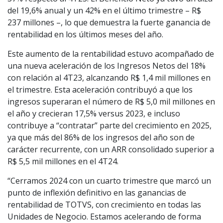
del 19,6% anual y un 42% en el último trimestre – R$
237 millones –, lo que demuestra la fuerte ganancia de
rentabilidad en los últimos meses del año.
Este aumento de la rentabilidad estuvo acompañado de
una nueva aceleración de los Ingresos Netos del 18%
con relación al 4T23, alcanzando R$ 1,4 mil millones en
el trimestre. Esta aceleración contribuyó a que los
ingresos superaran el número de R$ 5,0 mil millones en
el año y crecieran 17,5% versus 2023, e incluso
contribuye a “contratar” parte del crecimiento en 2025,
ya que más del 86% de los ingresos del año son de
carácter recurrente, con un ARR consolidado superior a
R$ 5,5 mil millones en el 4T24.
“Cerramos 2024 con un cuarto trimestre que marcó un
punto de inflexión definitivo en las ganancias de
rentabilidad de TOTVS, con crecimiento en todas las
Unidades de Negocio. Estamos acelerando de forma