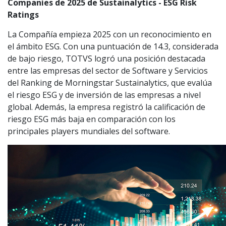
Companies de 2025 de Sustainalytics - ESG Risk
Ratings
La Compañía empieza 2025 con un reconocimiento en
el ámbito ESG. Con una puntuación de 14.3, considerada
de bajo riesgo, TOTVS logró una posición destacada
entre las empresas del sector de Software y Servicios
del Ranking de Morningstar Sustainalytics, que evalúa
el riesgo ESG y de inversión de las empresas a nivel
global. Además, la empresa registró la calificación de
riesgo ESG más baja en comparación con los
principales players mundiales del software.