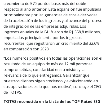
crecimiento de 570 puntos base, más del doble
respecto al año anterior. Esta expansión fue impulsada
principalmente por las ganancias de escala derivadas
de la aceleración de los ingresos y al avance del proceso
de integración de las empresas adquiridas. Los
ingresos anuales de la BU fueron de R$ 558,8 millones,
impulsados principalmente por los ingresos
recurrentes, que registraron un crecimiento del 32,6%
en comparación con 2023.
“Los números positivos en todas las operaciones son el
resultado de un equipo de más de 12 mil personas
comprometidas, con claridad en su misión y la
relevancia de lo que entregamos. Garantizar que
nuestros clientes sigan creciendo y evolucionando en
sus operaciones es lo que nos motiva”, concluye el CEO
de TOTVS.
TOTVS reconocida en la Lista de las TOP-Rated ESG