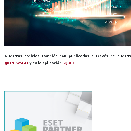
Nuestras noticias también son publicadas a través de nuestr
@ITNEWSLAT
y en la aplicación
SQUID