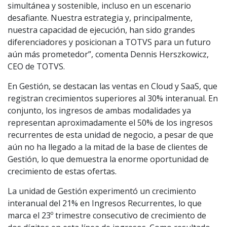
simultánea y sostenible, incluso en un escenario
desafiante. Nuestra estrategia y, principalmente,
nuestra capacidad de ejecución, han sido grandes
diferenciadores y posicionan a TOTVS para un futuro
aún más prometedor”, comenta Dennis Herszkowicz,
CEO de TOTVS.
En Gestión, se destacan las ventas en Cloud y SaaS, que
registran crecimientos superiores al 30% interanual. En
conjunto, los ingresos de ambas modalidades ya
representan aproximadamente el 50% de los ingresos
recurrentes de esta unidad de negocio, a pesar de que
aún no ha llegado a la mitad de la base de clientes de
Gestión, lo que demuestra la enorme oportunidad de
crecimiento de estas ofertas.
La unidad de Gestión experimentó un crecimiento
interanual del 21% en Ingresos Recurrentes, lo que
marca el 23º trimestre consecutivo de crecimiento de