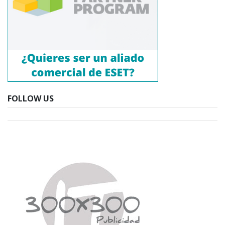
FOLLOW US